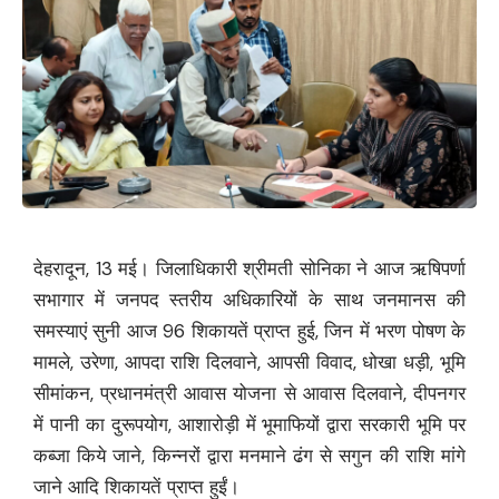
देहरादून, 13 मई। जिलाधिकारी श्रीमती सोनिका ने आज ऋषिपर्णा
सभागार में जनपद स्तरीय अधिकारियों के साथ जनमानस की
समस्याएं सुनी आज 96 शिकायतें प्राप्त हुई, जिन में भरण पोषण के
मामले, उरेणा, आपदा राशि दिलवाने, आपसी विवाद, धोखा धड़ी, भूमि
सीमांकन, प्रधानमंत्री आवास योजना से आवास दिलवाने, दीपनगर
में पानी का दुरूपयोग, आशारोड़ी में भूमाफियों द्वारा सरकारी भूमि पर
कब्जा किये जाने, किन्नरों द्वारा मनमाने ढंग से सगुन की राशि मांगे
जाने आदि शिकायतें प्राप्त हुईं।