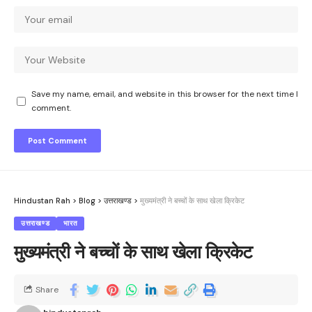
Save my name, email, and website in this browser for the next time I
comment.
Hindustan Rah
>
Blog
>
उत्तराखण्ड
>
मुख्यमंत्री ने बच्चों के साथ खेला क्रिकेट
उत्तराखण्ड
भारत
मुख्यमंत्री ने बच्चों के साथ खेला क्रिकेट
Share