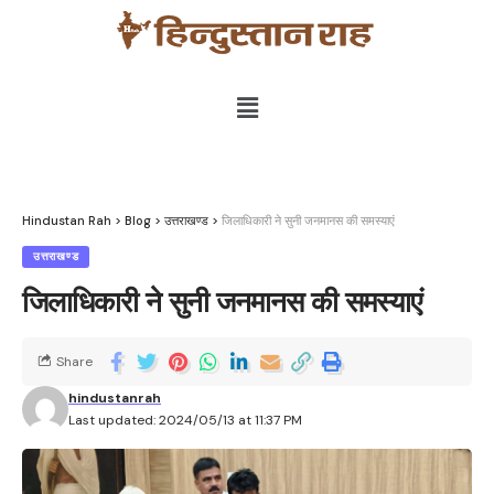
Hindustan Rah
>
Blog
>
उत्तराखण्ड
>
जिलाधिकारी ने सुनी जनमानस की समस्याएं
उत्तराखण्ड
जिलाधिकारी ने सुनी जनमानस की समस्याएं
Share
hindustanrah
Last updated: 2024/05/13 at 11:37 PM