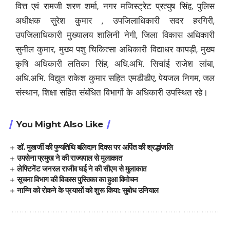
वित्त एवं रामजी शरण शर्मा, नगर मजिस्ट्रेट प्रत्युष सिंह, पुलिस
अधीक्षक सुरेश कुमार , उपजिलाधिकारी सदर हरगिरी,
उपजिलाधिकारी मुख्यालय शालिनी नेगी, जिला विकास अधिकारी
सुनील कुमार, मुख्य पशु चिकित्सा अधिकारी विद्याधर कापड़ी, मुख्य
कृषि अधिकारी लतिका सिंह, अधि.अभि. सिचांई राजेश लांबा,
अधि.अभि. विद्युत राकेश कुमार सहित एमडीडीए, पेयजल निगम, जल
संस्थान, शिक्षा सहित संबंधित विभागों के अधिकारी उपस्थित रहे।
You Might Also Like
डॉ. मुखर्जी की पुण्यतिथि बलिदान दिवस पर अर्पित की श्रद्धांजलि
उपसेना प्रमुख ने की राज्यपाल से मुलाकात
लेफ्टिनेंट जनरल राजीव घई ने की सीएम से मुलाकात
सूचना विभाग की विकास पुस्तिका का हुआ विमोचन
नाग्नि को रोकने के प्रयासों को शुरू किया: सुबोध उनियाल