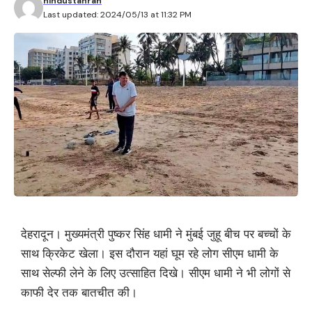
hindustanrah
Last updated: 2024/05/13 at 11:32 PM
देहरादून। मुख्यमंत्री पुष्कर सिंह धामी ने मुंबई जुहू बीच पर बच्चों के
साथ क्रिकेट खेला। इस दौरान यहां घूम रहे लोग सीएम धामी के
साथ सेल्फी लेने के लिए उत्साहित दिखे। सीएम धामी ने भी लोगों से
काफी देर तक बातचीत की।