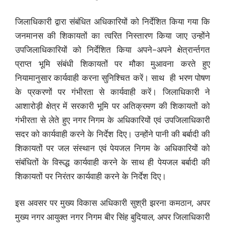
जिलाधिकारी द्वारा संबंधित अधिकारियों को निर्देशित किया गया कि
जनमानस की शिकायतों का त्वरित निस्तारण किया जाए उन्होंने
उपजिलाधिकारियों को निर्देशित किया अपने-अपने क्षेत्रार्न्तगत
प्राप्त भूमि संबंधी शिकायतों पर मौका मुआवना करते हुए
नियामानुसार कार्यवाही करना सुनिश्चित करें। साथ ही भरण पोषण
के प्रकरणों पर गंभीरता से कार्यवाही करें। जिलाधिकारी ने
आशारोड़ी क्षेत्र में सरकारी भूमि पर अतिक्रमण की शिकायतों को
गंभीरता से लेते हुए नगर निगम के अधिकारियों एवं उपजिलाधिकारी
सदर को कार्यवाही करने के निर्देश दिए। उन्होंने पानी की बर्बादी की
शिकायतों पर जल संस्थान एवं पेयजल निगम के अधिकारियों को
संबंधितों के विरूद्ध कार्यवाही करने के साथ ही पेयजल बर्बादी की
शिकायतों पर निरंतर कार्यवाही करने के निर्देश दिए।
इस अवसर पर मुख्य विकास अधिकारी सुश्री झरना कमठान, अपर
मुख्य नगर आयुक्त नगर निगम बीर सिंह बुदियाल, अपर जिलाधिकारी