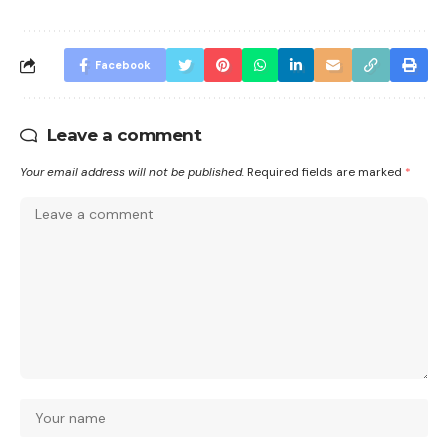
Facebook
Leave a comment
Your email address will not be published.
Required fields are marked
*