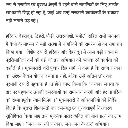
रूप से ग्रामीण एवं दूरस्थ क्षेत्रों में रहने वाले नागरिकों के लिए अत्यंत
लाभकारी सिद्ध हो रहा है, जहां अब उन्हें सरकारी कार्यालयों के चक्कर
नहीं लगाने पड़ रहे।
हरिद्वार, देहरादून, टिहरी, पौड़ी, उत्तरकाशी, चमोली सहित सभी जनपदों
में कैंपों के माध्यम से बड़ी संख्या में नागरिकों की समस्याओं का समाधान
किया गया। विशेष रूप से हरिद्वार और देहरादून में आज बड़ी संख्या में
प्रतिभागिता दर्ज की गई, जो इस अभियान की व्यापक स्वीकार्यता को
दर्शाती है। मुख्यमंत्री श्री पुष्कर सिंह धामी ने कहा है कि राज्य सरकार
का उद्देश्य केवल योजनाएं बनाना नहीं, बल्कि उन्हें अंतिम छोर तक
प्रभावी रूप से पहुंचाना है।उन्होंने स्पष्ट किया कि “सरकार जनता के
द्वार पर पहुंचकर उनकी समस्याओं का समाधान करेगी और हर नागरिक
को सम्मानपूर्वक न्याय मिलेगा।” मुख्यमंत्री ने अधिकारियों को निर्देश
दिए हैं कि प्राप्त शिकायतों का समयबद्ध एवं गुणवत्तापूर्ण निस्तारण
सुनिश्चित किया जाए तथा प्रत्येक पात्र व्यक्ति को योजनाओं का लाभ
दिया जाए। “जन-जन की सरकार, जन-जन के द्वार” अभियान