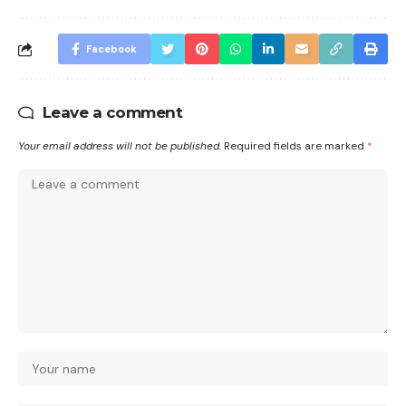
Facebook
Leave a comment
Your email address will not be published.
Required fields are marked
*