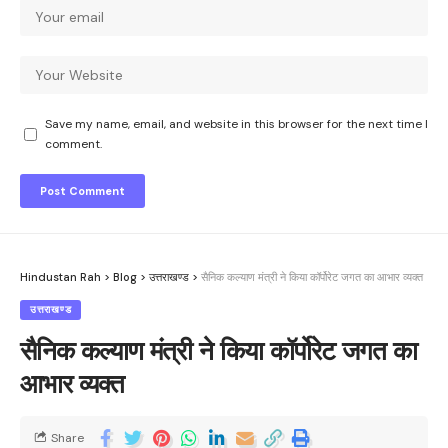
Save my name, email, and website in this browser for the next time I
comment.
Hindustan Rah
>
Blog
>
उत्तराखण्ड
>
सैनिक कल्याण मंत्री ने किया कॉर्पोरेट जगत का आभार व्यक्त
उत्तराखण्ड
सैनिक कल्याण मंत्री ने किया कॉर्पोरेट जगत का
आभार व्यक्त
Share