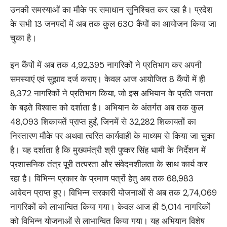
उनकी समस्याओं का मौके पर समाधान सुनिश्चित कर रहा है। प्रदेश
के सभी 13 जनपदों में अब तक कुल 630 कैंपों का आयोजन किया जा
चुका है।
इन कैंपों में अब तक 4,92,395 नागरिकों ने प्रतिभाग कर अपनी
समस्याएं एवं सुझाव दर्ज कराए। केवल आज आयोजित 8 कैंपों में ही
8,372 नागरिकों ने प्रतिभाग किया, जो इस अभियान के प्रति जनता
के बढ़ते विश्वास को दर्शाता है। अभियान के अंतर्गत अब तक कुल
48,093 शिकायतें प्राप्त हुईं, जिनमें से 32,282 शिकायतों का
निस्तारण मौके पर अथवा त्वरित कार्यवाही के माध्यम से किया जा चुका
है। यह दर्शाता है कि मुख्यमंत्री श्री पुष्कर सिंह धामी के निर्देशन में
प्रशासनिक तंत्र पूरी तत्परता और संवेदनशीलता के साथ कार्य कर
रहा है। विभिन्न प्रकार के प्रमाण पत्रों हेतु अब तक 68,983
आवेदन प्राप्त हुए। विभिन्न सरकारी योजनाओं से अब तक 2,74,069
नागरिकों को लाभान्वित किया गया। केवल आज ही 5,014 नागरिकों
को विभिन्न योजनाओं से लाभान्वित किया गया। यह अभियान विशेष