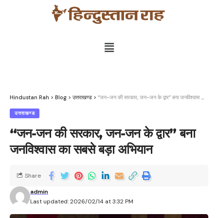
Hindustan Rah
>
Blog
>
उत्तराखण्ड
>
“जन-जन की सरकार, जन-जन के द्वार” बना जनविश्वास का सबसे बड़ा अभियान
उत्तराखण्ड
“जन-जन की सरकार, जन-जन के द्वार” बना
जनविश्वास का सबसे बड़ा अभियान
Share
admin
Last updated: 2026/02/14 at 3:32 PM