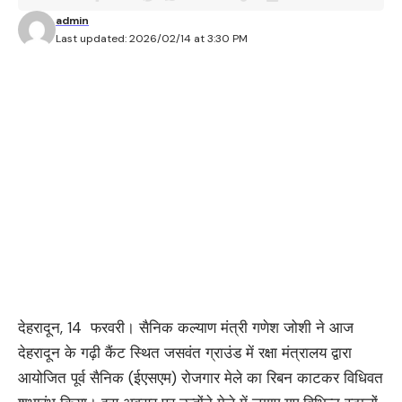
admin
Last updated: 2026/02/14 at 3:30 PM
देहरादून, 14 फरवरी। सैनिक कल्याण मंत्री गणेश जोशी ने आज
देहरादून के गढ़ी कैंट स्थित जसवंत ग्राउंड में रक्षा मंत्रालय द्वारा
आयोजित पूर्व सैनिक (ईएसएम) रोजगार मेले का रिबन काटकर विधिवत