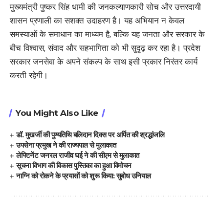
मुख्यमंत्री पुष्कर सिंह धामी की जनकल्याणकारी सोच और उत्तरदायी
शासन प्रणाली का सशक्त उदाहरण है। यह अभियान न केवल
समस्याओं के समाधान का माध्यम है, बल्कि यह जनता और सरकार के
बीच विश्वास, संवाद और सहभागिता को भी सुदृढ़ कर रहा है। प्रदेश
सरकार जनसेवा के अपने संकल्प के साथ इसी प्रकार निरंतर कार्य
करती रहेगी।
You Might Also Like
डॉ. मुखर्जी की पुण्यतिथि बलिदान दिवस पर अर्पित की श्रद्धांजलि
उपसेना प्रमुख ने की राज्यपाल से मुलाकात
लेफ्टिनेंट जनरल राजीव घई ने की सीएम से मुलाकात
सूचना विभाग की विकास पुस्तिका का हुआ विमोचन
नाग्नि को रोकने के प्रयासों को शुरू किया: सुबोध उनियाल