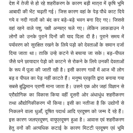
देश में तेजी से हो रहे शहरीकरण के कारण बड़ी मात्रा में कृषि भूमि
आबादी की भेंट चढ़ती गई। जिस कारण वहां के पेड़ पौधे काट दिये
गये व नदी नालों को बंद कर बड़े-बड़े भवन बना दिए गए। जिससे
वहां रहने वाले पशु, पक्षी अन्यत्र चले गए। लेकिन लाकडाउन ने
लोगों को उनके पुराने दिनों की याद दिला दी है। पुराने समय में
पर्यावरण को सुरक्षित रखने के लिये पड़ो को देवताओं के समान दर्जा
दिया जाता था। ताकि उन्हे कटने से बचाया जा सके। बड़-पीपल
जैसे घने छायादार पेड़ो को काटने से रोकने के लिये उनकी देवताओं
के रूप में पूजा की जाती रही है। इसी कारण गावों में आज भी लोग
बड़ व पीपल का पेड़ नहीं काटते हैं। मनुष्य प्रकृति द्वारा बनाया गया
सबसे बुद्धिमान प्राणी माना जाता है। उसने एक ओर जहां विज्ञान से
प्रौद्योगिक का विकास किया वहीं दूसरी ओर अंधाधुंध शहरीकरण
तथा औद्योगिकीकरण भी किया। इसी का नतीजा है कि उद्योगों से
निकलने वाला धुआँ, दूषित पदार्थ आदि प्रदूषण को जन्म दें रहे हैं।
इस कारण जलप्रदूषण, वायुप्रदूषण हुआ है। आवास एवं शहरीकरण
हेतु वनों की अत्यधिक कटाई के कारण मिटटी प्रदूषण एवं भूमि