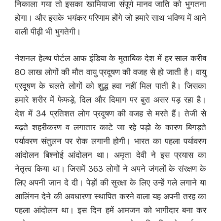
निकाला गया तो इसका खामियाजा संपूर्ण मानव जाति को भुगतना
होगा। और इसके भयंकर परिणाम होंगे जो हमारे साथ भविष्य में आने
वाली पीढ़ी भी भुगतेगी।
नेशनल हेल्थ पोर्टल आफ इंडिया के मुताबिक देश में हर साल करीब
80 लाख लोगों की मौत वायु प्रदूषण की वजह से हो जाती है। वायु
प्रदूषण के चलते लोगों को शुद्ध हवा नहीं मिल पाती है। जिसका
हमारे शरीर में फेफड़े, दिल और दिमाग पर बुरा असर पड़ रहा है।
देश में 34 प्रतिशत लोग प्रदूषण की वजह से मरते हैं। तेजी से
बढ़ते शहरीकरण व लगातार काटे जा रहे पड़ो के कारण बिगड़ते
पर्यावरण संतुलन पर रोक लगानी होगी। भारत का पहला पर्यावरण
आंदोलन बिश्नोई आंदोलन था। अमृता देवी ने इस प्रयास का
नेतृत्व किया था। जिसमें 363 लोगों ने अपने जंगलों के संरक्षण के
लिए अपनी जान दे दी। पेड़ों की सुरक्षा के लिए उन्हें गले लगाने या
आलिंगन देने की अवधारणा स्थापित करने वाला यह अपनी तरह का
पहला आंदोलन था। इस दिन हमें आमजन को भागीदार बना कर