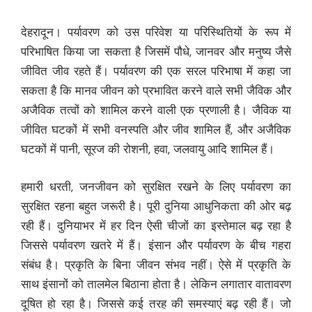
देहरादून। पर्यावरण को उस परिवेश या परिस्थितियों के रूप में
परिभाषित किया जा सकता है जिसमें पौधे, जानवर और मनुष्य जैसे
जीवित जीव रहते हैं। पर्यावरण की एक सरल परिभाषा में कहा जा
सकता है कि मानव जीवन को प्रभावित करने वाले सभी जैविक और
अजैविक तत्वों को शामिल करने वाली एक प्रणाली है। जैविक या
जीवित घटकों में सभी वनस्पति और जीव शामिल हैं, और अजैविक
घटकों में पानी, सूरज की रोशनी, हवा, जलवायु आदि शामिल हैं।
हमारी धरती, जनजीवन को सुरक्षित रखने के लिए पर्यावरण का
सुरक्षित रहना बहुत जरूरी है। पूरी दुनिया आधुनिकता की ओर बढ़
रही हैं। दुनियाभर में हर दिन ऐसी चीजों का इस्तेमाल बढ़ रहा है
जिससे पर्यावरण खतरे में हैं। इंसान और पर्यावरण के बीच गहरा
संबंध है। प्रकृति के बिना जीवन संभव नहीं। ऐसे में प्रकृति के
साथ इंसानों को तालमेल बिठाना होता है। लेकिन लगातार वातावरण
दूषित हो रहा है। जिससे कई तरह की समस्याएं बढ़ रही हैं। जो