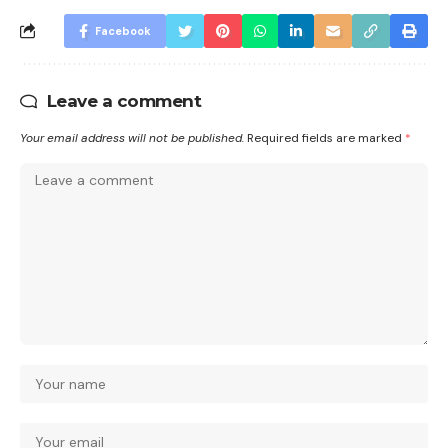
Facebook
Leave a comment
Your email address will not be published.
Required fields are marked
*