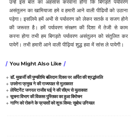
उन्हे इस बात का अहसास करवाना होगा कि बिगड़ते पर्यावरण
असंतुलन का खामियाजा हमे व हमारी आने वाली पीढियों को उठाना
पड़ेगा। इसलिये हमें अभी से पर्यावरण को लेकर सतर्क व सजग होने
की जरूरत है। हमें पर्यावरण संरक्षण की दिशा में तेजी से काम
करना होगा तभी हम बिगड़ते पर्यावरण असंतुलन को संतुलित कर
पायेगें। तभी हमारी आने वाली पीढ़ियां शुद्ध हवा में सांस ले पायेगी।
You Might Also Like
डॉ. मुखर्जी की पुण्यतिथि बलिदान दिवस पर अर्पित की श्रद्धांजलि
उपसेना प्रमुख ने की राज्यपाल से मुलाकात
लेफ्टिनेंट जनरल राजीव घई ने की सीएम से मुलाकात
सूचना विभाग की विकास पुस्तिका का हुआ विमोचन
नाग्नि को रोकने के प्रयासों को शुरू किया: सुबोध उनियाल