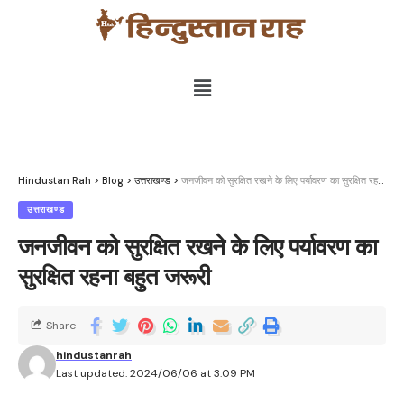
Hindustan Rah
>
Blog
>
उत्तराखण्ड
>
जनजीवन को सुरक्षित रखने के लिए पर्यावरण का सुरक्षित रहना बहुत जरूरी
उत्तराखण्ड
जनजीवन को सुरक्षित रखने के लिए पर्यावरण का
सुरक्षित रहना बहुत जरूरी
Share
hindustanrah
Last updated: 2024/06/06 at 3:09 PM