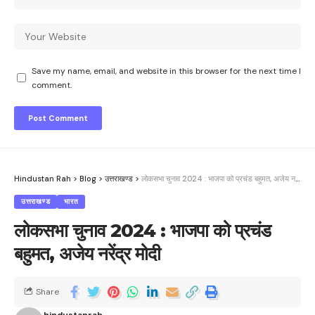
Save my name, email, and website in this browser for the next time I
comment.
Hindustan Rah
>
Blog
>
उत्तराखण्ड
>
लोकसभा चुनाव 2024 : भाजपा को प्रचंड बहुमत, अजेय नरेंद्र मोदी
उत्तराखण्ड
भारत
लोकसभा चुनाव 2024 : भाजपा को प्रचंड
बहुमत, अजेय नरेंद्र मोदी
Share
hindustanrah