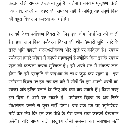
कटाव जैसी समस्याएं उत्पन्न हुई हैं। वर्तमान समय में प्रदूषण किसी
एक गांव, कस्बे या शहर की समस्या नहीं है अपितु यह संपूर्ण विश्व
की बहुत विकराल समस्या बन गई है।
हर वर्ष विश्व पर्यावरण दिवस के लिए एक थीम निर्धारित की जाती
है। इस साल विश्व पर्यावरण दिवस की थीम ‘हमारी भूमि’ नारे के
तहत भूमि बहाली, मरुस्थलीकरण और सूखे पर केंद्रित है। स्वस्थ
पर्यावरण हमारे जीवन में काफी महत्वपूर्ण है क्योंकि बिना इसके स्वस्थ
रहने की कल्पना करना मुश्किल है। हमें अपने मन में संकल्प लेना
होगा कि हमें प्रकृति से सदभाव के साथ जुड़ कर रहना है। इस
पर्यावरण दिवस पर हम सब इस बारे में सोचें कि हम अपनी धरती को
स्वच्छ और हरित बनाने के लिए और क्या कर सकते हैं। किस तरह
इस दिशा में आगे बढ़ सकते हैं। पर्यावरण दिवस पर अब सिर्फ
पौधारोपण करने से कुछ नहीं होगा। जब तक हम यह सुनिश्चित
नहीं कर लेते कि हम उस पौधे के पेड़ बनने तक उसकी देखभाल
करेंगें। यदि समय रहते प्रदूषण जैसी समस्या का समाधान नहीं