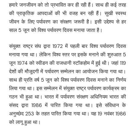
हमारे जनजीवन को तो प्रभावित कर ही रही हैं। साथ ही कई तरह
की प्राकृतिक आपदाओं की भी वजह बन रही हैं। सुखी स्वस्थ
जीवन के लिए पर्यावरण का संरक्षण जरूरी है। इसी उद्देश्य से हर
साल 5 जून को विश्व पर्यावरण दिवस मनाया जाता है।
संयुक्त राष्ट्र संघ द्वारा 1972 में पहली बार विश्व पर्यावरण दिवस
मनाया गया था। लेकिन विश्व स्तर पर इसके मनाने की शुरुआत 5
जून 1974 को स्वीडन की राजधानी स्टॉकहोम में हुई थी। जहां 119
देशों की मौजूदगी में पर्यावरण सम्मेलन का आयोजन किया गया था।
साथ ही प्रति वर्ष 5 जून को विश्व पर्यावरण दिवस मनाने का निर्णय
लिया गया था। इस सम्मेलन में संयुक्त राष्ट्र पर्यावरण कार्यक्रम का
गठन भी हुआ था। भारत में पर्यावरण संरक्षण अधिनियम भारत की
संसद द्वारा 1986 में पारित किया गया था। इसे संविधान के
अनुच्छेद 253 के तहत पारित किया गया था। यह 19 नवंबर 1986
को लागू हुआ था।