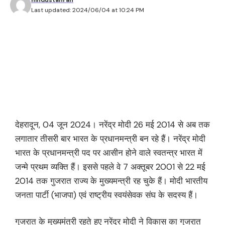
Last updated: 2024/06/04 at 10:24 PM
देहरादून, 04 जून 2024। नरेंद्र मोदी 26 मई 2014 से अब तक
लगातार तीसरी बार भारत के प्रधानमन्त्री बन रहे हैं। नरेंद्र मोदी
भारत के प्रधानमन्त्री पद पर आसीन होने वाले स्वतन्त्र भारत में
जन्मे प्रथम व्यक्ति हैं। इससे पहले वे 7 अक्तूबर 2001 से 22 मई
2014 तक गुजरात राज्य के मुख्यमन्त्री रह चुके हैं। मोदी भारतीय
जनता पार्टी (भाजपा) एवं राष्ट्रीय स्वयंसेवक संघ के सदस्य हैं।
गुजरात के मुख्यमंत्री रहते हुए नरेंद्र मोदी ने विकास का गुजरात