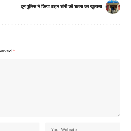
दून पुलिस ने किया वाहन चोरी की घटना का खुलासा
 marked
*