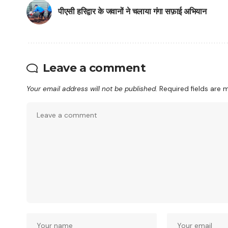
पीएसी हरिद्वार के जवानों ने चलाया गंगा सफ़ाई अभियान
Leave a comment
Your email address will not be published.
Required fields are