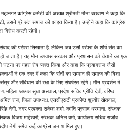
ए महानगर कांग्रेस कमेटी की अध्यक्ष श्रीमती मीना बछवाण ने कहा कि
घटी, उसने पूरे संत समाज को आहत किया है। उन्होंने कहा कि कांग्रेस
य का विरोध करती रहेगी।
 संवाद की परंपरा सिखाता है, लेकिन जब उसी परंपरा के शीर्ष संत का
क हो जाता है। यह मौन उपवास सरकार और प्रशासन को चेताने का एक
 भी घटना पर गहरा रोष व्यक्त किया और कहा कि प्रयागराज जैसी
वक्ताओं ने एक स्वर में कहा कि संतों का सम्मान ही समाज की दिशा
र और संविधान की रक्षा के लिए संघर्षरत रहेंगे। मौन प्रदर्शन में
ण, महिला अध्यक्ष सुधा असवाल, प्रदेश सचिव प्रीति देवी, वरिष्ठ
क्ष अमित राज, जिला उपाध्यक्ष, एससीएसटी प्रकोष्ठ शूरवीर खेतवाल,
द्र सिंह नेगी, नगर प्रवक्ता राकेश शर्मा, कांति प्रसाद धस्माना, संरक्षक
 संरक्षक विजय माहेश्वरी, संरक्षक अनिल वर्मा, कार्यालय सचिव राजीव
 प्रदीप नेगी समेत कई कांग्रेस जन शामिल हुए।