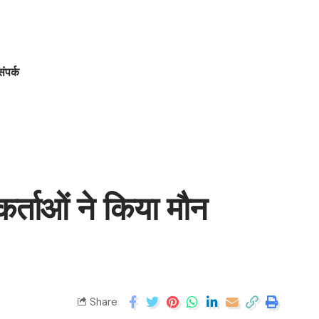
संपर्क
यकर्ताओं ने किया मौन
Share