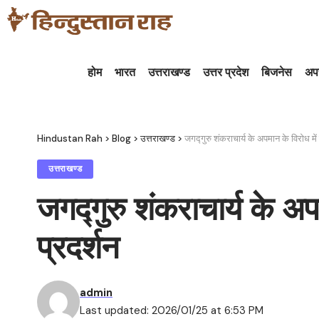
होम
भारत
उत्तराखण्ड
उत्तर प्रदेश
बिजनेस
अप
Hindustan Rah
>
Blog
>
उत्तराखण्ड
>
जगद्गुरु शंकराचार्य के अपमान के विरोध में 
उत्तराखण्ड
जगद्गुरु शंकराचार्य के अपम
प्रदर्शन
admin
Last updated: 2026/01/25 at 6:53 PM