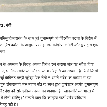
त : नेगी
िमुक्तेश्वरानंद के साथ हुई दुर्भाग्यपूर्ण एवं निंदनीय घटना के विरोध में
श कांग्रेस कमेटी के आह्वान पर महानगर कांग्रेस कमेटी कोटद्वार द्वारा एक
ा गया।
ाज के अपमान के विरुद्ध अपना विरोध दर्ज कराया और यह संदेश दिया
ाज, धार्मिक स्वतंत्रता और भारतीय संस्कृति का अपमान है, जिसे किसी
र्व कैबिनेट मंत्री सुरेंद्र सिंह नेगी ने अपने संदेश के माध्यम से इस
ु शंकराचार्य जैसे महान संत के साथ हुआ दुर्व्यवहार अत्यंत दुर्भाग्यपूर्ण
और देश की सांस्कृतिक आत्मा का अपमान है। लोकतांत्रिक भारत में
में होनी चाहिए।” उन्होंने कहा कि कांग्रेस पार्टी सदैव संविधान,
तिबद्ध रही है।