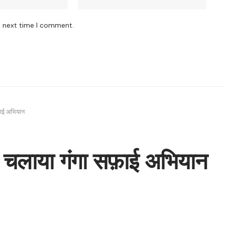
e next time I comment.
फ़ाई अभियान
 ने चलाया गंगा सफ़ाई अभियान