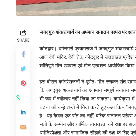
जगद्गुरु शंकराचार्य का अपमान सनातन परंपरा पर आघा
SHARE
कोटद्वार। धर्मनगरी प्रयागराज में जगद्गुरु शंकराचार्य अभ
आज देवी मंदिर, देवी रोड, कोटद्वार में उत्तराखंड प्रदे
शांतिपूर्ण मौन उपवास एवं मौन प्रदर्शन आयोजित किय
इस दौरान कांग्रेसजनों ने पूर्णतः मौन रखकर संत सम
कि जगद्गुरु शंकराचार्य का अपमान सम्पूर्ण सनातन सम
भी रूप में स्वीकार नहीं किया जा सकता। कार्यक्रम में पू
घटना की कड़े शब्दों में निंदा करते हुए कहा कि- “जगद्गुर
है। यह केवल एक संत का नहीं, बल्कि सनातन परंपरा 
संतों के सम्मान और धार्मिक स्वतंत्रता की रक्षा हर हाल 
धर्मनिरपेक्षता और सामाजिक सौहार्द की रक्षा के लिए प्र