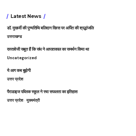
Latest News
डॉ. मुखर्जी की पुण्यतिथि बलिदान दिवस पर अर्पित की श्रद्धांजलि
उत्तराखण्ड
दस्तावेजी सबूत हैं कि संघ ने आपातकाल का समर्थन किया था
Uncategorized
ये आग कब बुझेगी
उत्तर प्रदेश
पैराडाइज पब्लिक स्कूल ने रचा सफलता का इतिहास
उत्तर प्रदेश
मुख्यमंत्री