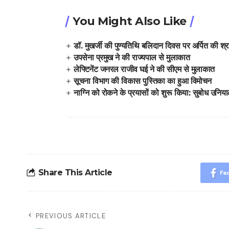
You Might Also Like
डॉ. मुखर्जी की पुण्यतिथि बलिदान दिवस पर अर्पित की श्रद
उपसेना प्रमुख ने की राज्यपाल से मुलाकात
लेफ्टिनेंट जनरल राजीव घई ने की सीएम से मुलाकात
सूचना विभाग की विकास पुस्तिका का हुआ विमोचन
नाग्नि को रोकने के प्रयासों को शुरू किया: सुबोध उनिय
Share This Article
Fa
PREVIOUS ARTICLE