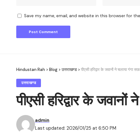
Save my name, email, and website in this browser for th
Hindustan Rah
>
Blog
>
उत्तराखण्ड
>
पीएसी हरिद्वार के जवानों ने चलाया गंगा स
उत्तराखण्ड
पीएसी हरिद्वार के जवानों
admin
Last updated: 2026/01/25 at 6:50 PM