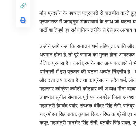
मौन प्रदर्शन के पश्चात पत्रकारों से बातचीत करते हु
प्रयागराज में जगद्गुरु शंकराचार्य के साथ जो घटना 
पार्टी शांतिपूर्ण एवं संवैधानिक तरीके से ऐसे हर अन्या
उन्होंने आगे कहा कि सनातन धर्म सहिष्णुता, शांति और
अपमान होता है, तो पूरे समाज का मुखर होना आवश्य
नैतिक प्रयास है। कार्यक्रम के बाद अन्य वक्ताओं ने
धर्मनगरी में इस प्रकार की घटना अत्यंत निंदनीय है। 
और दशा तय करता है तथा कांग्रेसजन सदैव धर्म, लोकतंत्
महानगर कांग्रेस कमेटी कोटद्वार की अध्यक्ष मीना बछवा
उपाध्यक्ष सुनील सेमवाल, पूर्व यूथ कांग्रेस जिला अध्य
महामंत्री हेमचंद पवांर, संरक्षक देवेंद्र सिंह नेगी, सतें
चंद्रमोहन सिंह रावत, कृपाल सिंह, वरिष्ठ कांग्रेसी एवं
कपूर, महामंत्री मानशेर सिंह सैनी, बलबीर सिंह रावत,