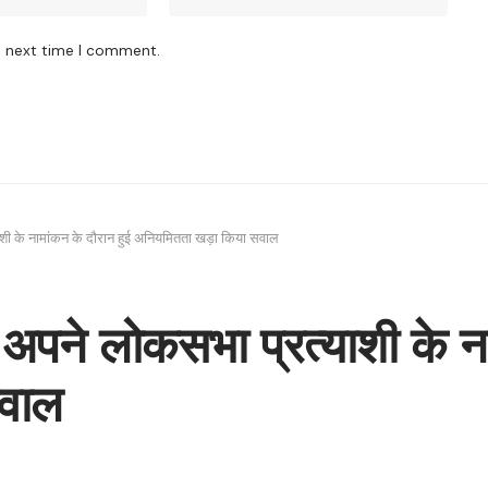
e next time I comment.
्याशी के नामांकन के दौरान हुई अनियमितता खड़ा किया सवाल
में अपने लोकसभा प्रत्याशी के 
सवाल