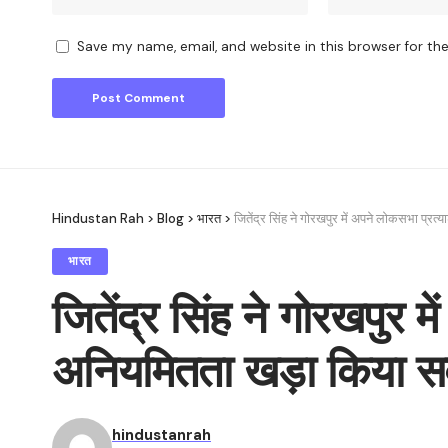
Save my name, email, and website in this browser for th
Hindustan Rah
>
Blog
>
भारत
>
जितेंद्र सिंह ने गोरखपुर में अपने लोकसभा प्रत
भारत
जितेंद्र सिंह ने गोरखपुर 
अनियमितता खड़ा किया 
hindustanrah