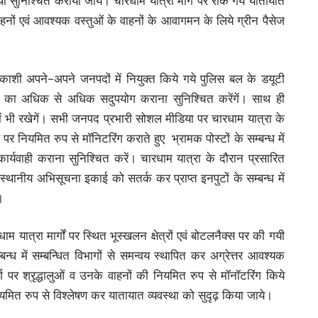
था सुनिश्चित करायी जाये। चारधाम यात्रा मार्ग पर रोके गये यातायात
हनों एवं आवश्यक वस्तुओं के वाहनों के आवागमन के लिये ग्रीन पैसेज
्तरकाशी अपने-अपने जनपदों में नियुक्त किये गये पुलिस बल के डयूटी
का अधिक से अधिक सदुपयोग कराना सुनिश्चित करेंगें। साथ ही
में भी रखेगें। सभी जनपद प्रभारी सोशल मीडिया पर चारधाम यात्रा के
 पर नियमित रुप से मॉनिटरिंग कराते हुए भ्रामक पोस्टों के सम्बन्ध में
ार्यवाही कराना सुनिश्चित करें। चारधाम यात्रा के दौरान प्रसारित
स्थानीय अभिसूचना इकाई को सतर्क कर प्राप्त इनपुटों के सम्बन्ध में
।
यात्रा मार्गों पर स्थित भूस्खलन क्षेत्रों एवं बोटलनैक्स पर की गयी
न्ध में सम्बन्धित विभागों से समन्वय स्थापित कर अग्रेत्तर आवश्यक
्ग पर श्रृद्धालुओं व उनके वाहनों की नियमित रुप से मॉनॉटरिंग किये
ियमित रुप से विश्लेषण कर यातायात व्यवस्था को सुदृढ़ किया जाये।