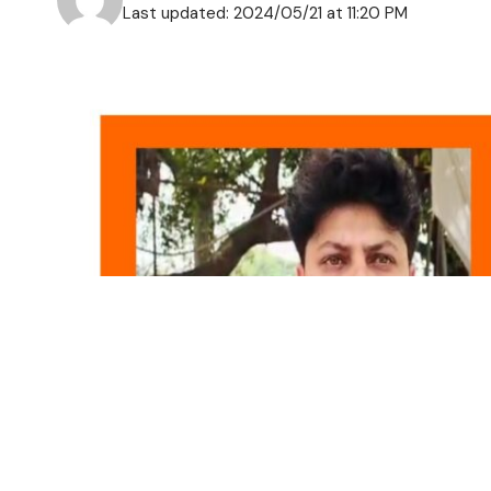
Last updated: 2024/05/21 at 11:20 PM