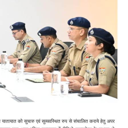
ातायात को सुचारु एवं सुव्यवस्थित रुप से संचालित कराये हेतु अपर