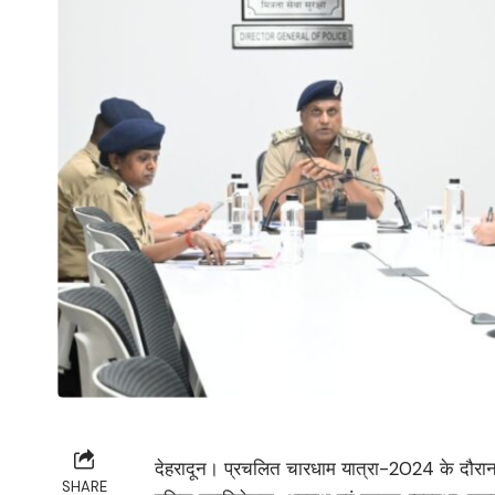
देहरादून। प्रचलित चारधाम यात्रा-2024 के दौरान य
SHARE