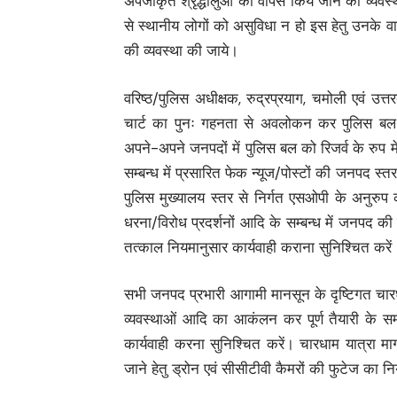
अपंजीकृत श्रृद्धालुओं को वापस किये जाने की व्यवस्
से स्थानीय लोगों को असुविधा न हो इस हेतु उनके वा
की व्यवस्था की जाये।
वरिष्ठ/पुलिस अधीक्षक, रुद्रप्रयाग, चमोली एवं उत
चार्ट का पुनः गहनता से अवलोकन कर पुलिस बल 
अपने-अपने जनपदों में पुलिस बल को रिजर्व के रुप 
सम्बन्ध में प्रसारित फेक न्यूज/पोस्टों की जनपद स्तर
पुलिस मुख्यालय स्तर से निर्गत एसओपी के अनुरुप क
धरना/विरोध प्रदर्शनों आदि के सम्बन्ध में जनपद की 
तत्काल नियमानुसार कार्यवाही कराना सुनिश्चित करें
सभी जनपद प्रभारी आगामी मानसून के दृष्टिगत चारधाम 
व्यवस्थाओं आदि का आकंलन कर पूर्ण तैयारी के सम्ब
कार्यवाही करना सुनिश्चित करें। चारधाम यात्रा मार
जाने हेतु ड्रोन एवं सीसीटीवी कैमरों की फुटेज का न