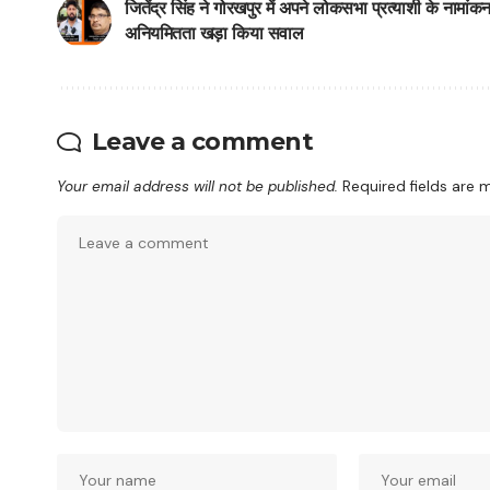
जितेंद्र सिंह ने गोरखपुर में अपने लोकसभा प्रत्याशी के नामांकन
अनियमितता खड़ा किया सवाल
Leave a comment
Your email address will not be published.
Required fields are