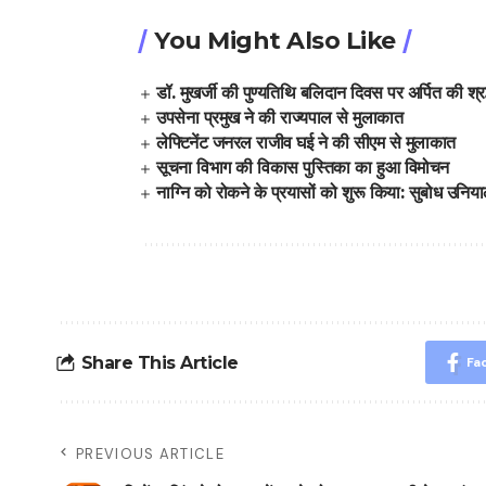
You Might Also Like
डॉ. मुखर्जी की पुण्यतिथि बलिदान दिवस पर अर्पित की श्रद
उपसेना प्रमुख ने की राज्यपाल से मुलाकात
लेफ्टिनेंट जनरल राजीव घई ने की सीएम से मुलाकात
सूचना विभाग की विकास पुस्तिका का हुआ विमोचन
नाग्नि को रोकने के प्रयासों को शुरू किया: सुबोध उनिय
Share This Article
Fa
PREVIOUS ARTICLE