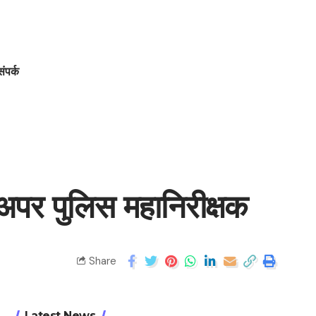
संपर्क
 : अपर पुलिस महानिरीक्षक
Share
Latest News