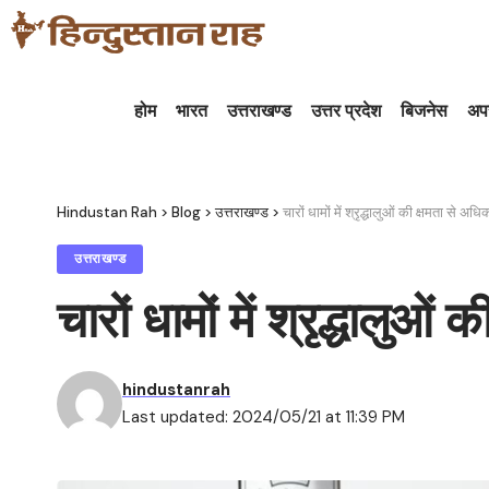
होम
भारत
उत्तराखण्ड
उत्तर प्रदेश
बिजनेस
अप
Hindustan Rah
>
Blog
>
उत्तराखण्ड
>
चारों धामों में श्रृद्धालुओं की क्षमता से 
उत्तराखण्ड
चारों धामों में श्रृद्धालु
hindustanrah
Last updated: 2024/05/21 at 11:39 PM