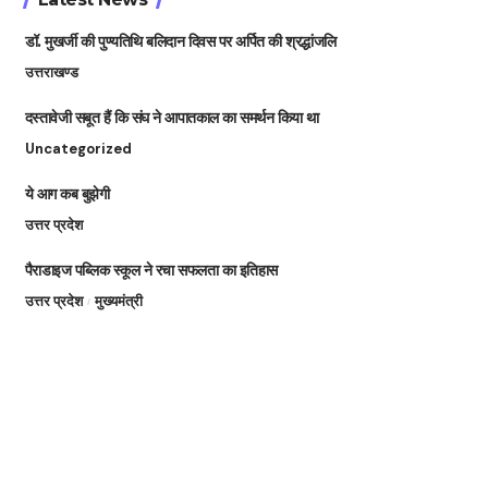
डॉ. मुखर्जी की पुण्यतिथि बलिदान दिवस पर अर्पित की श्रद्धांजलि
उत्तराखण्ड
दस्तावेजी सबूत हैं कि संघ ने आपातकाल का समर्थन किया था
Uncategorized
ये आग कब बुझेगी
उत्तर प्रदेश
पैराडाइज पब्लिक स्कूल ने रचा सफलता का इतिहास
उत्तर प्रदेश
मुख्यमंत्री