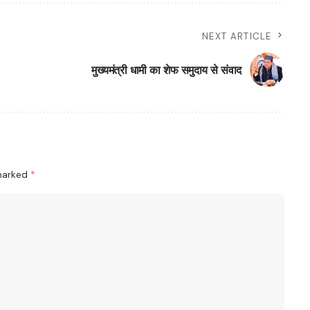
NEXT ARTICLE
मुख्यमंत्री धामी का शेफ समुदाय से संवाद
 marked
*