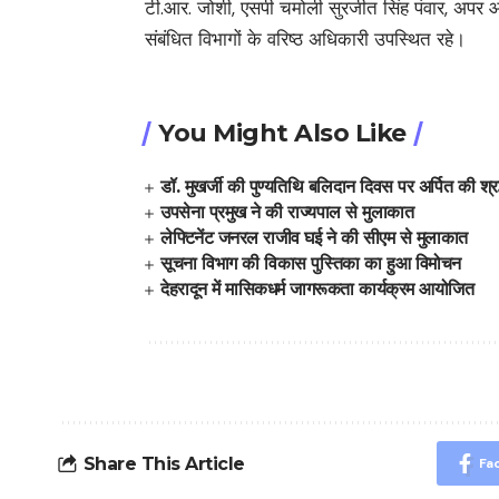
टी.आर. जोशी, एसपी चमोली सुरजीत सिंह पंवार, अपर आ
संबंधित विभागों के वरिष्ठ अधिकारी उपस्थित रहे।
You Might Also Like
डॉ. मुखर्जी की पुण्यतिथि बलिदान दिवस पर अर्पित की श्रद
उपसेना प्रमुख ने की राज्यपाल से मुलाकात
लेफ्टिनेंट जनरल राजीव घई ने की सीएम से मुलाकात
सूचना विभाग की विकास पुस्तिका का हुआ विमोचन
देहरादून में मासिकधर्म जागरूकता कार्यक्रम आयोजित
Share This Article
Fa