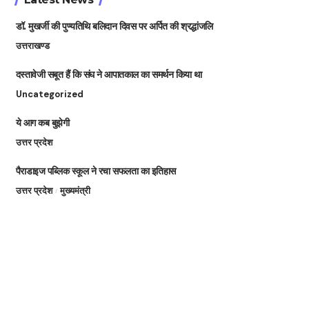
डॉ. मुखर्जी की पुण्यतिथि बलिदान दिवस पर अर्पित की श्रद्धांजलि
उत्तराखण्ड
दस्तावेजी सबूत हैं कि संघ ने आपातकाल का समर्थन किया था
Uncategorized
ये आग कब बुझेगी
उत्तर प्रदेश
पैराडाइज पब्लिक स्कूल ने रचा सफलता का इतिहास
उत्तर प्रदेश
मुख्यमंत्री