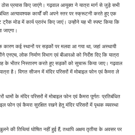
ोस प्रयास किए जाएंगे। गढ़वाल आयुक्त ने यात्रा मार्ग से जुड़े सभी
बंधित अत्यावश्यक कार्यों की अपने स्तर पर स्क्रूटनी करते हुए एक
 ट्रैक मोड में कार्य प्रारंभ किए जाएं। उन्होंने यह भी स्पष्ट किया कि
या जाएगा।
ा के कारण कई स्थानों पर सड़कों पर मलवा आ गया था, जहां अस्थायी
ोंने एनएच, लोक निर्माण विभाग एवं बीआरओ को निर्देश दिए कि यात्रा
माह के भीतर निस्तारण करते हुए सड़कों को सुचारू किया जाए। गढ़वाल
त्रा है। विगत सीजन में मंदिर परिसरों में मोबाइल फोन एवं कैमरा ले
चारों धामों के मंदिर परिसरों में मोबाइल फोन एवं कैमरा पूर्णतः प्रतिबंधित
ाइल फोन एवं कैमरा सुरक्षित रखने हेतु मंदिर परिसरों में पृथक व्यवस्था
ुलने की तिथियां घोषित नहीं हुई हैं, तथापि अक्षय तृतीया के अवसर पर