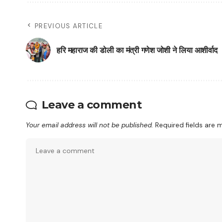
PREVIOUS ARTICLE
हरि महाराज की डोली का मंत्री गणेश जोशी ने लिया आशीर्वाद
Leave a comment
Your email address will not be published.
Required fields are