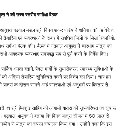
्त ने की उच्च स्तरीय समीक्षा बैठक
 में आयुक्त गढ़वाल मंडल श्री विनय शंकर पांडेय ने शनिवार को ऋषिकेश
 तैयारियों एवं व्यवस्थाओं के संबंध में संबंधित जिलों के जिलाधिकारियों,
ाथ समीक्षा बैठक की। बैठक में गढ़वाल आयुक्त ने चारधाम यात्रा को
 सभी आवश्यक व्यवस्थाएं समयबद्ध रूप से पूर्ण करने के निर्देश दिए।
पार्किंग क्षमता बढ़ाने, पैदल मार्गों के सुधारीकरण, स्वास्थ्य सुविधाओं के
ं की अग्रिम तैयारियां सुनिश्चित करने पर विशेष बल दिया। चारधाम
ी यात्रा के दौरान सामने आई समस्याओं एवं अनुभवों पर विस्तार से
त्री एवं श्री हेमकुंड साहिब की आगामी यात्रा को सुव्यवस्थित एवं सुचारू
गई। गढ़वाल आयुक्त ने बताया कि विगत यात्रा सीजन में 50 लाख से
 सहयोग से यात्रा का सफल संचालन किया गया। उन्होंने कहा कि इस