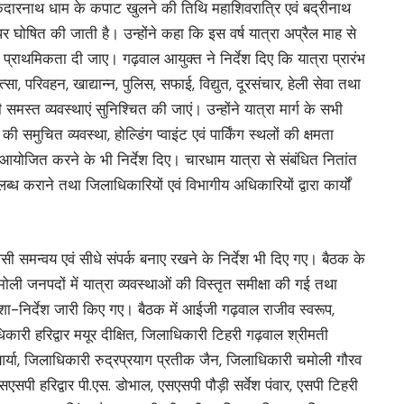
ि केदारनाथ धाम के कपाट खुलने की तिथि महाशिवरात्रि एवं बद्रीनाथ
ोषित की जाती है। उन्होंने कहा कि इस वर्ष यात्रा अप्रैल माह से
्ष प्राथमिकता दी जाए। गढ़वाल आयुक्त ने निर्देश दिए कि यात्रा प्रारंभ
कित्सा, परिवहन, खाद्यान्न, पुलिस, सफाई, विद्युत, दूरसंचार, हेली सेवा तथा
मस्त व्यवस्थाएं सुनिश्चित की जाएं। उन्होंने यात्रा मार्ग के सभी
ी समुचित व्यवस्था, होल्डिंग प्वाइंट एवं पार्किंग स्थलों की क्षमता
योजित करने के भी निर्देश दिए। चारधाम यात्रा से संबंधित नितांत
ध कराने तथा जिलाधिकारियों एवं विभागीय अधिकारियों द्वारा कार्यों
सी समन्वय एवं सीधे संपर्क बनाए रखने के निर्देश भी दिए गए। बैठक के
ं चमोली जनपदों में यात्रा व्यवस्थाओं की विस्तृत समीक्षा की गई तथा
िशा-निर्देश जारी किए गए। बैठक में आईजी गढ़वाल राजीव स्वरूप,
कारी हरिद्वार मयूर दीक्षित, जिलाधिकारी टिहरी गढ़वाल श्रीमती
र्या, जिलाधिकारी रुद्रप्रयाग प्रतीक जैन, जिलाधिकारी चमोली गौरव
सपी हरिद्वार पी.एस. डोभाल, एसएसपी पौड़ी सर्वेश पंवार, एसपी टिहरी