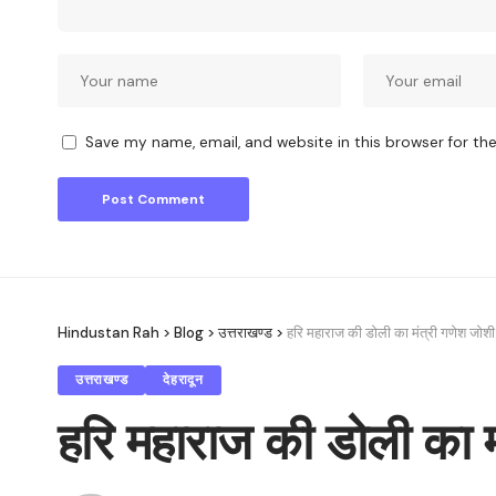
Save my name, email, and website in this browser for th
Hindustan Rah
>
Blog
>
उत्तराखण्ड
>
हरि महाराज की डोली का मंत्री गणेश जोशी 
उत्तराखण्ड
देहरादून
हरि महाराज की डोली का मं