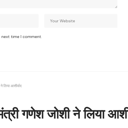
e next time I comment.
ने लिया आशीर्वाद
त्री गणेश जोशी ने लिया आशीर