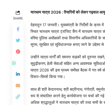
चारधाम यात्रा 2026 : तैयारियों को लेकर गढ़वाल आयुक
SHARE
देहरादून 17 जनवरी। मुख्यमंत्री के निर्देशों के क्रम
स्थित चारधाम यात्रा ट्रांजिट कैंप में चारधाम यात्रा की
वरिष्ठ पुलिस अधीक्षकों तथा विभागीय अधिकारियों के स
सुगम, सुरक्षित एवं सुविधाजनक बनाए जाने के उद्देश्य से
उन्होंने यात्रा मार्गों की समस्त सड़कों को दुरुस्त रखने, 
सुदृढ़ीकरण, हेली सेवाओं सहित अन्य आवश्यक सुविधाओ
यात्रा 2026 की इस प्रथम समीक्षा बैठक में गत वर्ष क
विचार-विमर्श किया गया।
साथ ही श्री केदारनाथ, श्री बद्रीनाथ, गंगोत्री, यमुनो
रूप से संचालित करने हेतु कार्ययोजना पर चर्चा की 
अधिक श्रद्धालुओं ने चारधाम यात्रा की तथा सभी के