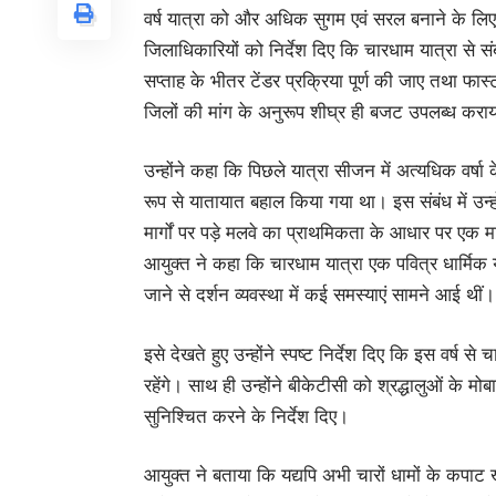
वर्ष यात्रा को और अधिक सुगम एवं सरल बनाने के लिए ठ
जिलाधिकारियों को निर्देश दिए कि चारधाम यात्रा से सं
सप्ताह के भीतर टेंडर प्रक्रिया पूर्ण की जाए तथा फास्ट
जिलों की मांग के अनुरूप शीघ्र ही बजट उपलब्ध करा
उन्होंने कहा कि पिछले यात्रा सीजन में अत्यधिक वर्ष
रूप से यातायात बहाल किया गया था। इस संबंध में उन्ह
मार्गों पर पड़े मलवे का प्राथमिकता के आधार पर एक 
आयुक्त ने कहा कि चारधाम यात्रा एक पवित्र धार्मिक या
जाने से दर्शन व्यवस्था में कई समस्याएं सामने आई थीं।
इसे देखते हुए उन्होंने स्पष्ट निर्देश दिए कि इस वर्ष से 
रहेंगे। साथ ही उन्होंने बीकेटीसी को श्रद्धालुओं के मोब
सुनिश्चित करने के निर्देश दिए।
आयुक्त ने बताया कि यद्यपि अभी चारों धामों के कपाट ख