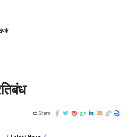
संपर्क
रतिबंध
Share
Latest News