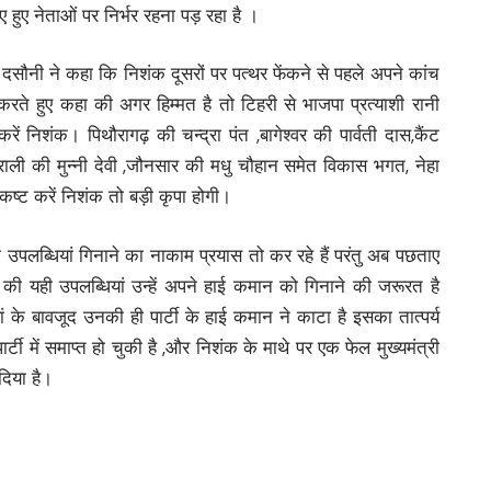
 हुए नेताओं पर निर्भर रहना पड़ रहा है ।
दसौनी ने कहा कि निशंक दूसरों पर पत्थर फेंकने से पहले अपने कांच
ते हुए कहा की अगर हिम्मत है तो टिहरी से भाजपा प्रत्याशी रानी
 करें निशंक। पिथौरागढ़ की चन्द्रा पंत ,बागेश्वर की पार्वती दास,कैंट
ाली की मुन्नी देवी ,जौनसार की मधु चौहान समेत विकास भगत, नेहा
 कष्ट करें निशंक तो बड़ी कृपा होगी।
उपलब्धियां गिनाने का नाकाम प्रयास तो कर रहे हैं परंतु अब पछताए
ी यही उपलब्धियां उन्हें अपने हाई कमान को गिनाने की जरूरत है
ं के बावजूद उनकी ही पार्टी के हाई कमान ने काटा है इसका तात्पर्य
ी में समाप्त हो चुकी है ,और निशंक के माथे पर एक फेल मुख्यमंत्री
दिया है।