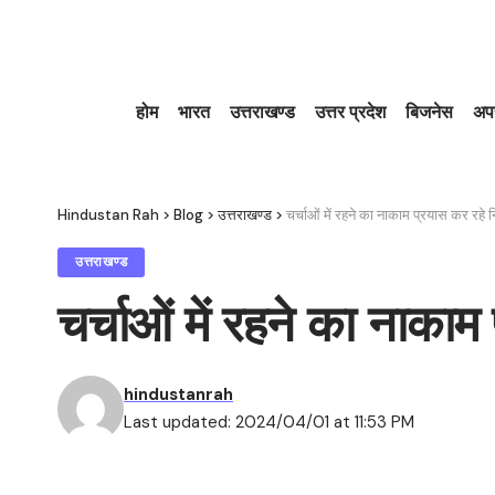
होम
भारत
उत्तराखण्ड
उत्तर प्रदेश
बिजनेस
अप
Hindustan Rah
>
Blog
>
उत्तराखण्ड
>
चर्चाओं में रहने का नाकाम प्रयास कर रहे 
उत्तराखण्ड
चर्चाओं में रहने का नाका
hindustanrah
Last updated: 2024/04/01 at 11:53 PM