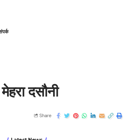
संपर्क
 मेहरा दसौनी
Share
Latest News