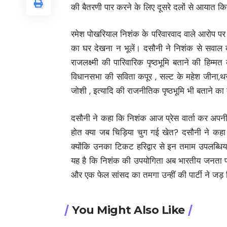
की बैतरणी पार करने के लिए दूसरे दलों से आयात किए
रमेश पोखरियाल निशंक के परिवारवाद वाले आरोप पर 
का घर देखना न भूलें। दसौनी ने निशंक से सवाल कर
राजलक्ष्मी की पारिवारिक पृष्ठभूमि बताने की हिम्मत
विधानसभा की सविता कपूर , सल्ट के महेश जीना,थर
जोशी , इत्यादि की राजनीतिक पृष्ठभूमि भी बताने का
दसौनी ने कहा कि निशंक आज प्रेस वार्ता कर अपनी 
होत क्या जब चिड़िया चुग गई खेत? दसौनी ने कहा क
क्योंकि उनका टिकट हरिद्वार से इन तमाम उपलब्धिया
यह है कि निशंक की उपयोगिता अब भारतीय जनता पार्ट
और एक फेल सांसद का तमगा उन्हीं की पार्टी ने जड़ 
You Might Also Like