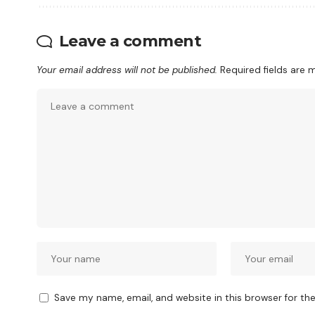
Leave a comment
Your email address will not be published.
Required fields are
Save my name, email, and website in this browser for th