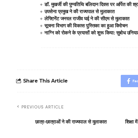
डॉ. मुखर्जी की पुण्यतिथि बलिदान दिवस पर अर्पित की श्रद
उपसेना प्रमुख ने की राज्यपाल से मुलाकात
लेफ्टिनेंट जनरल राजीव घई ने की सीएम से मुलाकात
सूचना विभाग की विकास पुस्तिका का हुआ विमोचन
नाग्नि को रोकने के प्रयासों को शुरू किया: सुबोध उनिय
Share This Article
Fa
PREVIOUS ARTICLE
छात्र-छात्राओं ने की राज्यपाल से मुलाकात
शिक्षा 