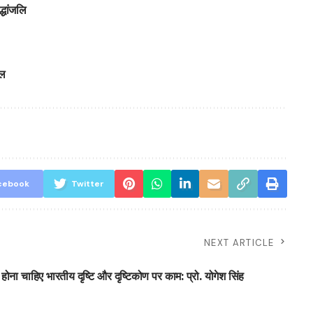
्धांजलि
ाल
cebook
Twitter
NEXT ARTICLE
में होना चाहिए भारतीय दृष्टि और दृष्टिकोण पर काम: प्रो. योगेश सिंह