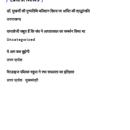
डॉ. मुखर्जी की पुण्यतिथि बलिदान दिवस पर अर्पित की श्रद्धांजलि
उत्तराखण्ड
दस्तावेजी सबूत हैं कि संघ ने आपातकाल का समर्थन किया था
Uncategorized
ये आग कब बुझेगी
उत्तर प्रदेश
पैराडाइज पब्लिक स्कूल ने रचा सफलता का इतिहास
उत्तर प्रदेश
मुख्यमंत्री