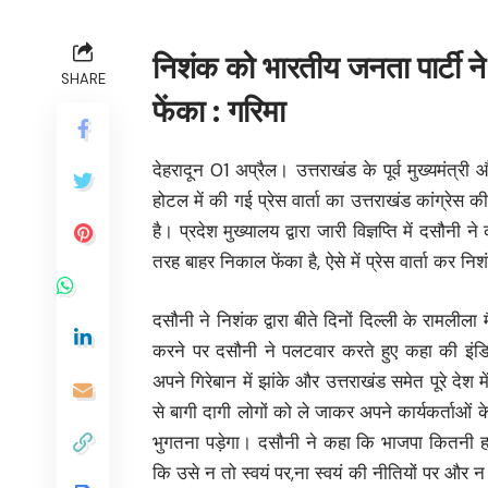
निशंक को भारतीय जनता पार्टी ने
SHARE
फेंका : गरिमा
देहरादून 01 अप्रैल। उत्तराखंड के पूर्व मुख्यमंत्र
होटल में की गई प्रेस वार्ता का उत्तराखंड कांग्रेस
है। प्रदेश मुख्यालय द्वारा जारी विज्ञप्ति में दसौ
तरह बाहर निकाल फेंका है, ऐसे में प्रेस वार्ता कर नि
दसौनी ने निशंक द्वारा बीते दिनों दिल्ली के रामलील
करने पर दसौनी ने पलटवार करते हुए कहा की इंडि
अपने गिरेबान में झांके और उत्तराखंड समेत पूरे देश 
से बागी दागी लोगों को ले जाकर अपने कार्यकर्ताओं क
भुगतना पड़ेगा। दसौनी ने कहा कि भाजपा कितनी 
कि उसे न तो स्वयं पर,ना स्वयं की नीतियों पर और 