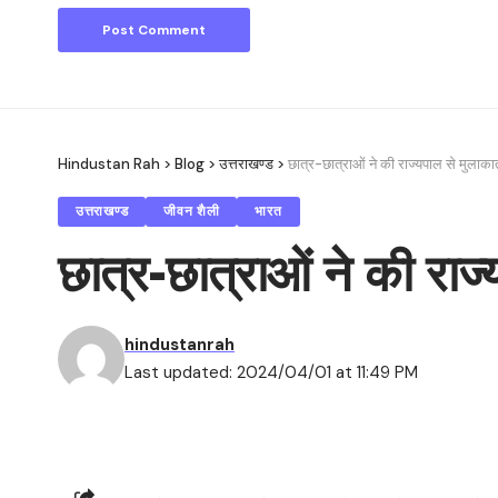
Hindustan Rah
>
Blog
>
उत्तराखण्ड
>
छात्र-छात्राओं ने की राज्यपाल से मुलाका
उत्तराखण्ड
जीवन शैली
भारत
छात्र-छात्राओं ने की राज
hindustanrah
Last updated: 2024/04/01 at 11:49 PM