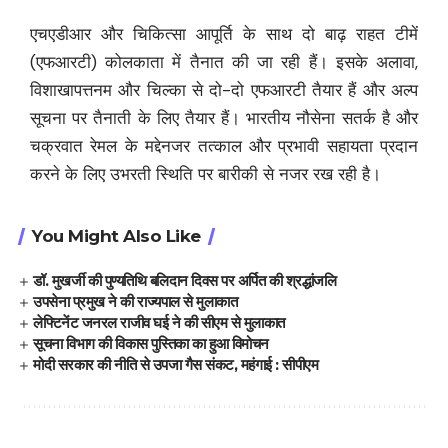
एचएडीआर और चिकित्सा आपूर्ति के साथ दो बाढ़ राहत टीमें
(एफआरटी) कोलकाता में तैनात की जा रही हैं। इसके अलावा,
विशाखापत्तनम और चिल्का से दो-दो एफआरटी तैयार हैं और अल्प
सूचना पर तैनाती के लिए तैयार हैं। भारतीय नौसेना सतर्क है और
चक्रवात रेमल के मद्देनजर तत्काल और प्रभावी सहायता प्रदान
करने के लिए उभरती स्थिति पर बारीकी से नजर रख रही है।
You Might Also Like
डॉ. मुखर्जी की पुण्यतिथि बलिदान दिवस पर अर्पित की श्रद्धांजलि
उपसेना प्रमुख ने की राज्यपाल से मुलाकात
लेफ्टिनेंट जनरल राजीव घई ने की सीएम से मुलाकात
सूचना विभाग की विकास पुस्तिका का हुआ विमोचन
मोदी सरकार की नीति से उपजा गैस संकट, महंगाई : सीपीएम