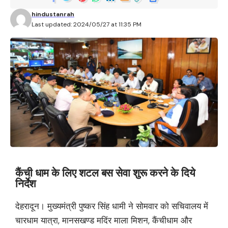
hindustanrah
Last updated: 2024/05/27 at 11:35 PM
कैंची धाम के लिए शटल बस सेवा शुरू करने के दिये
निर्देश
देहरादून। मुख्यमंत्री पुष्कर सिंह धामी ने सोमवार को सचिवालय में
चारधाम यात्रा, मानसखण्ड मदिंर माला मिशन, कैंचीधाम और