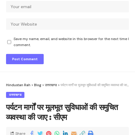
Save my name, email, and website in this browser for the next time I
comment.
Hindustan Rah
>
Blog
>
उत्तराखण्ड
>
पर्यटन मार्गों पर मूलभूत सुविधाओं की समुचित व्यवस्था की जाए : सीएम
उत्तराखण्ड
पर्यटन मार्गों पर मूलभूत सुविधाओं की समुचित
व्यवस्था की जाए : सीएम
Share