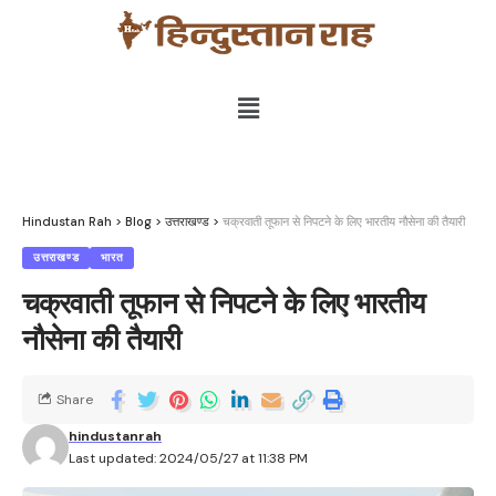
Hindustan Rah
>
Blog
>
उत्तराखण्ड
>
चक्रवाती तूफान से निपटने के लिए भारतीय नौसेना की तैयारी
उत्तराखण्ड
भारत
चक्रवाती तूफान से निपटने के लिए भारतीय
नौसेना की तैयारी
Share
hindustanrah
Last updated: 2024/05/27 at 11:38 PM