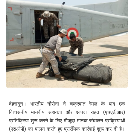
देहरादून। भारतीय नौसेना ने चक्रवात रेमल के बाद एक
विश्वसनीय मानवीय सहायता और आपदा राहत (एचएडीआर)
प्रतिक्रिया शुरू करने के लिए मौजूदा मानक संचालन प्रक्रियाओं
(एसओपी) का पालन करते हुए प्रारंभिक कार्रवाई शुरू कर दी है।