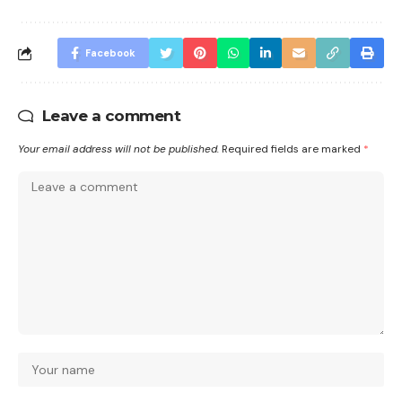
Facebook
Leave a comment
Your email address will not be published.
Required fields are marked
*