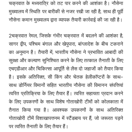
चक्रवात के मध्यरात्रि को तट पार करने की आशंका है। नौसेना
मुख्यालय में स्थिति पर बारीकी से नजर रखी जा रही है, साथ ही पूर्वी
नौसेना कमान मुख्यालय द्वारा व्यापक तैयारी कार्रवाई की जा रही है।
2चक्रवात रेमल, जिसके गंभीर चक्रवात में बदलने की आशंका है,
सागर द्वीप, पश्चिम बंगाल और खेपुपारा, बांग्लादेश के बीच टकराने
का अनुमान है। तैयारी में, भारतीय नौसेना ने प्रभावित आबादी की
सुरक्षा और कल्याण सुनिश्चित करने के लिए तत्काल तैनाती के लिए
एचएडीआर और चिकित्सा आपूर्ति से लैस दो जहाजों को तैयार किया
है। इसके अतिरिक्त, सी किंग और चेतक हेलीकॉप्टरों के साथ-
साथ डोर्नियर विमानों सहित भारतीय नौसेना की विमानन संपत्तियां
त्वरित प्रतिक्रिया के लिए तैयार हैं। त्वरित सहायता प्रदान करने
के लिए उपकरणों के साथ विशेष गोताखोरी टीमों को कोलकाता में
तैनात किया गया है। आवश्यक उपकरणों के साथ अतिरिक्त
गोताखोरी टीमें विशाखापत्तनम में स्टैंडबाय पर हैं, जो जरूरत पड़ने
पर त्वरित तैनाती के लिए तैयार हैं।