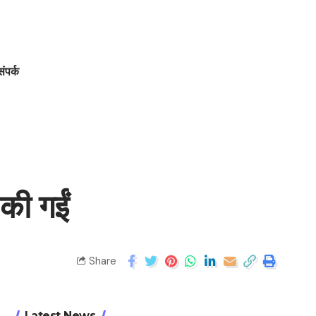
संपर्क
की गईं
Share
Latest News