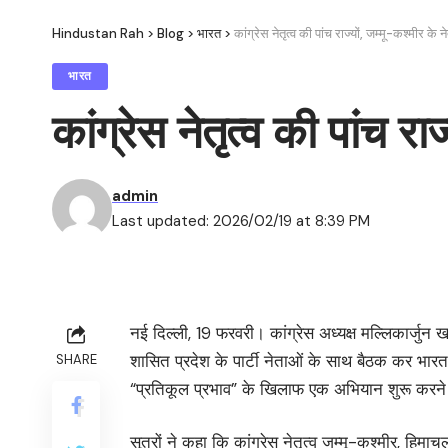
Hindustan Rah
>
Blog
>
भारत
>
कांग्रेस नेतृत्व की पांच राज्यों, जम्मू-कश्मीर क
भारत
कांग्रेस नेतृत्व की पांच र
admin
Last updated: 2026/02/19 at 8:39 PM
नई दिल्ली, 19 फरवरी। कांग्रेस अध्यक्ष मल्लिकार्जुन खर
शासित प्रदेश के पार्टी नेताओं के साथ बैठक कर भार
SHARE
“प्रतिकूल प्रभाव” के खिलाफ एक अभियान शुरू करने के
सूत्रों ने कहा कि कांग्रेस नेतृत्व जम्मू-कश्मीर, हिमा