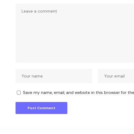
Save my name, email, and website in this browser for th