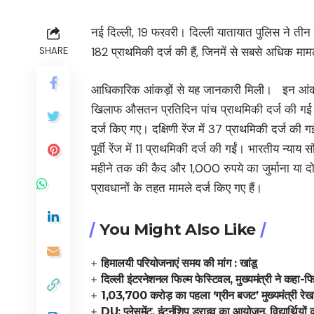
नई दिल्ली, 19 फरवरी। दिल्ली यातायात पुलिस ने तीन 
182 प्राथमिकी दर्ज की हैं, जिनमें से सबसे अधिक मामले न
SHARE
आधिकारिक आंकड़ों से यह जानकारी मिली। इन आंकड़ों
खिलाफ औसतन प्रतिदिन पांच प्राथमिकी दर्ज की गई ह
दर्ज किए गए। दक्षिणी रेंज में 37 प्राथमिकी दर्ज की 
पूर्वी रेंज में 11 प्राथमिकी दर्ज की गईं। भारतीय न्
महीने तक की कैद और 1,000 रुपये का जुर्माना या द
प्रावधानों के तहत मामले दर्ज किए गए हैं।
You Might Also Like
हिमालयी परियोजनाएं समय की मांग : खांडू
दिल्ली इंटरनेशनल फिल्म फेस्टिवल, मुख्यमंत्री ने कहा-
1,03,700 करोड़ का पहला ‘ग्रीन बजट’ मुख्यमंत्री रेखा 
DU: प्लेसमेंट, इंटर्नशिप ड्राइव का आयोजन, विद्यार्थियो