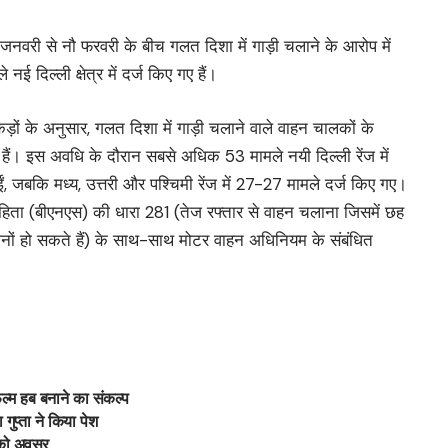
जनवरी से नौ फरवरी के बीच गलत दिशा में गाड़ी चलाने के आरोप में
ई दिल्ली क्षेत्र में दर्ज किए गए हैं।
 के अनुसार, गलत दिशा में गाड़ी चलाने वाले वाहन चालकों के
ैं। इस अवधि के दौरान सबसे अधिक 53 मामले नयी दिल्ली रेंज में
गईं, जबकि मध्य, उत्तरी और पश्चिमी रेंज में 27-27 मामले दर्ज किए गए।
याय संहिता (बीएनएस) की धारा 281 (तेज रफ्तार से वाहन चलाना जिसमें छह
ोनों हो सकते हैं) के साथ-साथ मोटर वाहन अधिनियम के संबंधित
फिल्म हब बनाने का संकल्प
गुप्ता ने किया पेश
ं को अवसर