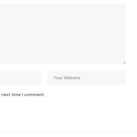
e next time I comment.