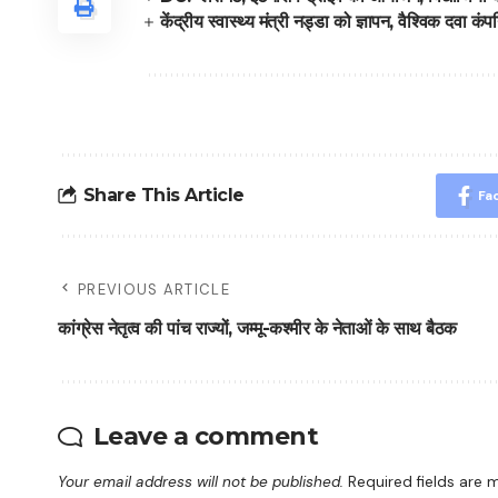
केंद्रीय स्वास्थ्य मंत्री नड्डा को ज्ञापन, वैश्विक दवा
Share This Article
Fa
PREVIOUS ARTICLE
कांग्रेस नेतृत्व की पांच राज्यों, जम्मू-कश्मीर के नेताओं के साथ बैठक
Leave a comment
Your email address will not be published.
Required fields are