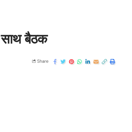
के साथ बैठक
Share