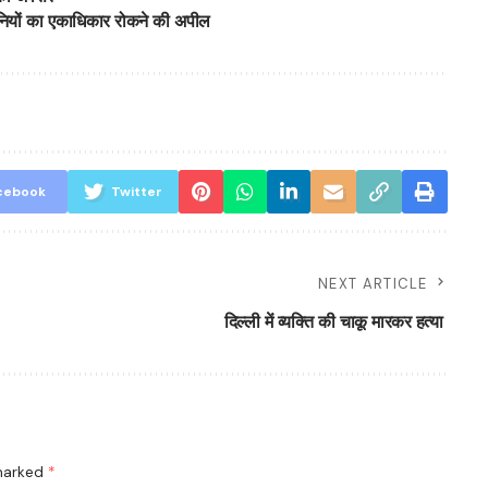
 कंपनियों का एकाधिकार रोकने की अपील
cebook
Twitter
NEXT ARTICLE
दिल्ली में व्यक्ति की चाकू मारकर हत्या
 marked
*