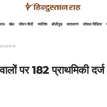
राध
खेल
जीवन शैली
ज्योतिष
बॉलीवुड
वातावरण
सोशल मिडिया
की दर्ज की गईं
वालों पर 182 प्राथमिकी दर्ज 