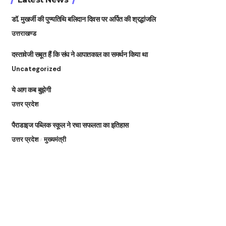
डॉ. मुखर्जी की पुण्यतिथि बलिदान दिवस पर अर्पित की श्रद्धांजलि
उत्तराखण्ड
दस्तावेजी सबूत हैं कि संघ ने आपातकाल का समर्थन किया था
Uncategorized
ये आग कब बुझेगी
उत्तर प्रदेश
पैराडाइज पब्लिक स्कूल ने रचा सफलता का इतिहास
उत्तर प्रदेश
मुख्यमंत्री