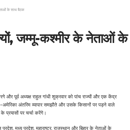
े नेताओं के साथ बैठक
ाज्यों, जम्मू-कश्मीर के नेताओं 
गे और पूर्व अध्यक्ष राहुल गांधी शुक्रवार को पांच राज्यों और एक केंद्र
त-अमेरिका अंतरिम व्यापार समझौते और उसके किसानों पर पड़ने वाले
 प्रयासों पर चर्चा करेंगे।
चल प्रदेश, मध्य प्रदेश, महाराष्ट्र, राजस्थान और बिहार के नेताओं के