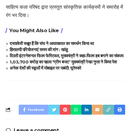
साहित्य कला परिषद द्वारा प्रस्तुत सांस्कृतिक कार्यक्रमों ने समारोह में
रंग भर दिया।
You Might Also Like
दस्तावेजी सबूत हैं कि संघ ने आपातकाल का समर्थन किया था
हिमालयी परियोजनाएं समय की मांग : खांडू
दिल्ली इंटरनेशनल फिल्म फेस्टिवल, मुख्यमंत्री ने कहा-फिल्म हब बनाने का संकल्प
1,03,700 करोड़ का पहला ‘ग्रीन बजट’ मुख्यमंत्री रेखा गुप्ता ने किया पेश
अनेक देशों की स्कूलों में मोबाइल पर पाबंदी: यूनेस्को
Facebook
Leave a comment