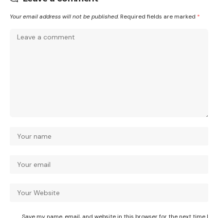
Your email address will not be published.
Required fields are marked
*
Save my name, email, and website in this browser for the next time I