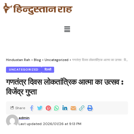
Hindustan Rah
>
Blog
>
Uncategorized
>
गणतंत्र दिवस लोकतांत्रिक आत्मा का उत्सव : विजेंद्र गुप्ता
UNCATEGORIZED
दिल्ली
गणतंत्र दिवस लोकतांत्रिक आत्मा का उत्सव :
विजेंद्र गुप्ता
Share
admin
Last updated: 2026/01/26 at 9:13 PM