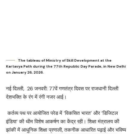
The tableau of Ministry of Skill Development at the
Kartavya Path during the 77th Republic Day Parade, in New Delhi
on January 26, 2026.
नई दिल्ली, 26 जनवरी: 77वें गणतंत्र दिवस पर राजधानी दिल्ली
देशभक्ति के रंग में रंगी नजर आई।
कर्तव्य पथ पर आयोजित परेड में ‘विकसित भारत’ और ‘डिजिटल
इंडिया’ की थीम विशेष आकर्षण का केंद्र रही। शिक्षा मंत्रालय की
झांकी में आधुनिक शिक्षा प्रणाली, तकनीक आधारित पढ़ाई और भविष्य