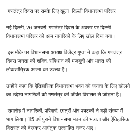
गणतंत्र दिवस पर सबके लिए खुला दिल्ली विधानसभा परिसर
नई दिल्ली, 26 जनवरी: गणतंत्र दिवस के अवसर पर दिल्ली
विधानसभा परिसर को आम नागरिकों के लिए खोल दिया गया।
इस मौके पर विधानसभा अध्यक्ष विजेंद्र गुप्ता ने कहा कि गणतंत्र
दिवस जनता की शक्ति, संविधान की मजबूती और भारत की
लोकतांत्रिक आत्मा का उत्सव है।
उन्होंने कहा कि ऐतिहासिक विधानसभा भवन को जनता के लिए खोलने
का उद्देश्य नागरिकों को गणतंत्र की जीवंत विरासत से जोड़ना है।
समारोह में नागरिकों, परिवारों, छात्रों और पर्यटकों ने बड़ी संख्या में
भाग लिया। 115 वर्ष पुराने विधानसभा भवन की भव्यता और ऐतिहासिक
विरासत को देखकर आगंतुक उत्साहित नजर आए।