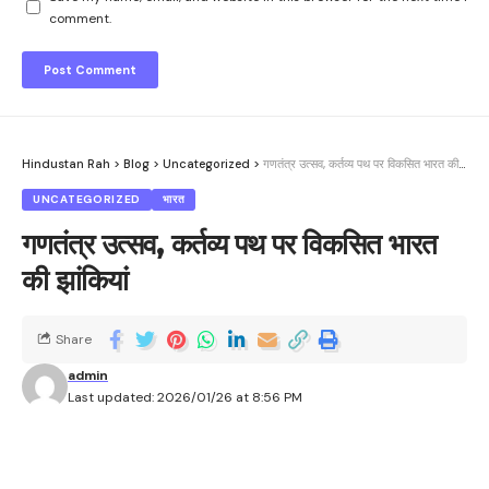
comment.
Hindustan Rah
>
Blog
>
Uncategorized
>
गणतंत्र उत्सव, कर्तव्य पथ पर विकसित भारत की झांकियां
UNCATEGORIZED
भारत
गणतंत्र उत्सव, कर्तव्य पथ पर विकसित भारत
की झांकियां
Share
admin
Last updated: 2026/01/26 at 8:56 PM