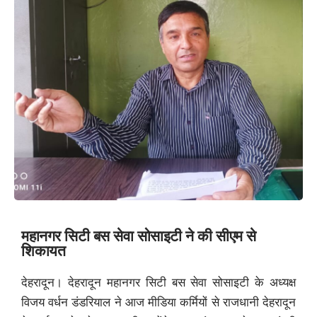
महानगर सिटी बस सेवा सोसाइटी ने की सीएम से
शिकायत
देहरादून। देहरादून महानगर सिटी बस सेवा सोसाइटी के अध्यक्ष
विजय वर्धन डंडरियाल ने आज मीडिया कर्मियों से राजधानी देहरादून