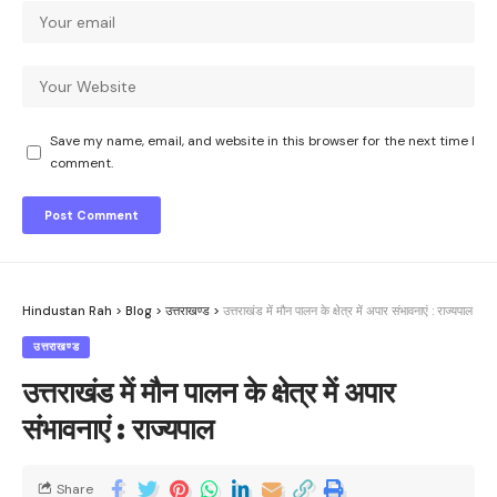
Save my name, email, and website in this browser for the next time I
comment.
Hindustan Rah
>
Blog
>
उत्तराखण्ड
>
उत्तराखंड में मौन पालन के क्षेत्र में अपार संभावनाएं : राज्यपाल
उत्तराखण्ड
उत्तराखंड में मौन पालन के क्षेत्र में अपार
संभावनाएं : राज्यपाल
Share