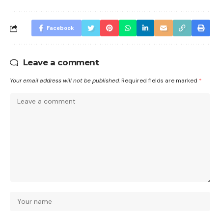
Facebook
Leave a comment
Your email address will not be published.
Required fields are marked
*