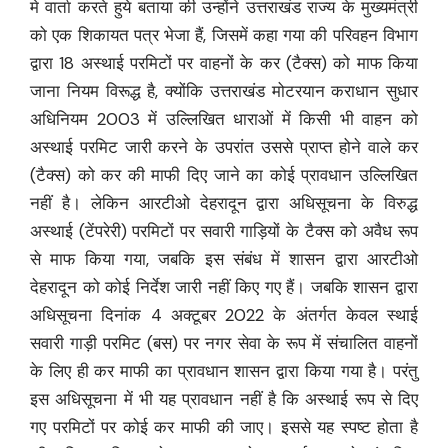
मे वार्ता करते हुये बताया की उन्होंने उत्तराखंड राज्य के मुख्यमंत्री
को एक शिकायत पत्र भेजा हैं, जिसमें कहा गया की परिवहन विभाग
द्वारा 18 अस्थाई परमिटों पर वाहनों के कर (टैक्स) को माफ किया
जाना नियम विरूद्ध है, क्योंकि उत्तराखंड मोटरयान कराधान सुधार
अधिनियम 2003 में उल्लिखित धाराओं में किसी भी वाहन को
अस्थाई परमिट जारी करने के उपरांत उससे प्राप्त होने वाले कर
(टैक्स) को कर की माफी दिए जाने का कोई प्रावधान उल्लिखित
नहीं है। लेकिन आरटीओ देहरादून द्वारा अधिसूचना के विरुद्ध
अस्थाई (टेंपरेरी) परमिटों पर सवारी गाड़ियों के टैक्स को अवैध रूप
से माफ किया गया, जबकि इस संबंध में शासन द्वारा आरटीओ
देहरादून को कोई निर्देश जारी नहीं किए गए हैं। जबकि शासन द्वारा
अधिसूचना दिनांक 4 अक्टूबर 2022 के अंतर्गत केवल स्थाई
सवारी गाड़ी परमिट (बस) पर नगर सेवा के रूप में संचालित वाहनों
के लिए ही कर माफी का प्रावधान शासन द्वारा किया गया है। परंतु
इस अधिसूचना में भी यह प्रावधान नहीं है कि अस्थाई रूप से दिए
गए परमिटों पर कोई कर माफी की जाए। इससे यह स्पष्ट होता है