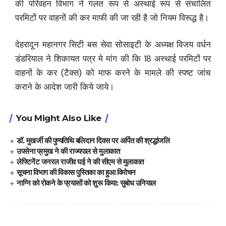
की परिवहन विभाग ने गलत रूप से अस्थाई रूप से संचालित
परमिटों पर वाहनों की कर माफी की जा रही है जो नियम विरूद्ध है।
देहरादून महानगर सिटी बस सेवा सोसाइटी के अध्यक्ष विजय वर्धन
डंडरियाल ने शिकायत पत्र मे मांग की कि 18 अस्थाई परमिटों पर
वाहनों के कर (टैक्स) को माफ करने के मामले की स्पष्ट जांच
कराने के आदेश जारी किये जाये।
You Might Also Like
डॉ. मुखर्जी की पुण्यतिथि बलिदान दिवस पर अर्पित की श्रद्धांजलि
उपसेना प्रमुख ने की राज्यपाल से मुलाकात
लेफ्टिनेंट जनरल राजीव घई ने की सीएम से मुलाकात
सूचना विभाग की विकास पुस्तिका का हुआ विमोचन
नाग्नि को रोकने के प्रयासों को शुरू किया: सुबोध उनियाल