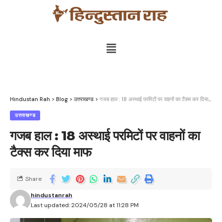
Hindustan Rah
>
Blog
>
उत्तराखण्ड
>
गजब हाल : 18 अस्थाई परमिटों पर वाहनों का टैक्स कर दिया माफ
उत्तराखण्ड
गजब हाल : 18 अस्थाई परमिटों पर वाहनों का
टैक्स कर दिया माफ
Share
hindustanrah
Last updated: 2024/05/28 at 11:28 PM