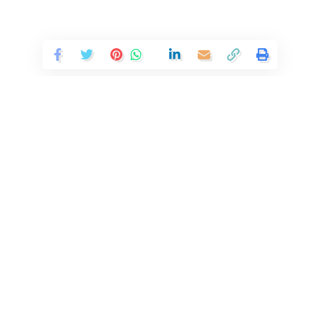
Continue Reading