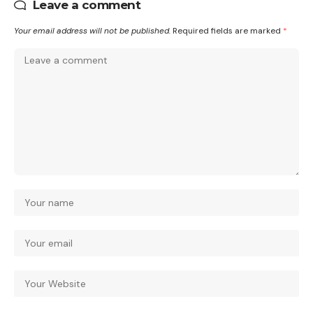
Leave a comment
Your email address will not be published.
Required fields are marked
*