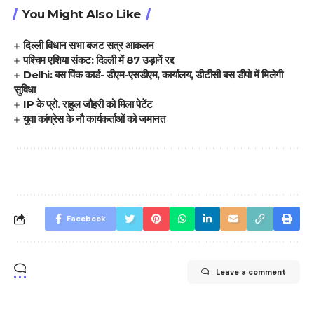
You Might Also Like
दिल्ली विधान सभा बजट सत्र आकलन
पश्चिम एशिया संकट: दिल्ली में 87 उड़ानें रद्द
Delhi: बस पिंक कार्ड- डीएम-एसडीएम, कार्यालय, डीटीसी बस डीपो में मिलेगी
सुविधा
IP के प्रो. राहुल जौहरी को मिला पेटेंट
युवा कांग्रेस के नौ कार्यकर्ताओं को जमानत
Facebook
Leave a comment