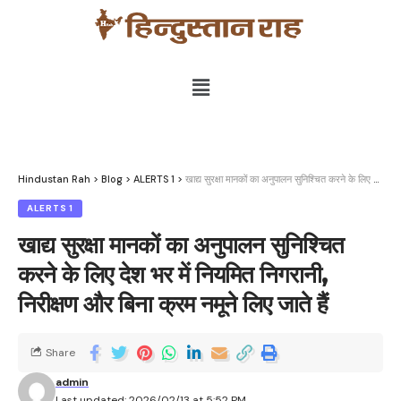
Hindustan Rah
>
Blog
>
ALERTS 1
>
खाद्य सुरक्षा मानकों का अनुपालन सुनिश्चित करने के लिए देश भर में नियमित निगरानी, ​​​​निरीक्षण और बिना क्रम नमूने लिए जाते हैं
ALERTS 1
खाद्य सुरक्षा मानकों का अनुपालन सुनिश्चित
करने के लिए देश भर में नियमित निगरानी, ​​​​
निरीक्षण और बिना क्रम नमूने लिए जाते हैं
Share
admin
Last updated: 2026/02/13 at 5:52 PM