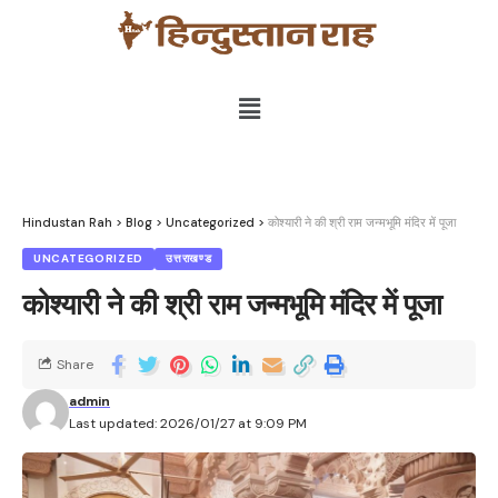
Hindustan Rah
>
Blog
>
Uncategorized
>
कोश्यारी ने की श्री राम जन्मभूमि मंदिर में पूजा
UNCATEGORIZED
उत्तराखण्ड
कोश्यारी ने की श्री राम जन्मभूमि मंदिर में पूजा
Share
admin
Last updated: 2026/01/27 at 9:09 PM