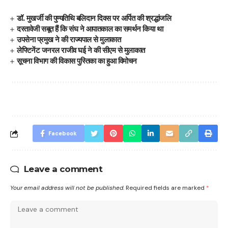
डॉ. मुखर्जी की पुण्यतिथि बलिदान दिवस पर अर्पित की श्रद्धांजलि
दस्तावेजी सबूत हैं कि संघ ने आपातकाल का समर्थन किया था
उपसेना प्रमुख ने की राज्यपाल से मुलाकात
लेफ्टिनेंट जनरल राजीव घई ने की सीएम से मुलाकात
सूचना विभाग की विकास पुस्तिका का हुआ विमोचन
Facebook
Leave a comment
Your email address will not be published.
Required fields are marked
*