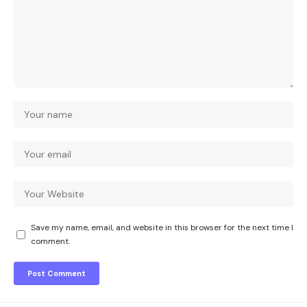
Save my name, email, and website in this browser for the next time I
comment.