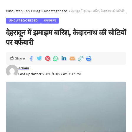
Hindustan Rah
>
Blog
>
Uncategorized
>
देहरादून में झमाझम बारिश, केदारनाथ की चोटियों पर बर्फबारी
UNCATEGORIZED
उत्तराखण्ड
देहरादून में झमाझम बारिश, केदारनाथ की चोटियों
पर बर्फबारी
Share
admin
Last updated: 2026/01/27 at 9:07 PM