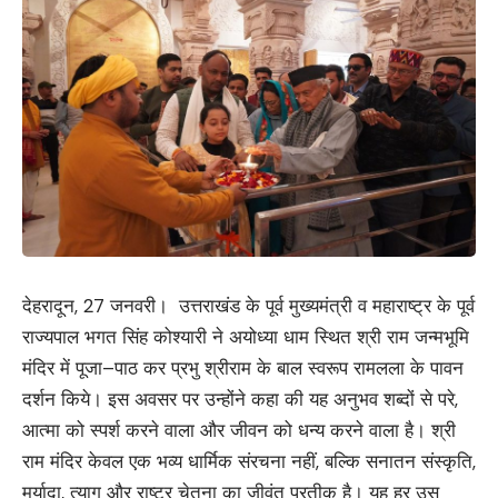
देहरादून, 27 जनवरी। उत्तराखंड के पूर्व मुख्यमंत्री व महाराष्ट्र के पूर्व
राज्यपाल भगत सिंह कोश्यारी ने अयोध्या धाम स्थित श्री राम जन्मभूमि
मंदिर में पूजा–पाठ कर प्रभु श्रीराम के बाल स्वरूप रामलला के पावन
दर्शन किये। इस अवसर पर उन्होंने कहा की यह अनुभव शब्दों से परे,
आत्मा को स्पर्श करने वाला और जीवन को धन्य करने वाला है। श्री
राम मंदिर केवल एक भव्य धार्मिक संरचना नहीं, बल्कि सनातन संस्कृति,
मर्यादा, त्याग और राष्ट्र चेतना का जीवंत प्रतीक है। यह हर उस