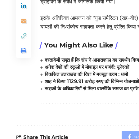
ड्राइविंग के संबंध में जागरूक किया गया।
इसके अतिरिक्त आमजन को “गुड समैरिटन (राह-वीर) योजन
घायलों की निःसंकोच सहायता करने हेतु प्रेरित किया
You Might Also Like
दस्तावेजी सबूत हैं कि संघ ने आपातकाल का समर्थन किय
अनेक देशों की स्कूलों में मोबाइल पर पाबंदी: यूनेस्को
विकसित उत्तराखंड की दिशा में मजबूत कदम : धामी
शाह ने किया 1129.91 करोड़ रुपए की विभिन्न योजनाओं
रूड़की के अधिकारियों से मिला वाल्मीकि समाज का प्र
Share This Article
Fa