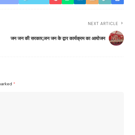
NEXT ARTICLE
जन जन की सरकार,जन जन के द्वार कार्यक्रम का आयोजन
 marked
*