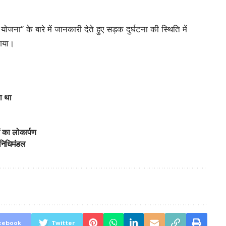
ा” के बारे में जानकारी देते हुए सड़क दुर्घटना की स्थिति में
 गया।
ा था
 का लोकार्पण
तिनिधिमंडल
cebook
Twitter