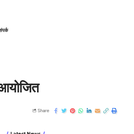
संपर्क
म आयोजित
Share
Latest News