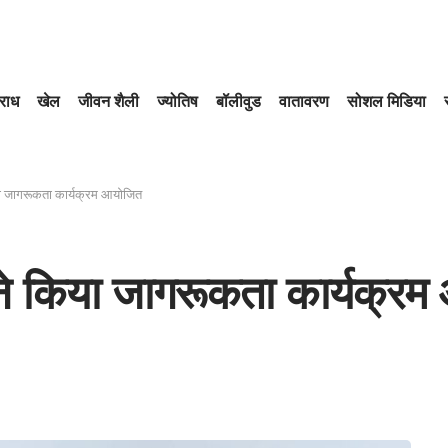
राध
खेल
जीवन शैली
ज्योतिष
बॉलीवुड
वातावरण
सोशल मिडिया
ा जागरूकता कार्यक्रम आयोजित
ने किया जागरूकता कार्यक्र