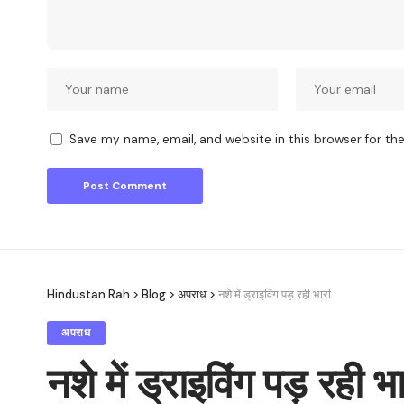
Save my name, email, and website in this browser for th
Hindustan Rah
>
Blog
>
अपराध
>
नशे में ड्राइविंग पड़ रही भारी
अपराध
नशे में ड्राइविंग पड़ रही भ