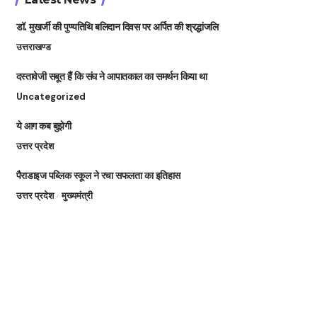
डॉ. मुखर्जी की पुण्यतिथि बलिदान दिवस पर अर्पित की श्रद्धांजलि
उत्तराखण्ड
दस्तावेजी सबूत हैं कि संघ ने आपातकाल का समर्थन किया था
Uncategorized
ये आग कब बुझेगी
उत्तर प्रदेश
पैराडाइज पब्लिक स्कूल ने रचा सफलता का इतिहास
उत्तर प्रदेश
मुख्यमंत्री