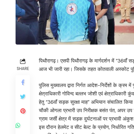
पिथौरागढ़। एसपी पिथौरागढ़ के मार्गदर्शन में “36वाँ
आज भी जारी रहा। जिसके तहत कोतवाली अस्कोट पुल
SHARE
पुलिस मुख्यालय द्वारा निर्गत आदेश-निर्देशों के क्रम म
क्षेत्राधिकारी गोविन्द बल्लभ जोशी एवं क्षेत्राधिकारी कु
हेतु “36वाँ सड़क सुरक्षा माह” अभियान संचालित किया जा
चौकी ओगला प्रभारी उप निरीक्षक बसंत पंत, अपर उप निरी
ग्राम जर्सी क्षेत्र में सड़क दुर्घटनाओं पर प्रभावी 
इस दौरान हेलमेट व सीट बेल्ट के प्रयोग, निर्धारित ग