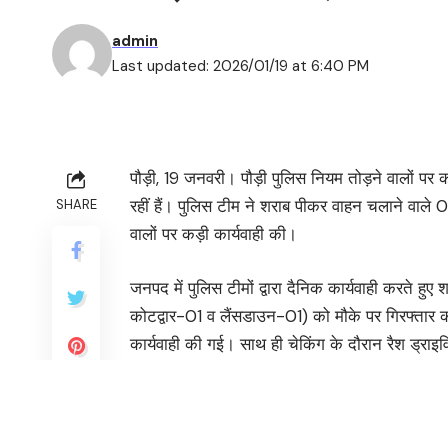
admin
Last updated: 2026/01/19 at 6:40 PM