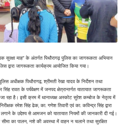
 सड़क सुरक्षा माह” के अंतर्गत पिथौरागढ़ पुलिस का जागरूकता अभियान
िस द्वारा जागरूकता कार्यक्रम आयोजित किया गया।
ें पुलिस अधीक्षक पिथौरागढ़, श्रीमती रेखा यादव के निर्देशन तथा
ंवर सिंह रावत के पर्यवेक्षण में जनपद क्षेत्रान्तर्गत यातायात जागरूकता
 रहा है। इसी क्रम में थानाध्यक्ष अस्कोट सुरेश कम्बोज के नेतृत्व में
क्षक रमेश सिंह ढेक, का. गणेश तिवारी एवं का. कविन्द्र सिंह द्वारा
अंकुश लगाने के उद्देश्य से आमजन को यातायात नियमों की जानकारी दी गई।
ति सीमा का पालन, नशे की अवस्था में वाहन न चलाने तथा सुरक्षित