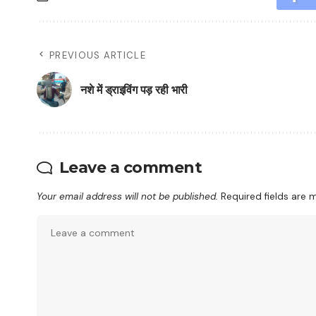
PREVIOUS ARTICLE
नशे में ड्राइविंग पड़ रही भारी
Leave a comment
Your email address will not be published.
Required fields are