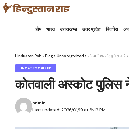
होम
भारत
उत्तराखण्ड
उत्तर प्रदेश
बिजनेस
अप
Hindustan Rah
>
Blog
>
Uncategorized
>
कोतवाली अस्कोट पुलिस ने किय
UNCATEGORIZED
कोतवाली अस्कोट पुलिस 
admin
Last updated: 2026/01/19 at 6:42 PM