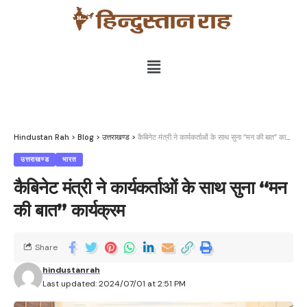
Hindustan Rah
>
Blog
>
उत्तराखण्ड
>
कैबिनेट मंत्री ने कार्यकर्ताओं के साथ सुना “मन की बात” कार्यक्रम
उत्तराखण्ड
भारत
कैबिनेट मंत्री ने कार्यकर्ताओं के साथ सुना “मन
की बात” कार्यक्रम
Share
hindustanrah
Last updated: 2024/07/01 at 2:51 PM