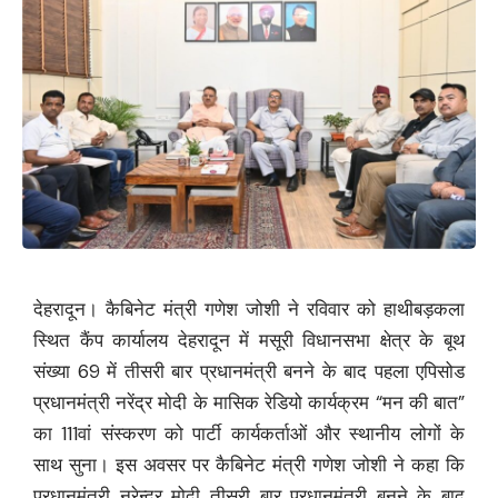
देहरादून। कैबिनेट मंत्री गणेश जोशी ने रविवार को हाथीबड़कला
स्थित कैंप कार्यालय देहरादून में मसूरी विधानसभा क्षेत्र के बूथ
संख्या 69 में तीसरी बार प्रधानमंत्री बनने के बाद पहला एपिसोड
प्रधानमंत्री नरेंद्र मोदी के मासिक रेडियो कार्यक्रम “मन की बात”
का 111वां संस्करण को पार्टी कार्यकर्ताओं और स्थानीय लोगों के
साथ सुना। इस अवसर पर कैबिनेट मंत्री गणेश जोशी ने कहा कि
प्रधानमंत्री नरेन्द्र मोदी तीसरी बार प्रधानमंत्री बनने के बाद