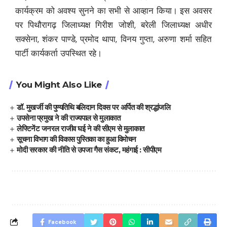
कार्यक्रम को अवश्य सुनने का सभी से आव्हान किया। इस अवसर
पर पिथौरागढ़ जिलाध्यक्ष गिरीश जोशी, बरेली जिलाध्यक्ष अधीर
सक्सेना, शंकर पाण्डे, प्रमोद थापा, विनय गुप्ता, अरुणा शर्मा सहित
पार्टी कार्यकर्ता उपस्थित रहे।
You Might Also Like
डॉ. मुखर्जी की पुण्यतिथि बलिदान दिवस पर अर्पित की श्रद्धांजलि
उपसेना प्रमुख ने की राज्यपाल से मुलाकात
लेफ्टिनेंट जनरल राजीव घई ने की सीएम से मुलाकात
सूचना विभाग की विकास पुस्तिका का हुआ विमोचन
मोदी सरकार की नीति से उपजा गैस संकट, महंगाई : सीपीएम
Facebook