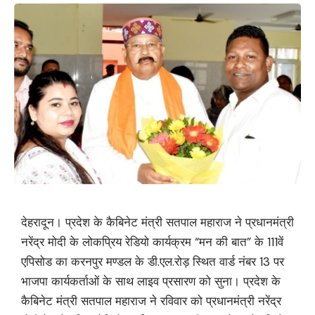
देहरादून। प्रदेश के कैबिनेट मंत्री सतपाल महाराज ने प्रधानमंत्री
नरेंद्र मोदी के लोकप्रिय रेडियो कार्यक्रम “मन की बात” के 111वें
एपिसोड का करनपुर मण्डल के डी.एल.रोड़ स्थित वार्ड नंबर 13 पर
भाजपा कार्यकर्ताओं के साथ लाइव प्रसारण को सुना। प्रदेश के
कैबिनेट मंत्री सतपाल महाराज ने रविवार को प्रधानमंत्री नरेंद्र