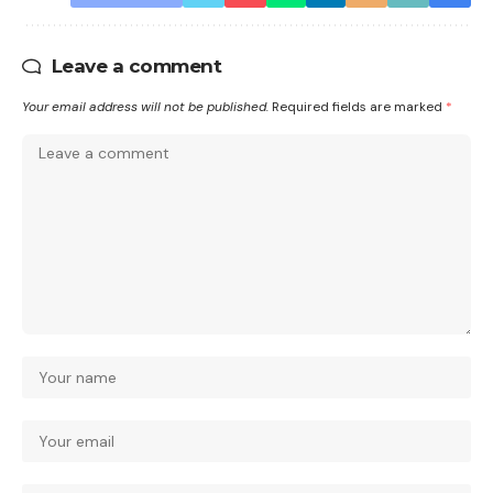
Leave a comment
Your email address will not be published.
Required fields are marked
*