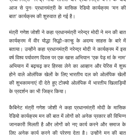
आज से पुनः प्रधानमंत्री के मासिक रेडियो कार्यक्रम ‘मन की
बात’ कार्यक्रम की शुरुवात हो गई है।
मंत्री गणेश जोशी ने कहा प्रधानमंत्री नरेन्द्र मोदी ने मन की बात
कार्यक्रम में वीर योद्धा सिद्धो-कान्हू के अदम्य साहस के बारे में
बताया। उन्होंने कहा प्रधानमंत्री नरेन्द्र मोदी ने कार्यक्रम में इस
वर्ष विश्व पर्यावरण दिवस पर एक खास अभियान ‘एक पेड़ मां के नाम’
अभियान में बढ़चढ़ कर हिस्सा लेने का आव्हान और पेरिस में शुरू
होने वाले ओलंपिक खेलों के लिए भारतीय दल को ओलंपिक खेलों
की शुभकामनाएं दी देते हुए टोक्यो ओलंपिक में भारतीय खिलाड़ियों
के प्रदर्शन का भी जिक्र किया।
कैबिनेट मंत्री गणेश जोशी ने कहा प्रधानमंत्री मोदी के मासिक
रेडियो कार्यक्रम मन की बात में लोगों को अनेक प्रकार की विभिन्न
जानकारी मिलती है और लोगों को नए कार्य करने और समाज के
लिए अनेक कार्य करने की प्रेरणा देता है। उन्होंने मन की बात