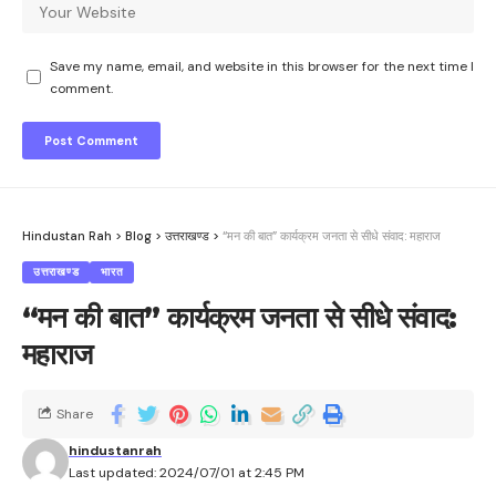
Save my name, email, and website in this browser for the next time I
comment.
Hindustan Rah
>
Blog
>
उत्तराखण्ड
>
“मन की बात” कार्यक्रम जनता से सीधे संवाद: महाराज
उत्तराखण्ड
भारत
“मन की बात” कार्यक्रम जनता से सीधे संवाद:
महाराज
Share
hindustanrah
Last updated: 2024/07/01 at 2:45 PM