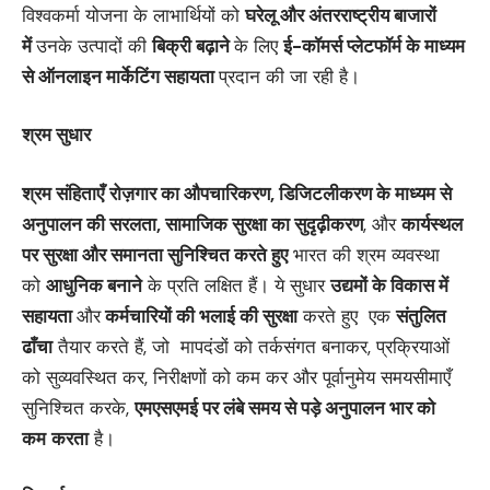
विश्वकर्मा योजना के लाभार्थियों को
घरेलू और अंतरराष्ट्रीय बाजारों
में
उनके उत्पादों की
बिक्री बढ़ाने
के लिए
ई-कॉमर्स प्लेटफॉर्म के माध्यम
से ऑनलाइन मार्केटिंग सहायता
प्रदान की जा रही है।
श्रम सुधार
श्रम संहिताएँ
रोज़गार का औपचारिकरण
, डिजिटलीकरण के माध्यम से
अनुपालन की सरलता, सामाजिक सुरक्षा का सुदृढ़ीकरण
, और
कार्यस्थल
पर सुरक्षा और समानता सुनिश्चित करते हुए
भारत की श्रम व्‍यवस्‍था
को
आधुनिक बनाने
के प्रति लक्षित हैं। ये सुधार
उद्यमों के विकास में
सहायता
और
कर्मचारियों की भलाई की सुरक्षा
करते हुए एक
संतुलित
ढाँचा
तैयार करते हैं, जो मापदंडों को तर्कसंगत बनाकर, प्रक्रियाओं
को सुव्यवस्थित कर, निरीक्षणों को कम कर और पूर्वानुमेय समयसीमाएँ
सुनिश्चित करके,
एमएसएमई पर लंबे समय से पड़े अनुपालन भार को
कम
करता
है।