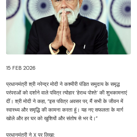
15 FEB 2026
प्रधानमंत्री श्री नरेन्द्र मोदी ने कश्मीरी पंडित समुदाय के समृद्ध
परंपराओं को दर्शाने वाले पवित्र त्योहार ‘हेराथ पोश्ते’ की शुभकामनाएं
दीं। श्री मोदी ने कहा, “इस पवित्र अवसर पर, मैं सभी के जीवन में
स्वास्थ्य और समृद्धि की कामना करता हूं। यह नए सफलता के मार्ग
खोले और हर घर को खुशियों और संतोष से भर दे।”
प्रधानमंत्री ने X पर लिखा: