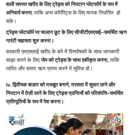
वाली समस्‍त खरीद के लिए ट्रेड्स को निपटान प्लेटफॉर्म के रूप में
अनिवार्य करना
, ताकि अन्य कॉर्पोरेट्स के लिए मानक निर्धारित हो
सके।
ट्रेड्स
प्लेटफॉर्म पर चालान छूट के लिए सीजीटीएमएसई
–
समर्थित ऋण
गारंटी सहायता शुरु करना।
सरकारी एमएसएमई खरीद के बारे में वित्तपोषकों के साथ जानकारी
साझा करने के लिए
जेम
को ट्रेड्स
के साथ एकीकृत करना
,
ताकि
त्‍वरित और सस्‍ता ऋण प्राप्त करने में सुविधा हो।
iv.
द्वितीयक बाज़ार को मजबूत बनाने
, तरलता में सुधार लाने और
निपटान में तेज़ी लाने के लिए ट्रेड्स
प्राप्तियों को परिसंपत्ति-समर्थित
प्रतिभूतियों के रूप में पेश करना।