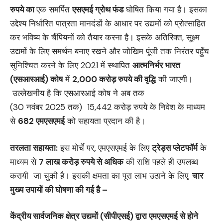
रुपये का
एक समर्पित
एसएमई ग्रोथ फंड
घोषित किया गया है। इसका
उद्देश्य निर्धारित पात्रता मानदंडों के आधार पर उद्यमों को प्रोत्साहित
कर भविष्य के चैंपियनों को तैयार करना है। इसके अतिरिक्त, सूक्ष्म
उद्यमों के लिए समर्थन बनाए रखने और जोखिम पूंजी तक निरंतर पहुँच
सुनिश्चित करने के लिए 2021 में स्थापित
आत्मनिर्भर भारत
(एसआरआई)
कोष
में
2,000
करोड़ रुपये की वृद्धि
की जाएगी।
उल्लेखनीय है कि एसआरआई कोष ने अब तक
(30 नवंबर 2025 तक) 15,442 करोड़ रुपये के निवेश के माध्यम
से
682
एमएसएमई
को सहायता प्रदान की है।
तरलता सहायता
:
इस मोर्चे पर
,
एमएसएमई के लिए
ट्रेड्स प्लेटफॉर्म
के
माध्‍यम से
7
लाख करोड़ रुपये से अधिक
की राशि पहले ही उपलब्‍ध
करायी जा चुकी है। इसकी क्षमता का पूरा लाभ उठाने के लिए,
चार
मुख्य उपायों की घोषणा की गई है –
केंद्रीय सार्वजनिक क्षेत्र उद्यमों (सीपीएसई
) द्वारा एमएसएमई से होने