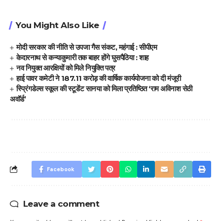
You Might Also Like
मोदी सरकार की नीति से उपजा गैस संकट, महंगाई : सीपीएम
केदारनाथ से कन्याकुमारी तक बाहर होंगे घुसपैठिया : शाह
नव नियुक्त आरक्षियों को मिले नियुक्ति पत्र
हाई पावर कमेटी ने 187.11 करोड़ की वार्षिक कार्ययोजना को दी मंजूरी
स्प्रिंगडेल्स स्कूल की स्टूडेंट सानया को मिला प्रतिष्ठित ‘राम अविनाश सेठी
अवॉर्ड’
Facebook
Leave a comment