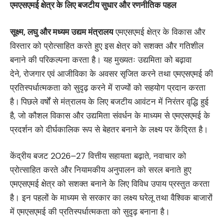
एमएसएमई क्षेत्र के लिए बजटीय सुधार और रणनीतिक पहल
सूक्ष्म
,
लघु और मध्यम उद्यम मंत्रालय
एमएसएमई क्षेत्र के विकास और
विस्तार को प्रोत्साहित करते हुए इस क्षेत्र को सशक्त और गतिशील
बनाने की परिकल्पना करता है। यह मुख्यतः उद्यमिता को बढ़ावा
देने, रोजगार एवं आजीविका के अवसर सृजित करने तथा एमएसएमई की
प्रतिस्पर्धात्मकता को सुदृढ़ करने में राज्यों को सहयोग प्रदान करता
है।
पिछले वर्षों से मंत्रालय के लिए बजटीय आवंटन में निरंतर वृद्धि हुई
है, जो कौशल विकास और उद्यमिता संवर्धन के माध्यम से एमएसएमई के
प्रदर्शन को दीर्घकालिक रूप से बेहतर बनाने के लक्ष्य पर केंद्रित है।
केंद्रीय बजट 2026–27 वित्तीय सहायता बढ़ाते, नवाचार को
प्रोत्साहित करते और नियामकीय अनुपालन को सरल बनाते हुए
एमएसएमई क्षेत्र को सशक्त बनाने के लिए विविध उपाय प्रस्तुत करता
है। इन पहलों के माध्यम से सरकार का लक्ष्य घरेलू तथा वैश्विक बाजारों
में एमएसएमई की प्रतिस्पर्धात्मकता को सुदृढ़ बनाना है।