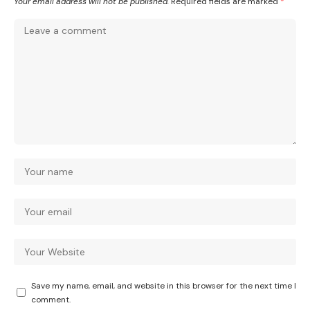
Your email address will not be published.
Required fields are marked
*
Save my name, email, and website in this browser for the next time I
comment.