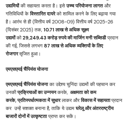
उद्यमियों
की सहायता करता है। इसे
उच्च परियोजना लागत
और
गतिविधियों के
विस्तारित दायरे
को शामिल करने के लिए बढ़ाया गया
है। आरंभ से ही (वित्तीय वर्ष 2008-09) वित्तीय वर्ष 2025-26
(दिसंबर 2025) तक,
10.71
लाख से अधिक सूक्ष्म
उद्यमों
को
29,249.43
करोड़ रुपये की मार्जिन मनी सब्सिडी
प्रदान
की गई, जिससे लगभग
87
लाख से अधिक व्यक्तियों के लिए
रोजगार
सृजित हुआ।
एमएसएमई चैंपियंस योजना
एमएसएमई चैंपियंस योजना
का उद्देश्य चुनिंदा उद्यमों की पहचान कर
उनकी
प्रक्रियाओं का उन्नयन
करके,
अक्षमता को कम
करके, प्रतिस्पर्धात्मकता में सुधार
लाकर और
विकास में सहायता
प्रदान
कर उन्हें सशक्त बनाना है, ताकि ये उद्यम
घरेलू और अंतरराष्ट्रीय
बाजारों दोनों में उत्कृष्टता
प्राप्त कर सकें।