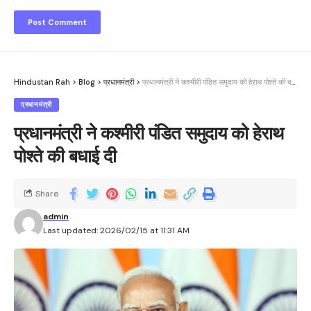
Hindustan Rah
>
Blog
>
प्रधानमंत्री
>
प्रधानमंत्री ने कश्मीरी पंडित समुदाय को हेराथ पोश्ते की बधाई दी
प्रधानमंत्री
प्रधानमंत्री ने कश्मीरी पंडित समुदाय को हेराथ
पोश्ते की बधाई दी
Share
admin
Last updated: 2026/02/15 at 11:31 AM