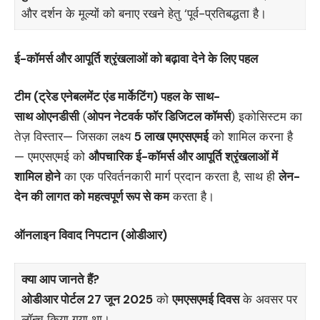
और दर्शन के मूल्यों को बनाए रखने हेतु ‘पूर्व-प्रतिबद्धता है।
ई-कॉमर्स और आपूर्ति श्रृंखलाओं को बढ़ावा देने के लिए पहल
टीम
(ट्रेड एनेबलमेंट एंड मार्केटिंग) पहल के साथ-
साथ
ओएनडीसी
(
ओपन नेटवर्क फॉर डिजिटल कॉमर्स
) इकोसिस्टम का
तेज़ विस्तार— जिसका लक्ष्य
5 लाख एमएसएमई
को शामिल करना है
— एमएसएमई को
औपचारिक ई-कॉमर्स और आपूर्ति श्रृंखलाओं में
शामिल होने
का एक परिवर्तनकारी मार्ग प्रदान करता है, साथ ही
लेन-
देन की लागत को महत्वपूर्ण रूप से कम
करता है।
ऑनलाइन विवाद निपटान (ओडीआर
)
क्या आप जानते हैं
?
ओडीआर पोर्टल
27 जून 2025
को
एमएसएमई दिवस
के अवसर पर
लॉन्च किया गया था।