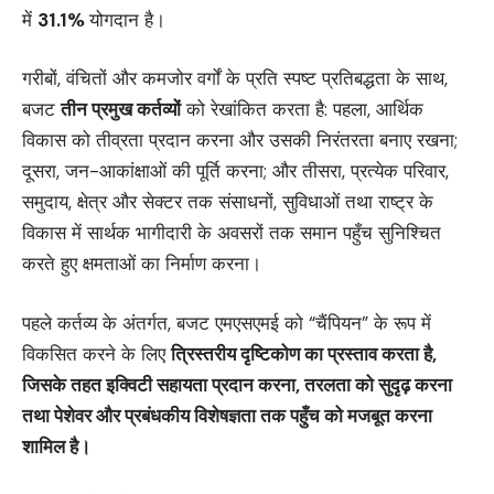
में
31.1%
योगदान है।
गरीबों, वंचितों और कमजोर वर्गों के प्रति स्पष्ट प्रतिबद्धता के साथ,
बजट
तीन प्रमुख कर्तव्यों
को रेखांकित करता है: पहला, आर्थिक
विकास को तीव्रता प्रदान करना और उसकी निरंतरता बनाए रखना;
दूसरा, जन-आकांक्षाओं की पूर्ति करना; और तीसरा, प्रत्येक परिवार,
समुदाय, क्षेत्र और सेक्‍टर तक संसाधनों, सुविधाओं तथा राष्ट्र के
विकास में सार्थक भागीदारी के अवसरों तक समान पहुँच सुनिश्चित
करते हुए क्षमताओं का निर्माण करना।
पहले कर्तव्य के अंतर्गत, बजट एमएसएमई को “चैंपियन” के रूप में
विकसित करने के लिए
त्रिस्तरीय दृष्टिकोण का प्रस्ताव करता है
,
जिसके तहत इक्विटी सहायता प्रदान करना, तरलता को सुदृढ़ करना
तथा पेशेवर और प्रबंधकीय विशेषज्ञता तक पहुँच को मजबूत करना
शामिल है।