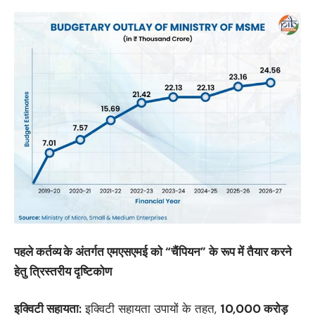
पहले कर्तव्य
के अंतर्गत एमएसएमई को “चैंपियन” के रूप में तैयार करने
हेतु त्रिस्तरीय दृष्टिकोण
इक्विटी सहायता
:
इक्विटी सहायता उपायों के तहत,
10,000
करोड़