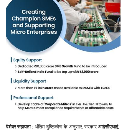
पेशेवर सहायता
: अंतिम दृष्टिकोण के अनुसार, सरकार
आईसीएआई
,