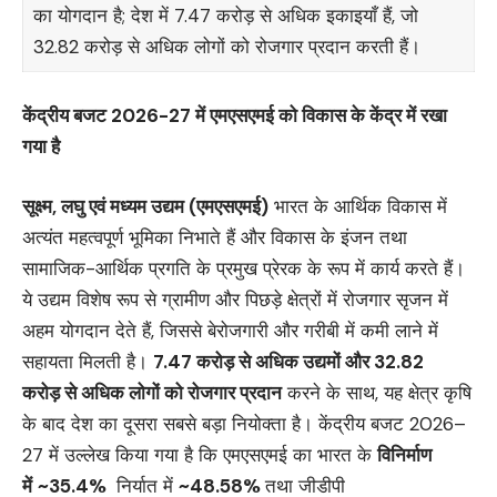
का योगदान है; देश में 7.47 करोड़ से अधिक इकाइयाँ हैं, जो
32.82 करोड़ से अधिक लोगों को रोजगार प्रदान करती हैं।
केंद्रीय बजट
2026-27 में एमएसएमई को विकास के केंद्र में रखा
गया है
सूक्ष्म
, लघु एवं मध्यम
उद्यम (एमएसएमई)
भारत के आर्थिक विकास में
अत्यंत महत्वपूर्ण भूमिका निभाते हैं और विकास के इंजन तथा
सामाजिक-आर्थिक प्रगति के प्रमुख प्रेरक के रूप में कार्य करते हैं।
ये उद्यम विशेष रूप से ग्रामीण और पिछड़े क्षेत्रों में रोजगार सृजन में
अहम योगदान देते हैं, जिससे बेरोजगारी और गरीबी में कमी लाने में
सहायता मिलती है।
7.47 करोड़ से अधिक
उद्यमों और
32.82
करोड़
से अधिक लोगों को रोजगार प्रदान
करने के साथ, यह क्षेत्र कृषि
के बाद देश का दूसरा सबसे बड़ा नियोक्ता है। केंद्रीय बजट 2026–
27 में उल्लेख किया गया है कि एमएसएमई का भारत के
विनिर्माण
में
~35.4%
निर्यात में
~48.58%
तथा जीडीपी