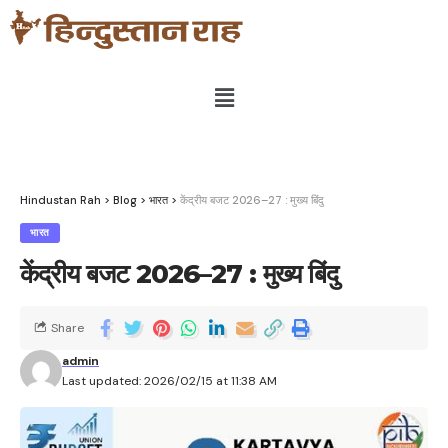
Hindustan Rah
>
Blog
>
भारत
>
केंद्रीय बजट 2026–27 : मुख्‍य बिंदु
भारत
केंद्रीय बजट 2026–27 : मुख्‍य बिंदु
Share
admin
Last updated: 2026/02/15 at 11:38 AM