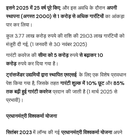
इसने
2025 में 25 वर्ष पूरे किए
, और इस अवधि के दौरान
अपनी
स्थापना (अगस्त
2000) से 1 करोड़ से अधिक गारंटियों
का आंकड़ा
पार कर लिया।
कुल 3.77 लाख करोड़ रुपये की
राशि की 29.03
लाख गारंटियों को
मंजूरी दी गई, (1 जनवरी से 30 नवंबर 2025)
गारंटी कवरेज की
सीमा को
5 करोड़
रुपये
से बढ़ाकर
10
करोड़
रुपये कर दिया गया है।
ट्रांसजेंडर उद्यमियों द्वारा स्‍थापित एमएसई
के लिए एक विशेष प्रावधान
पेश किया गया है, जिसके तहत
गारंटी शुल्क में
10% छूट
और
85%
तक बढ़ी हुई गारंटी कवरेज
प्रदान की जाती है (1 मार्च 2025 से
प्रभावी)।
प्रधानमंत्री विश्वकर्मा योजना
सितंबर
2023
में लॉन्च की गई
प्रधानमंत्री विश्वकर्मा योजना
अपने