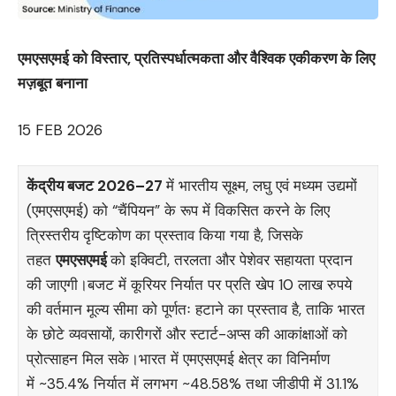
एमएसएमई को विस्तार, प्रतिस्पर्धात्मकता और वैश्विक एकीकरण के लिए
मज़बूत बनाना
15 FEB 2026
केंद्रीय बजट 2026–27
में भारतीय सूक्ष्म, लघु एवं मध्यम उद्यमों
(एमएसएमई) को “चैंपियन” के रूप में विकसित करने के लिए
त्रिस्तरीय दृष्टिकोण का प्रस्‍ताव किया गया है, जिसके
तहत
एमएसएमई
को इक्विटी, तरलता और पेशेवर सहायता प्रदान
की जाएगी।बजट में कूरियर निर्यात पर प्रति खेप 10 लाख रुपये
की वर्तमान मूल्य सीमा को पूर्णतः हटाने का प्रस्ताव है, ताकि भारत
के छोटे व्यवसायों, कारीगरों और स्टार्ट-अप्स की आकांक्षाओं को
प्रोत्साहन मिल सके।भारत में एमएसएमई क्षेत्र का विनिर्माण
में ~35.4% निर्यात में लगभग ~48.58% तथा जीडीपी में 31.1%