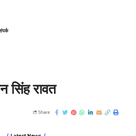
संपर्क
धन सिंह रावत
Share
Latest News