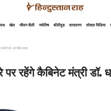
राध
खेल
जीवन शैली
ज्योतिष
बॉलीवुड
वातावरण
सोशल मिडिया
ट मंत्री डॉ. धन सिंह रावत
 पर रहेंगे कैबिनेट मंत्री डॉ. 