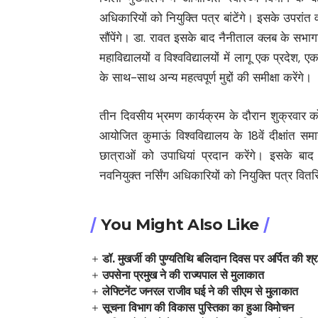
अधिकारियों को नियुक्ति पत्र बांटेंगे। इसके उपरांत 
सौंपेंगे। डा. रावत इसके बाद नैनीताल क्लब के सभागा
महाविद्यालयों व विश्वविद्यालयों में लागू एक प्रदेश,
के साथ-साथ अन्य महत्वपूर्ण मुद्दों की समीक्षा करेंगे।
तीन दिवसीय भ्रमण कार्यक्रम के दौरान शुक्रवार क
आयोजित कुमाऊं विश्वविद्यालय के 18वें दीक्षांत सम
छात्राओं को उपाधियां प्रदान करेंगे। इसके बाद
नवनियुक्त नर्सिंग अधिकारियों को नियुक्ति पत्र वितर
You Might Also Like
डॉ. मुखर्जी की पुण्यतिथि बलिदान दिवस पर अर्पित की श्रद
उपसेना प्रमुख ने की राज्यपाल से मुलाकात
लेफ्टिनेंट जनरल राजीव घई ने की सीएम से मुलाकात
सूचना विभाग की विकास पुस्तिका का हुआ विमोचन