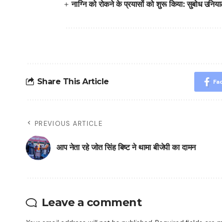
नाग्नि को रोकने के प्रयासों को शुरू किया: सुबोध उनिय
Share This Article
Fa
PREVIOUS ARTICLE
आप नेता रहे जोत सिंह बिष्ट ने थामा बीजेपी का दामन
Leave a comment