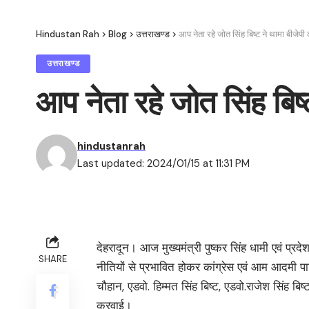
Hindustan Rah
>
Blog
>
उत्तराखण्ड
>
आप नेता रहे जोत सिंह बिष्ट ने थामा बीजेप
उत्तराखण्ड
आप नेता रहे जोत सिंह बिष
hindustanrah
Last updated: 2024/01/15 at 11:31 PM