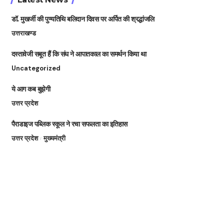
डॉ. मुखर्जी की पुण्यतिथि बलिदान दिवस पर अर्पित की श्रद्धांजलि
उत्तराखण्ड
दस्तावेजी सबूत हैं कि संघ ने आपातकाल का समर्थन किया था
Uncategorized
ये आग कब बुझेगी
उत्तर प्रदेश
पैराडाइज पब्लिक स्कूल ने रचा सफलता का इतिहास
उत्तर प्रदेश
मुख्यमंत्री