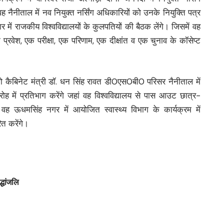
वह नैनीताल में नव नियुक्त नर्सिंग अधिकारियों को उनके नियुक्ति पत्र
र में राजकीय विश्वविद्यालयों के कुलपतियों की बैठक लेंगे। जिसमें वह
 एक प्रवेश, एक परीक्षा, एक परिणाम, एक दीक्षांत व एक चुनाव के कॉसेप्ट
ो कैबिनेट मंत्री डॉ. धन सिंह रावत डी0एस0बी0 परिसर नैनीताल में
ारोह में प्रतिभाग करेंगे जहां वह विश्वविद्यालय से पास आउट छात्र-
 वह ऊधमसिंह नगर में आयोजित स्वास्थ्य विभाग के कार्यक्रम में
ित करेंगे।
्धांजलि