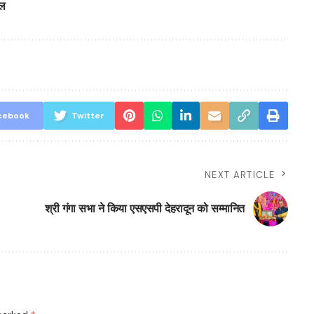
ाल
cebook
Twitter
NEXT ARTICLE
श्री गंगा सभा ने किया एसएसपी देहरादून को सम्मानित