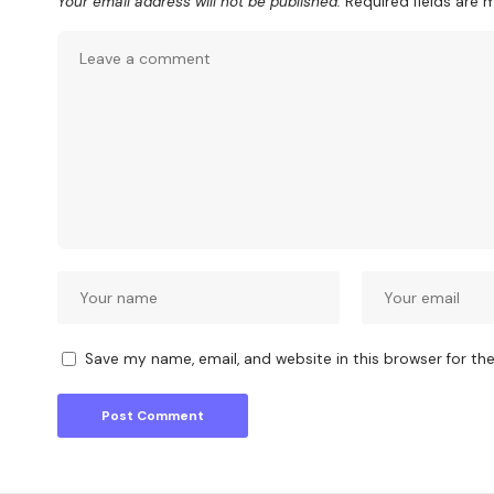
Your email address will not be published.
Required fields are
Save my name, email, and website in this browser for th