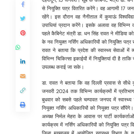
से नियुक्ति पत्र वितरित करेंगे। वह आगामी 17 
रहेंगे। इस दौरान वह नैनीताल में कुमाऊं विश्वविद्
उपाधियां प्रदान करेंगे। इसके अलावा वह विभिन्न का
पहले कैबिनेट मंत्री डा. धन सिंह रावत ने मीडिया
के नव नियुक्त नर्सिंग अधिकारियों को नियुक्ति पत्र
रावत ने बताया कि प्रदेश की स्वास्थ्य सेवाओं में 
विभिन्न चिकित्सा इकाईयों में नियुक्तियां दी है ताक
उपलब्ध कराई जा सके।
डा. रावत ने बताया कि वह दिल्ली प्रवास से सीधे 
जनवरी 2024 तक विभिन्न कार्यक्रमों में प्रतिभा
बुधवार को सबसे पहले चम्पावत जनपद में स्वास्थ्य 
नियुक्त नर्सिंग अधिकारियों को नियुक्त पत्र सौंप
अध्यक्ष निर्मल मेहरा के आवास पर पार्टी कार्यकर
कार्यक्रम में नर्सिंग अधिकारियों को नियुक्ति पत्र
जिला मुख्यालय में आयोजित स्वास्थ्य विभाग के कार्