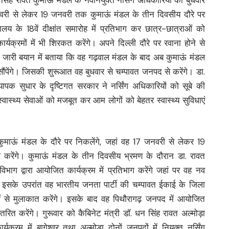
जनवरी से लेकर 19 जनवरी तक कुमाऊं मंडल के तीन दिवसीय दौरे पर
यालय के 18वें दीक्षांत समारोह में प्रतिभाग कर छात्र-छात्राओं को
र्यक्रमों में भी शिरकत करेंगे। अपने दिल्ली दौरे पर रवाना होने से
 को जारी बयान में बताया कि वह गढ़वाल मंडल के बाद अब कुमाऊं मंडल
 सौंपेंगे। जिसकी शुरूआत वह बुधवार से चम्पावत जनपद से करेंगे। डा.
व्यापक सुधार के दृष्टिगत सरकार ने नर्सिंग अधिकारियों को सूबे की
ि स्वास्थ्य सेवाओं को मजबूत कर आम लोगों को बेहतर स्वास्थ्य सुविधाएं
कुमाऊं मंडल के दौरे पर निकलेंगे, जहां वह 17 जनवरी से लेकर 19
ग करेंगे। कुमाऊं मंडल के तीन दिवसीय भ्रमण के दौरान डा. रावत
विभाग द्वारा आयोजित कार्यक्रम में प्रतिभाग करेंगे जहां पर वह नव
ेंगे। इसके उपरांत वह भारतीय जनता पार्टी की चम्पावत ईकाई के जिला
्ताओं से मुलाकात करेंगे। इसके बाद वह पिथौरागढ़ जनपद में आयोजित
 वितरित करेंगे। गुरूवार को कैबिनेट मंत्री डॉ. धन सिंह रावत अल्मोड़ा
यक्रम में बागेश्वर तथा अल्मोड़ा दोनों जनपदों में नियुक्त नर्सिंग