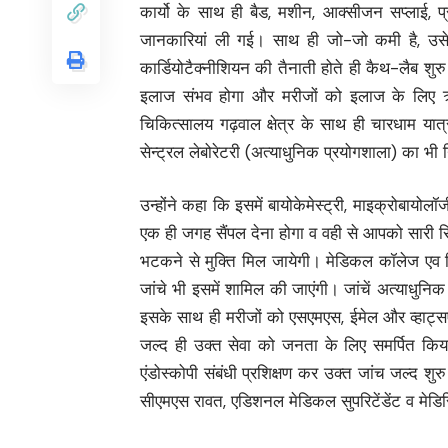
कार्यो के साथ ही बैड, मशीन, आक्सीजन सप्लाई, 
जानकारियां ली गई। साथ ही जो-जो कमी है, उसे ज
कार्डियोटैक्नीशियन की तैनाती होते ही कैथ-लैब शुरु
इलाज संभव होगा और मरीजों को इलाज के लिए ऋषिक
चिकित्सालय गढ़वाल क्षेत्र के साथ ही चारधाम यात्रा
सेन्ट्रल लेबोरेटरी (अत्याधुनिक प्रयोगशाला) का भी 
उन्होंने कहा कि इसमें बायोकेमेस्ट्री, माइक्रोब
एक ही जगह सैंपल देना होगा व वही से आपको सारी 
भटकने से मुक्ति मिल जायेगी। मेडिकल कॉलेज एव चि
जांचे भी इसमें शामिल की जाएंगी। जांचें अत्याधुनिक
इसके साथ ही मरीजों को एसएमएस, ईमेल और व्हाट्सए
जल्द ही उक्त सेवा को जनता के लिए समर्पित किया 
एंडोस्कोपी संबंधी प्रशिक्षण कर उक्त जांच जल्द शुर
सीएमएस रावत, एडिशनल मेडिकल सुपरिटेंडेंट व मेडिस