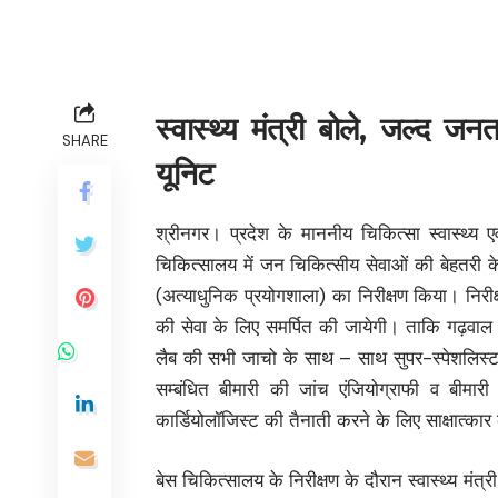
स्वास्थ्य मंत्री बोले, जल्द जनता
SHARE
यूनिट
श्रीनगर। प्रदेश के माननीय चिकित्सा स्वास्थ्य ए
चिकित्सालय में जन चिकित्सीय सेवाओं की बेहतरी क
(अत्याधुनिक प्रयोगशाला) का निरीक्षण किया। निरीक
की सेवा के लिए समर्पित की जायेगी। ताकि गढ़वाल
लैब की सभी जाचो के साथ – साथ सुपर-स्पेशलिस्ट से
सम्बंधित बीमारी की जांच एंजियोग्राफी व बीमार
कार्डियोलॉजिस्ट की तैनाती करने के लिए साक्षात्कार क
बेस चिकित्सालय के निरीक्षण के दौरान स्वास्थ्य मंत