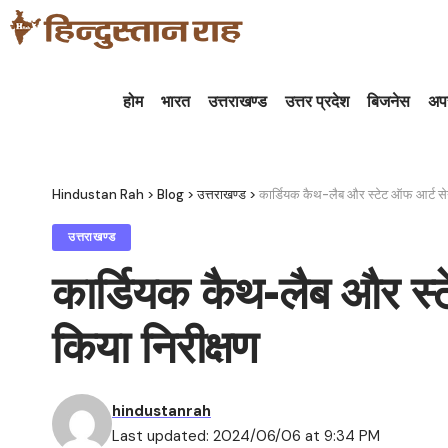
होम
भारत
उत्तराखण्ड
उत्तर प्रदेश
बिजनेस
अप
Hindustan Rah
>
Blog
>
उत्तराखण्ड
>
कार्डियक कैथ-लैब और स्टेट ऑफ आर्ट सेन्ट्र
उत्तराखण्ड
कार्डियक कैथ-लैब और स्टेट
किया निरीक्षण
hindustanrah
Last updated: 2024/06/06 at 9:34 PM