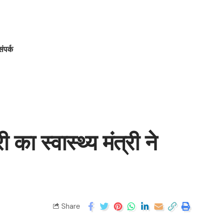
संपर्क
ा स्वास्थ्य मंत्री ने
Share