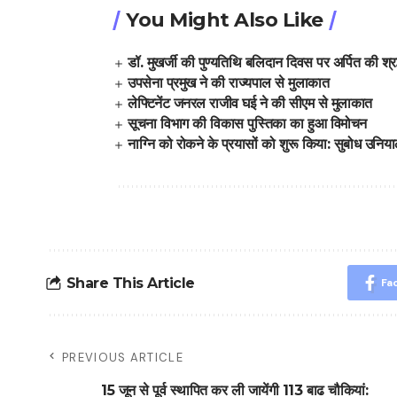
You Might Also Like
डॉ. मुखर्जी की पुण्यतिथि बलिदान दिवस पर अर्पित की श्रद
उपसेना प्रमुख ने की राज्यपाल से मुलाकात
लेफ्टिनेंट जनरल राजीव घई ने की सीएम से मुलाकात
सूचना विभाग की विकास पुस्तिका का हुआ विमोचन
नाग्नि को रोकने के प्रयासों को शुरू किया: सुबोध उनिय
Share This Article
Fa
PREVIOUS ARTICLE
15 जून से पूर्व स्थापित कर ली जायेंगी 113 बाढ चौकियां: