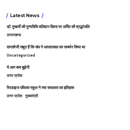
Latest News
डॉ. मुखर्जी की पुण्यतिथि बलिदान दिवस पर अर्पित की श्रद्धांजलि
उत्तराखण्ड
दस्तावेजी सबूत हैं कि संघ ने आपातकाल का समर्थन किया था
Uncategorized
ये आग कब बुझेगी
उत्तर प्रदेश
पैराडाइज पब्लिक स्कूल ने रचा सफलता का इतिहास
उत्तर प्रदेश
मुख्यमंत्री