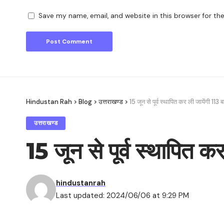
Save my name, email, and website in this browser for th
Hindustan Rah
>
Blog
>
उत्तराखण्ड
>
15 जून से पूर्व स्थापित कर ली जायेंगी 113
उत्तराखण्ड
15 जून से पूर्व स्थापित क
hindustanrah
Last updated: 2024/06/06 at 9:29 PM