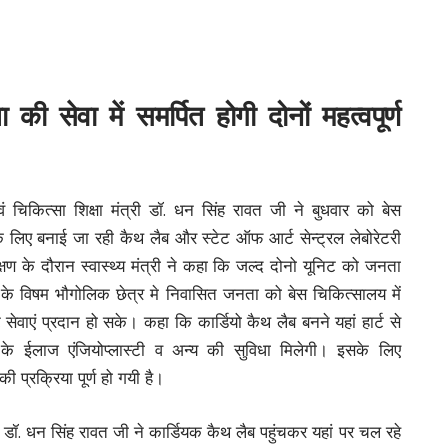
 की सेवा में समर्पित होगी दोनों महत्वपूर्ण
वं चिकित्सा शिक्षा मंत्री डॉ. धन सिंह रावत जी ने बुधवार को बेस
े लिए बनाई जा रही कैथ लैब और स्टेट ऑफ आर्ट सेन्ट्रल लेबोरेटरी
्षण के दौरान स्वास्थ्य मंत्री ने कहा कि जल्द दोनो यूनिट को जनता
 के विषम भौगोलिक छेत्र मे निवासित जनता को बेस चिकित्सालय में
वाएं प्रदान हो सके। कहा कि कार्डियो कैथ लैब बनने यहां हार्ट से
ी के ईलाज एंजियोप्लास्टी व अन्य की सुविधा मिलेगी। इसके लिए
ी प्रक्रिया पूर्ण हो गयी है।
्री डॉ. धन सिंह रावत जी ने कार्डियक कैथ लैब पहुंचकर यहां पर चल रहे