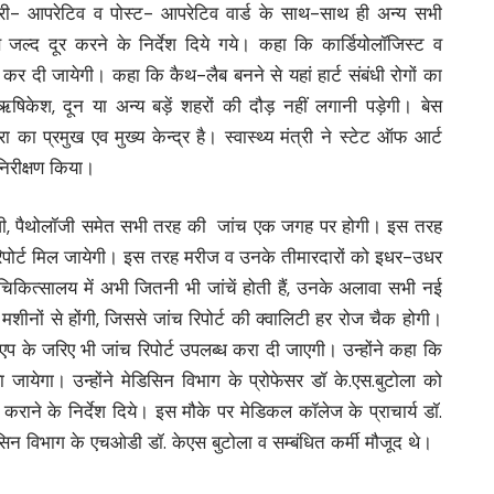
प्री- आपरेटिव व पोस्ट- आपरेटिव वार्ड के साथ-साथ ही अन्य सभी
ल्द दूर करने के निर्देश दिये गये। कहा कि कार्डियोलॉजिस्ट व
 कर दी जायेगी। कहा कि कैथ-लैब बनने से यहां हार्ट संबंधी रोगों का
ेश, दून या अन्य बड़ें शहरों की दौड़ नहीं लगानी पड़ेगी। बेस
 का प्रमुख एव मुख्य केन्द्र है। स्वास्थ्य मंत्री ने स्टेट ऑफ आर्ट
निरीक्षण किया।
ायोलॉजी, पैथोलॉजी समेत सभी तरह की जांच एक जगह पर होगी। इस तरह
रिपोर्ट मिल जायेगी। इस तरह मरीज व उनके तीमारदारों को इधर-उधर
कित्सालय में अभी जितनी भी जांचें होती हैं, उनके अलावा सभी नई
 मशीनों से होंगी, जिससे जांच रिपोर्ट की क्वालिटी हर रोज चैक होगी।
प के जरिए भी जांच रिपोर्ट उपलब्ध करा दी जाएगी। उन्होंने कहा कि
जायेगा। उन्होंने मेडिसिन विभाग के प्रोफेसर डॉ के.एस.बुटोला को
ु कराने के निर्देश दिये। इस मौके पर मेडिकल कॉलेज के प्राचार्य डॉ.
िन विभाग के एचओडी डॉ. केएस बुटोला व सम्बंधित कर्मी मौजूद थे।