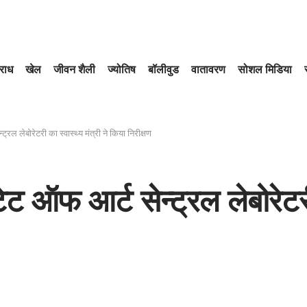
राध
खेल
जीवन शैली
ज्योतिष
बॉलीवुड
वातावरण
सोशल मिडिया
ल लेबोरेटरी का स्वास्थ्य मंत्री ने किया निरीक्षण
 ऑफ आर्ट सेन्ट्रल लेबोरेटरी क