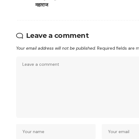
महाराज
Leave a comment
Your email address will not be published.
Required fields are