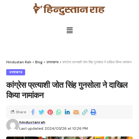
Hindustan Rah
>
Blog
>
उत्तराखण्ड
>
कांग्रेस प्रत्याशी जोत सिंह गुनसोला ने दाखिल किया नामांकन
उत्तराखण्ड
कांग्रेस प्रत्याशी जोत सिंह गुनसोला ने दाखिल
किया नामांकन
Share
hindustanrah
Last updated: 2024/03/26 at 10:26 PM