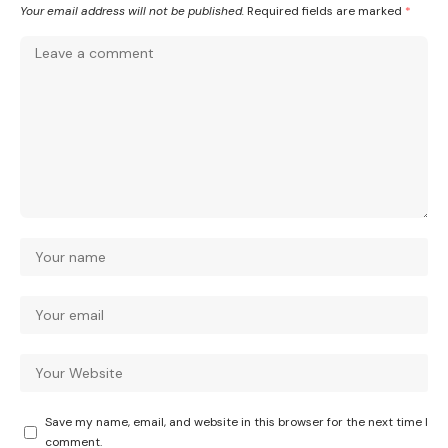
Your email address will not be published.
Required fields are marked
*
Save my name, email, and website in this browser for the next time I
comment.