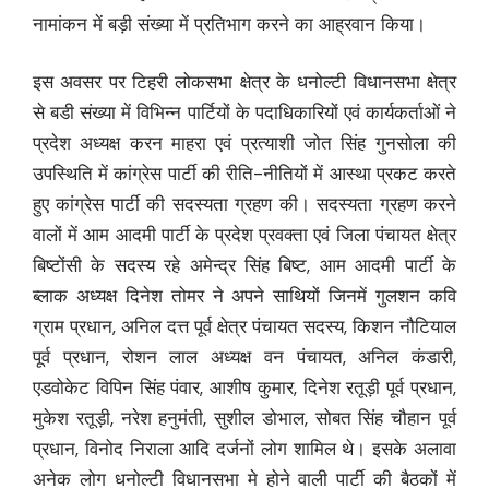
नामांकन में बड़ी संख्या में प्रतिभाग करने का आह्रवान किया।
इस अवसर पर टिहरी लोकसभा क्षेत्र के धनोल्टी विधानसभा क्षेत्र
से बडी संख्या में विभिन्न पार्टियों के पदाधिकारियों एवं कार्यकर्ताओं ने
प्रदेश अध्यक्ष करन माहरा एवं प्रत्याशी जोत सिंह गुनसोला की
उपस्थिति में कांग्रेस पार्टी की रीति-नीतियों में आस्था प्रकट करते
हुए कांग्रेस पार्टी की सदस्यता ग्रहण की। सदस्यता ग्रहण करने
वालों में आम आदमी पार्टी के प्रदेश प्रवक्ता एवं जिला पंचायत क्षेत्र
बिष्टोंसी के सदस्य रहे अमेन्द्र सिंह बिष्ट, आम आदमी पार्टी के
ब्लाक अध्यक्ष दिनेश तोमर ने अपने साथियों जिनमें गुलशन कवि
ग्राम प्रधान, अनिल दत्त पूर्व क्षेत्र पंचायत सदस्य, किशन नौटियाल
पूर्व प्रधान, रोशन लाल अध्यक्ष वन पंचायत, अनिल कंडारी,
एडवोकेट विपिन सिंह पंवार, आशीष कुमार, दिनेश रतूड़ी पूर्व प्रधान,
मुकेश रतूड़ी, नरेश हनुमंती, सुशील डोभाल, सोबत सिंह चौहान पूर्व
प्रधान, विनोद निराला आदि दर्जनों लोग शामिल थे। इसके अलावा
अनेक लोग धनोल्टी विधानसभा मे होने वाली पार्टी की बैठकों में