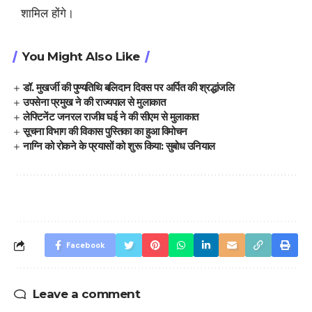
शामिल होंगे।
You Might Also Like
डॉ. मुखर्जी की पुण्यतिथि बलिदान दिवस पर अर्पित की श्रद्धांजलि
उपसेना प्रमुख ने की राज्यपाल से मुलाकात
लेफ्टिनेंट जनरल राजीव घई ने की सीएम से मुलाकात
सूचना विभाग की विकास पुस्तिका का हुआ विमोचन
नाग्नि को रोकने के प्रयासों को शुरू किया: सुबोध उनियाल
Facebook
Leave a comment