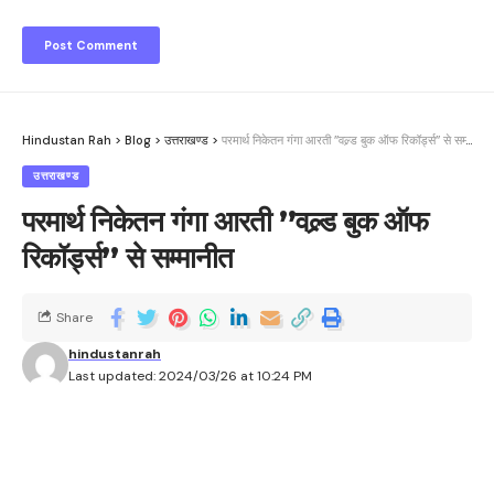
Hindustan Rah
>
Blog
>
उत्तराखण्ड
>
परमार्थ निकेतन गंगा आरती ’’वल्र्ड बुक ऑफ रिकॉर्ड्स’’ से सम्मानीत
उत्तराखण्ड
परमार्थ निकेतन गंगा आरती ’’वल्र्ड बुक ऑफ
रिकॉर्ड्स’’ से सम्मानीत
Share
hindustanrah
Last updated: 2024/03/26 at 10:24 PM