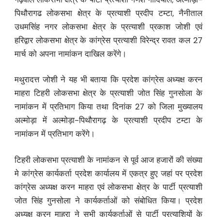
पिथौरागढ लोकसभा क्षेत्र के प्रत्याशी प्रदीप टम्टा, नैनीताल
उधमसिंह नगर लोकसभा क्षेत्र के प्रत्याशी प्रकाश जोशी एवं
हरिद्वार लोकसभा क्षेत्र के कांग्रेस प्रत्याशी विरेन्द्र रावत कल 27
मार्च को अपना नामांकन दाखिल करेंगे।
मथुरादत्त जोशी ने यह भी बताया कि प्रदेश कांग्रेस अध्यक्ष करन
माहरा टिहरी लोकसभा क्षेत्र के प्रत्याशी जोत सिंह गुनसोला के
नामांकन में प्रतिभाग किया तथा दिनांक 27 को जिला मुख्यालय
अल्मोड़ा में अल्मोड़ा-पिथौरागढ़ के प्रत्याशी प्रदीप टम्टा के
नामांकन में प्रतिभाग करेंगे।
टिहरी लोकसभा प्रत्याशी के नामांकन से पूर्व आज हजारों की संख्या
मे कांग्रेस कार्यकर्ता प्रदेश कार्यालय में एकत्र हुए जहां पर प्रदेश
कांग्रेस अध्यक्ष करन माहरा एवं लोकसभा क्षेत्र के पार्टी प्रत्याशी
जोत सिंह गुनसोला ने कार्यकर्ताओं को संबोधित किया। प्रदेश
अध्यक्ष करन माहरा ने सभी कार्यकर्ताओं से पार्टी प्रत्याशियों के