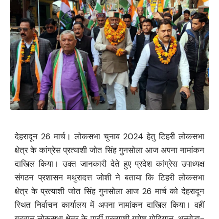
देहरादून 26 मार्च। लोकसभा चुनाव 2024 हेतु टिहरी लोकसभा
क्षेत्र के कांग्रेस प्रत्याशी जोत सिंह गुनसोला आज अपना नामांकन
दाखिल किया। उक्त जानकारी देते हुए प्रदेश कांग्रेस उपाध्यक्ष
संगठन प्रशासन मथुरादत्त जोशी ने बताया कि टिहरी लोकसभा
क्षेत्र के प्रत्याशी जोत सिंह गुनसोला आज 26 मार्च को देहरादून
स्थित निर्वाचन कार्यालय में अपना नामांकन दाखिल किया। वहीं
गढ़वाल लोकसभा क्षेत्र के पार्टी प्रत्याशी गणेश गोदियाल, अल्मोड़ा-