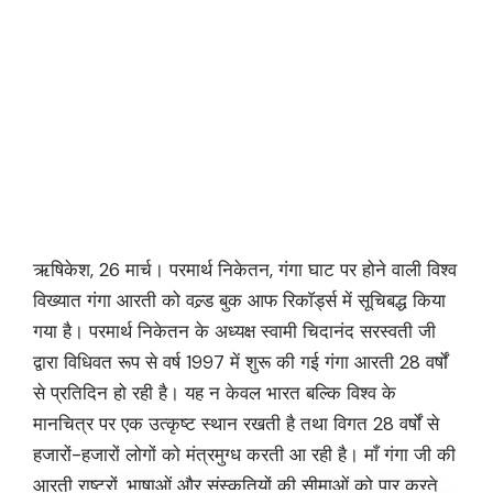
ऋषिकेश, 26 मार्च। परमार्थ निकेतन, गंगा घाट पर होने वाली विश्व
विख्यात गंगा आरती को वल्र्ड बुक आफ रिकाॅर्ड्स में सूचिबद्ध किया
गया है। परमार्थ निकेतन के अध्यक्ष स्वामी चिदानंद सरस्वती जी
द्वारा विधिवत रूप से वर्ष 1997 में शुरू की गई गंगा आरती 28 वर्षों
से प्रतिदिन हो रही है। यह न केवल भारत बल्कि विश्व के
मानचित्र पर एक उत्कृष्ट स्थान रखती है तथा विगत 28 वर्षों से
हजारों-हजारों लोगों को मंत्रमुग्ध करती आ रही है। माँ गंगा जी की
आरती राष्ट्रों, भाषाओं और संस्कृतियों की सीमाओं को पार करते