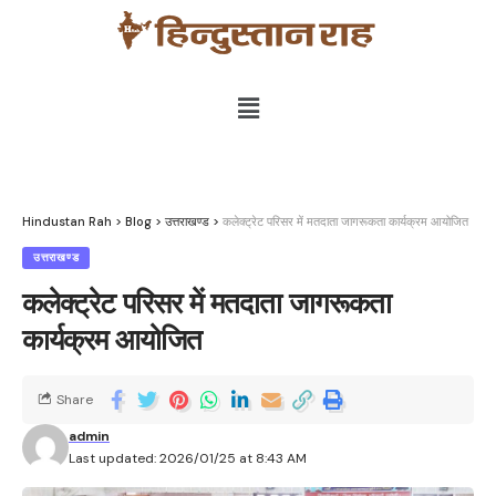
Hindustan Rah
>
Blog
>
उत्तराखण्ड
>
कलेक्ट्रेट परिसर में मतदाता जागरूकता कार्यक्रम आयोजित
उत्तराखण्ड
कलेक्ट्रेट परिसर में मतदाता जागरूकता
कार्यक्रम आयोजित
Share
admin
Last updated: 2026/01/25 at 8:43 AM