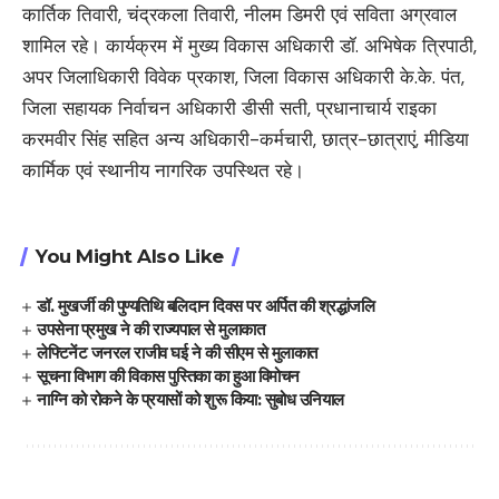
कार्तिक तिवारी, चंद्रकला तिवारी, नीलम डिमरी एवं सविता अग्रवाल
शामिल रहे। कार्यक्रम में मुख्य विकास अधिकारी डॉ. अभिषेक त्रिपाठी,
अपर जिलाधिकारी विवेक प्रकाश, जिला विकास अधिकारी के.के. पंत,
जिला सहायक निर्वाचन अधिकारी डीसी सती, प्रधानाचार्य राइका
करमवीर सिंह सहित अन्य अधिकारी-कर्मचारी, छात्र-छात्राएं, मीडिया
कार्मिक एवं स्थानीय नागरिक उपस्थित रहे।
You Might Also Like
डॉ. मुखर्जी की पुण्यतिथि बलिदान दिवस पर अर्पित की श्रद्धांजलि
उपसेना प्रमुख ने की राज्यपाल से मुलाकात
लेफ्टिनेंट जनरल राजीव घई ने की सीएम से मुलाकात
सूचना विभाग की विकास पुस्तिका का हुआ विमोचन
नाग्नि को रोकने के प्रयासों को शुरू किया: सुबोध उनियाल