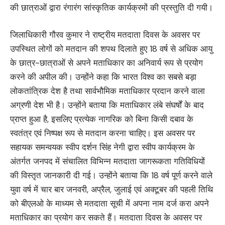
की छात्राओं द्वारा रंगारंग सांस्कृतिक कार्यक्रमों की प्रस्तुति दी गयी।
जिलाधिकारी गौरव कुमार ने राष्ट्रीय मतदाता दिवस के अवसर पर
उपस्थित लोगों को मतदान की शपथ दिलाते हुए 18 वर्ष से अधिक आयु
के छात्र-छात्राओं से अपने मताधिकार का अनिवार्य रूप से प्रयोग
करने की अपील की। उन्होंने कहा कि भारत विश्व का सबसे बड़ा
लोकतांत्रिक देश है तथा सार्वभौमिक मताधिकार प्रदान करने वाला
अग्रणी देश भी है। उन्होंने बताया कि मताधिकार लंबे संघर्षों के बाद
प्राप्त हुआ है, इसलिए प्रत्येक नागरिक को बिना किसी दबाव के
स्वतंत्र एवं निष्पक्ष रूप से मतदान करना चाहिए। इस अवसर पर
सहायक समन्वयक स्वीप दर्शन सिंह नेगी द्वारा स्वीप कार्यक्रम के
अंतर्गत जनपद में संचालित विभिन्न मतदाता जागरूकता गतिविधियों
की विस्तृत जानकारी दी गई। उन्होंने बताया कि 18 वर्ष पूर्ण करने वाले
युवा वर्ष में चार बार जनवरी, अप्रैल, जुलाई एवं अक्टूबर की पहली तिथि
को बीएलओ के माध्यम से मतदाता सूची में अपना नाम दर्ज करा अपने
मताधिकार का प्रयोग कर सकते हैं। मतदाता दिवस के अवसर पर