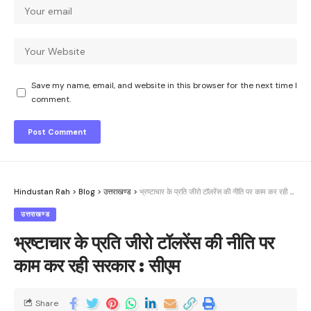
Save my name, email, and website in this browser for the next time I
comment.
Hindustan Rah
>
Blog
>
उत्तराखण्ड
>
भ्रष्टाचार के प्रति जीरो टॉलरेंस की नीति पर काम कर रही सरकार : सीएम
उत्तराखण्ड
भ्रष्टाचार के प्रति जीरो टॉलरेंस की नीति पर
काम कर रही सरकार : सीएम
Share