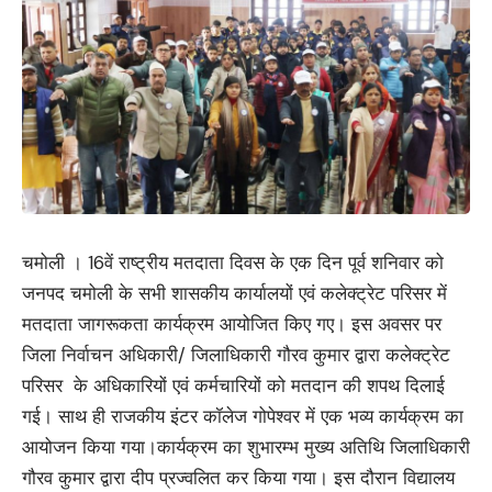
चमोली । 16वें राष्ट्रीय मतदाता दिवस के एक दिन पूर्व शनिवार को
जनपद चमोली के सभी शासकीय कार्यालयों एवं कलेक्ट्रेट परिसर में
मतदाता जागरूकता कार्यक्रम आयोजित किए गए। इस अवसर पर
जिला निर्वाचन अधिकारी/ जिलाधिकारी गौरव कुमार द्वारा कलेक्ट्रेट
परिसर के अधिकारियों एवं कर्मचारियों को मतदान की शपथ दिलाई
गई। साथ ही राजकीय इंटर कॉलेज गोपेश्वर में एक भव्य कार्यक्रम का
आयोजन किया गया।कार्यक्रम का शुभारम्भ मुख्य अतिथि जिलाधिकारी
गौरव कुमार द्वारा दीप प्रज्वलित कर किया गया। इस दौरान विद्यालय