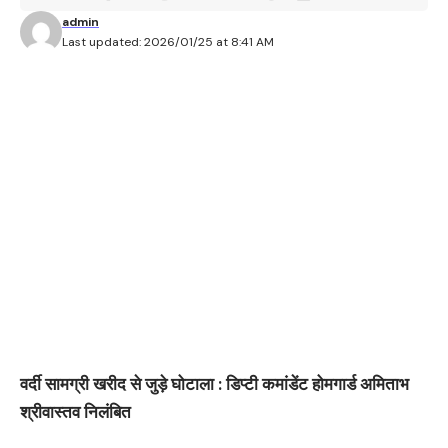
admin
Last updated: 2026/01/25 at 8:41 AM
वर्दी सामग्री खरीद से जुड़े घोटाला : डिप्टी कमांडेंट होमगार्ड अमिताभ
श्रीवास्तव निलंबित