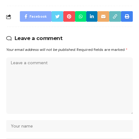
Facebook
Leave a comment
Your email address will not be published.
Required fields are marked
*