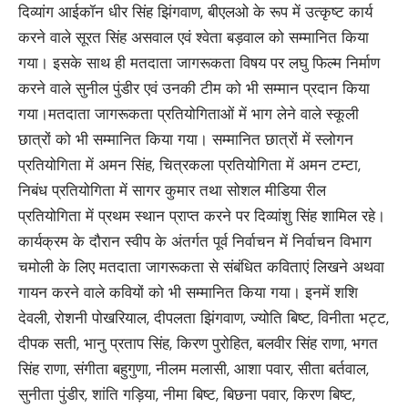
दिव्यांग आईकॉन धीर सिंह झिंगवाण, बीएलओ के रूप में उत्कृष्ट कार्य
करने वाले सूरत सिंह असवाल एवं श्वेता बड़वाल को सम्मानित किया
गया। इसके साथ ही मतदाता जागरूकता विषय पर लघु फिल्म निर्माण
करने वाले सुनील पुंडीर एवं उनकी टीम को भी सम्मान प्रदान किया
गया।मतदाता जागरूकता प्रतियोगिताओं में भाग लेने वाले स्कूली
छात्रों को भी सम्मानित किया गया। सम्मानित छात्रों में स्लोगन
प्रतियोगिता में अमन सिंह, चित्रकला प्रतियोगिता में अमन टम्टा,
निबंध प्रतियोगिता में सागर कुमार तथा सोशल मीडिया रील
प्रतियोगिता में प्रथम स्थान प्राप्त करने पर दिव्यांशु सिंह शामिल रहे।
कार्यक्रम के दौरान स्वीप के अंतर्गत पूर्व निर्वाचन में निर्वाचन विभाग
चमोली के लिए मतदाता जागरूकता से संबंधित कविताएं लिखने अथवा
गायन करने वाले कवियों को भी सम्मानित किया गया। इनमें शशि
देवली, रोशनी पोखरियाल, दीपलता झिंगवाण, ज्योति बिष्ट, विनीता भट्ट,
दीपक सती, भानु प्रताप सिंह, किरण पुरोहित, बलवीर सिंह राणा, भगत
सिंह राणा, संगीता बहुगुणा, नीलम मलासी, आशा पवार, सीता बर्तवाल,
सुनीता पुंडीर, शांति गड़िया, नीमा बिष्ट, बिछना पवार, किरण बिष्ट,