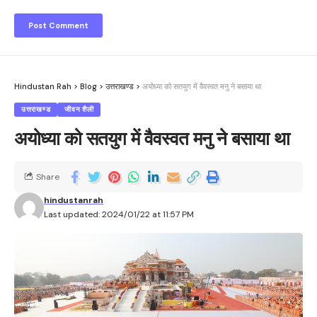
Hindustan Rah
>
Blog
>
उत्तराखण्ड
>
अयोध्या को सतयुग में वैवस्वत मनु ने बसाया था
उत्तराखण्ड
जीवन शैली
अयोध्या को सतयुग में वैवस्वत मनु ने बसाया था
Share
hindustanrah
Last updated: 2024/01/22 at 11:57 PM