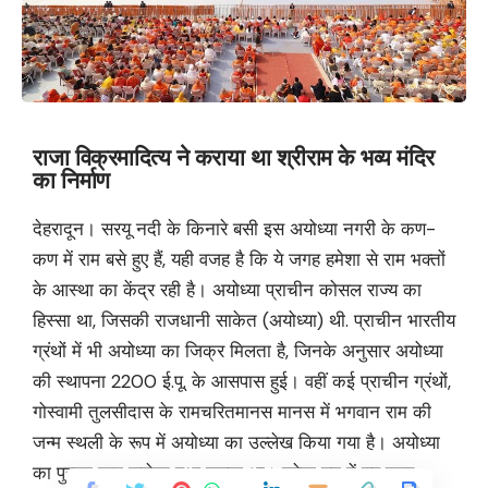
राजा विक्रमादित्य ने कराया था श्रीराम के भव्य मंदिर
का निर्माण
देहरादून। सरयू नदी के किनारे बसी इस अयोध्या नगरी के कण-
कण में राम बसे हुए हैं, यही वजह है कि ये जगह हमेशा से राम भक्तों
के आस्था का केंद्र रही है। अयोध्या प्राचीन कोसल राज्य का
हिस्सा था, जिसकी राजधानी साकेत (अयोध्या) थी. प्राचीन भारतीय
ग्रंथों में भी अयोध्या का जिक्र मिलता है, जिनके अनुसार अयोध्या
की स्थापना 2200 ई.पू. के आसपास हुई। वहीं कई प्राचीन ग्रंथों,
गोस्वामी तुलसीदास के रामचरितमानस मानस में भगवान राम की
जन्म स्थली के रूप में अयोध्या का उल्लेख किया गया है। अयोध्या
का पुराना नाम साकेत हुआ करता था। त्रेता युग में यह नगर