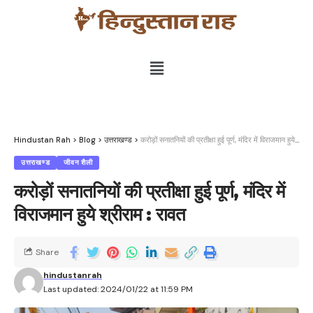
Hindustan Rah
>
Blog
>
उत्तराखण्ड
>
करोड़ों सनातनियों की प्रतीक्षा हुई पूर्ण, मंदिर में विराजमान हुये श्रीराम : रावत
उत्तराखण्ड
जीवन शैली
करोड़ों सनातनियों की प्रतीक्षा हुई पूर्ण, मंदिर में
विराजमान हुये श्रीराम : रावत
Share
hindustanrah
Last updated: 2024/01/22 at 11:59 PM