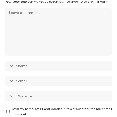
Your email address will not be published.
Required fields are marked
*
Save my name, email, and website in this browser for the next time I
comment.