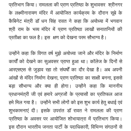
प्रतिभाग किया। रामलला की प्राण प्रतिष्ठा के शुभावसर श्रीनगर
के लक्ष्मीनारायण मंदिर में आयोजित कार्यक्रम के दौरान सूबे के
कैबिनेट मंत्री डॉ धन सिंह रावत ने कहा कि अयोध्या में भगवान
श्री राम के भव्य मंदिर में प्राण प्रतिष्ठा लाखों सनातनियों की
प्रतीक्षा का फल है। इस क्षण को देखना परम सौभाग्य है।
उन्होंने कहा कि विगत वर्ष मुझे अयोध्या जाने और मंदिर के निर्माण
कार्यों को देखने का सुअवसर प्राप्त हुआ था। कॉलेज के दिनों से
आरएसएस से जुड़ाव रहा तो संघर्षों का दौर देखा है। अब अपनी
आंखों से मंदिर निर्माण देखना, प्राण प्रतिष्ठा का साक्षी बनना, इससे
बड़ा सौभाग्य और क्या ही होगा। उन्होंने कहा कि माननीय
प्रधानमंत्री जी एवं हमारे अग्रजों के प्रयासों का प्रतिफल आज
हमे मिल गया है। उन्होंने सभी लोगों को इस शुभ कार्य हेतु बधाई एवं
शुभकामनाएं दी। इसके उपरांत डॉ रावत ने रामलला की प्राण
प्रतिष्ठा के अवसर पर आयोजित शोभायात्रा में प्रतिभाग किया।
इस दौरान भारतीय जनता पार्टी के पदाधिकारी, विभिन्न संगठनों से