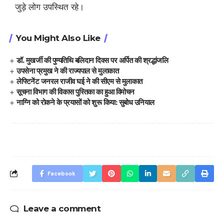
जुड़े लोग उपस्थित रहे।
You Might Also Like
डॉ. मुखर्जी की पुण्यतिथि बलिदान दिवस पर अर्पित की श्रद्धांजलि
उपसेना प्रमुख ने की राज्यपाल से मुलाकात
लेफ्टिनेंट जनरल राजीव घई ने की सीएम से मुलाकात
सूचना विभाग की विकास पुस्तिका का हुआ विमोचन
नाग्नि को रोकने के प्रयासों को शुरू किया: सुबोध उनियाल
Facebook
Leave a comment