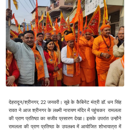
देहरादून/श्रीनगर, 22 जनवरी। सूबे के कैबिनेट मंत्री डॉ. धन सिंह
रावत ने आज श्रीनगर के लक्ष्मी नारायण मंदिर में पहुंचकर रामलला
की प्राण प्रतिष्ठा का सजीव प्रसारण देखा। इसके उपरांत उन्होंने
रामलला की प्राण प्रतिष्ठा के उपलक्ष्य में आयोजित शोभायात्रा में