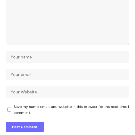
Save my name, email, and website in this browser for the next time I
comment.