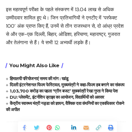
इस महत्वपूर्ण परीक्षा के पहले संस्करण में 13.04 लाख से अधिक
उम्मीदवार शामिल हुए थे। जिन प्रतिभागियों ने एनटीए में ‘परफेक्ट
100’ अंक प्राप्त किए हैं, उनमें से तीन राजस्थान से, दो आंध्र प्रदेश
से और एक-एक दिल्ली, बिहार, ओडिशा, हरियाणा, महाराष्ट्र, गुजरात
और तेलंगाना से हैं। ये सभी 12 अभ्यर्थी लड़के हैं।
You Might Also Like
हिमालयी परियोजनाएं समय की मांग : खांडू
दिल्ली इंटरनेशनल फिल्म फेस्टिवल, मुख्यमंत्री ने कहा-फिल्म हब बनाने का संकल्प
1,03,700 करोड़ का पहला ‘ग्रीन बजट’ मुख्यमंत्री रेखा गुप्ता ने किया पेश
DU: प्लेसमेंट, इंटर्नशिप ड्राइव का आयोजन, विद्यार्थियों को अवसर
केंद्रीय स्वास्थ्य मंत्री नड्डा को ज्ञापन, वैश्विक दवा कंपनियों का एकाधिकार रोकने
की अपील