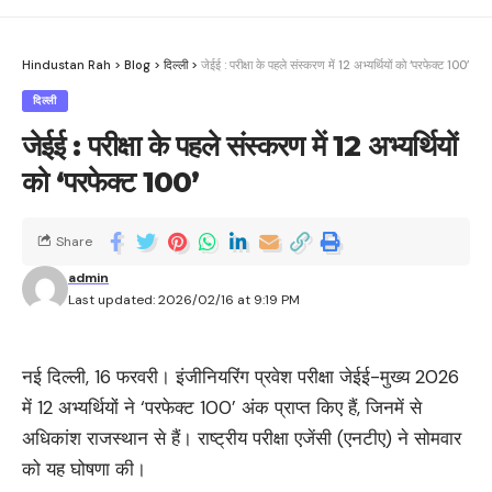
Hindustan Rah
>
Blog
>
दिल्ली
>
जेईई : परीक्षा के पहले संस्करण में 12 अभ्यर्थियों को ‘परफेक्ट 100’
दिल्ली
जेईई : परीक्षा के पहले संस्करण में 12 अभ्यर्थियों
को ‘परफेक्ट 100’
Share
admin
Last updated: 2026/02/16 at 9:19 PM
नई दिल्ली, 16 फरवरी। इंजीनियरिंग प्रवेश परीक्षा जेईई-मुख्य 2026
में 12 अभ्यर्थियों ने ‘परफेक्ट 100’ अंक प्राप्त किए हैं, जिनमें से
अधिकांश राजस्थान से हैं। राष्ट्रीय परीक्षा एजेंसी (एनटीए) ने सोमवार
को यह घोषणा की।