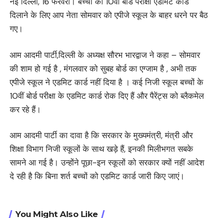
नई दिल्ली, 16 फरवरी। बच्चों को 10वीं बोर्ड परीक्षा एडमिट कार्ड
दिलाने के लिए आप नेता सोमवार को एपीजे स्कूल के बाहर धरने पर बैठ
गए।
आम आदमी पार्टी,दिल्ली के अध्यक्ष सौरभ भारद्वाज ने कहा – सोमवार
की शाम हो गई है , मंगलवार को सुबह बोर्ड का एग्जाम है , अभी तक
एपीजे स्कूल ने एडमिट कार्ड नहीं दिया है । कई निजी स्कूल बच्चों के
10वीं बोर्ड परीक्षा के एडमिट कार्ड रोक दिए हैं और पैरेंट्स को ब्लैकमेल
कर रहे हैं।
आम आदमी पार्टी का दावा है कि सरकार के मुख्यमंत्री, मंत्री और
शिक्षा विभाग निजी स्कूलों के साथ खड़े हैं, इनकी मिलीभगत सबके
सामने आ गई है। उन्होंने पूछा-इन स्कूलों को सरकार क्यों नहीं आदेश
दे रही है कि बिना शर्त बच्चों को एडमिट कार्ड जारी किए जाएं।
You Might Also Like