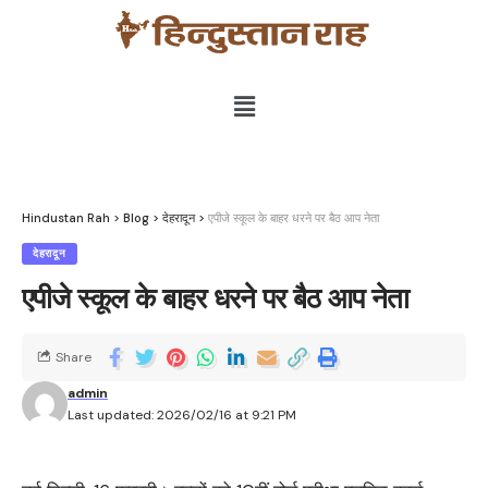
Hindustan Rah
>
Blog
>
देहरादून
>
एपीजे स्कूल के बाहर धरने पर बैठ आप नेता
देहरादून
एपीजे स्कूल के बाहर धरने पर बैठ आप नेता
Share
admin
Last updated: 2026/02/16 at 9:21 PM