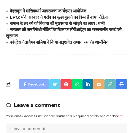
देहरादून में मासिकधर्म जागरूकता कार्यक्रम आयोजित
LPG: मोदी सरकार ने गरीब का चूल्हा बुझाने का किया है कामः रौतेला
समाज के हर वर्ग को विकास की मुख्यधारा से जोड़ने का लक्ष्य : धामी
सरकार की जनविरोधी नीतियों के खिलाफ सीपीआईएम का राज्यस्तरीय जत्थे की
शुरुआत
कांग्रेस नेता वैभव वालिया ने किया मातृशक्ति सम्मान समारोह आयोजित
Facebook
Leave a comment
Your email address will not be published.
Required fields are marked
*