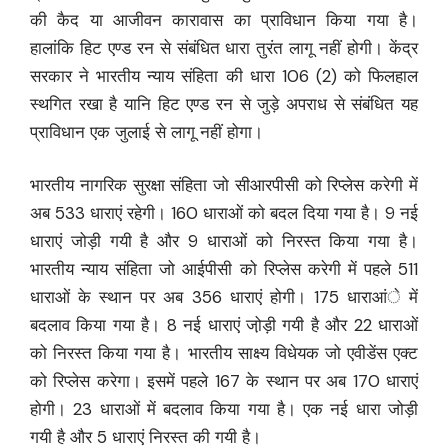
की कैद या आजीवन कारावास का प्राविधान किया गया है।
हालांकि हिट एण्ड रन से संबंधित धारा तुरंत लागू नहीं होगी। केंद्र
सरकार ने भारतीय न्याय संहिता की धारा 106 (2) को फिलहाल
स्थगित रखा है यानि हिट एण्ड रन से जुड़े अपराध से संबंधित यह
प्राविधान एक जुलाई से लागू नहीं होगा।
भारतीय नागरिक सुरक्षा संहिता जो सीआरपीसी को रिप्लेस करेगी में
अब 533 धाराएं रहेगी। 160 धाराओं को बदल दिया गया है। 9 नई
धाराएं जोड़ी गयी है और 9 धाराओं को निरस्त किया गया है।
भारतीय न्याय संहिता जो आईपीसी को रिप्लेस करेगी में पहले 511
धाराओं के स्थान पर अब 356 धाराएं होगी। 175 धाराआंे में
बदलाव किया गया है। 8 नई धाराएं जो़ड़ी गयी है और 22 धाराओं
को निरस्त किया गया है। भारतीय साक्ष्य विधेयक जो एवीडेंस एक्ट
को रिप्लेस करेगा। इसमें पहले 167 के स्थान पर अब 170 धाराएं
होगी। 23 धाराओं में बदलाव किया गया है। एक नई धारा जोड़ी
गयी है और 5 धाराएं निरस्त की गयी है।