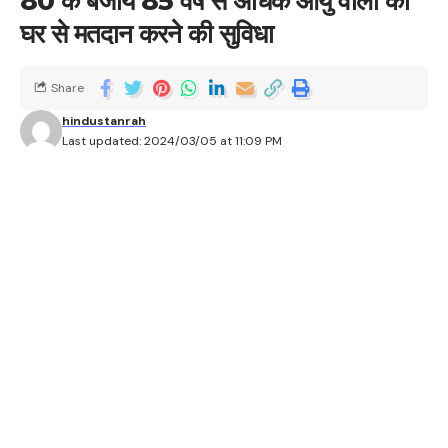
80 के बजाय 85 वर्ष से अधिक आयु वालों को
घर से मतदान करने की सुविधा
Share
hindustanrah
Last updated: 2024/03/05 at 11:09 PM