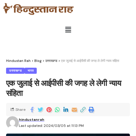
Hindustan Rah
>
Blog
>
उत्तराखण्ड
>
एक जुलाई से आईपीसी की जगह ले लेगी न्याय संहिता
उत्तराखण्ड
भारत
एक जुलाई से आईपीसी की जगह ले लेगी न्याय
संहिता
Share
hindustanrah
Last updated: 2024/03/05 at 11:13 PM