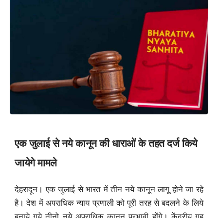
एक जुलाई से नये कानून की धाराओं के तहत दर्ज किये
जायेगे मामले
देहरादून। एक जुलाई से भारत में तीन नये कानून लागू होने जा रहे
है। देश में अपराधिक न्याय प्रणाली को पूरी तरह से बदलने के लिये
बनाये गये तीनो नये अपराधिक कानून प्रभावी होंगे। केंद्रीय गृह