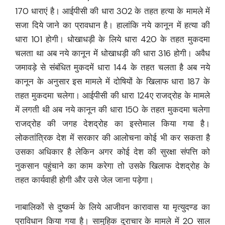
170 धाराएं है। आईपीसी की धारा 302 के तहत हत्या के मामले में
सजा दिये जाने का प्रावधान है। हालांकि नये कानून में हत्या की
धारा 101 होगी। धोखाधड़ी के लिये धारा 420 के तहत मुकदमा
चलता था अब नये कानून में धोखाधड़ी की धारा 316 होगी। अवैध
जमावड़े से संबंधित मुकदमें धारा 144 के तहत चलता है अब नये
कानून के अनुसार इस मामले में दोषियों के खिलाफ धारा 187 के
तहत मुकदमा चलेगा। आईपीसी की धारा 124ए राजद्रोह के मामले
में लगती थी अब नये कानून की धारा 150 के तहत मुकदमा चलेगा
राजद्रोह की जगह देशद्रोह का इस्तेमाल किया गया है।
लोकतांत्रिक देश में सरकार की आलोचना कोई भी कर सकता है
उसका अधिकार है लेकिन अगर कोई देश की सुरक्षा संपत्ति को
नुकसान पहुंचाने का काम करेगा तो उसके खिलाफ देशद्रोह के
तहत कार्यवाही होगी और उसे जेल जाना पड़ेगा।
नाबालिकों से दुष्कर्म के लिये आजीवन कारावास या मृत्युदण्ड का
प्राविधान किया गया है। सामुहिक दुराचार के मामले में 20 साल