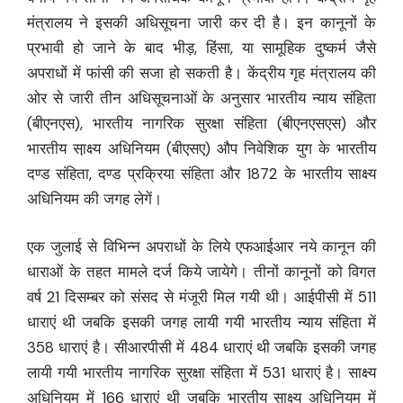
मंत्रालय ने इसकी अधिसूचना जारी कर दी है। इन कानूनों के
प्रभावी हो जाने के बाद भीड़, हिंसा, या सामूहिक दुष्कर्म जैसे
अपराधों में फांसी की सजा हो सकती है। केंद्रीय गृह मंत्रालय की
ओर से जारी तीन अधिसूचनाओं के अनुसार भारतीय न्याय संहिता
(बीएनएस), भारतीय नागरिक सुरक्षा संहिता (बीएनएसएस) और
भारतीय सा़क्ष्य अधिनियम (बीएसए) औप निवेशिक युग के भारतीय
दण्ड संहिता, दण्ड प्रक्रिया संहिता और 1872 के भारतीय साक्ष्य
अधिनियम की जगह लेगें।
एक जुलाई से विभिन्न अपराधों के लिये एफआईआर नये कानून की
धाराओं के तहत मामले दर्ज किये जायेगे। तीनों कानूनों को विगत
वर्ष 21 दिसम्बर को संसद से मंजूरी मिल गयी थी। आईपीसी में 511
धाराएं थी जबकि इसकी जगह लायी गयी भारतीय न्याय संहिता में
358 धाराएं है। सीआरपीसी में 484 धाराएं थी जबकि इसकी जगह
लायी गयी भारतीय नागरिक सुरक्षा संहिता में 531 धाराएं है। साक्ष्य
अधिनियम में 166 धाराएं थी जबकि भारतीय साक्ष्य अधिनियम में