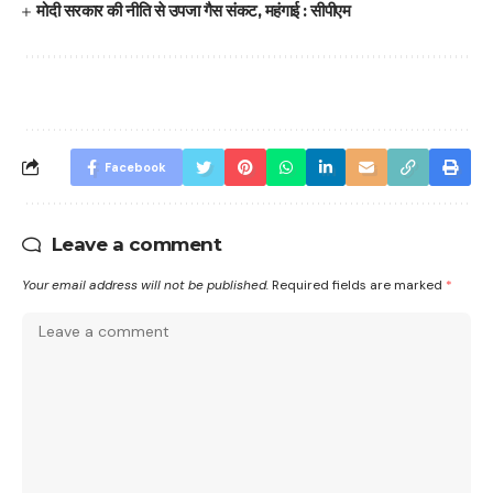
मोदी सरकार की नीति से उपजा गैस संकट, महंगाई : सीपीएम
Facebook
Leave a comment
Your email address will not be published.
Required fields are marked
*