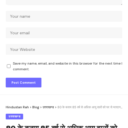
Save my name, email, and website in this browser for the next time I
comment.
Hindustan Rah
>
Blog
>
उत्तराखण्ड
>
80 के बजाय 85 वर्ष से अधिक आयु वालों को घर से मतदान करने की सुविधा
उत्तराखण्ड