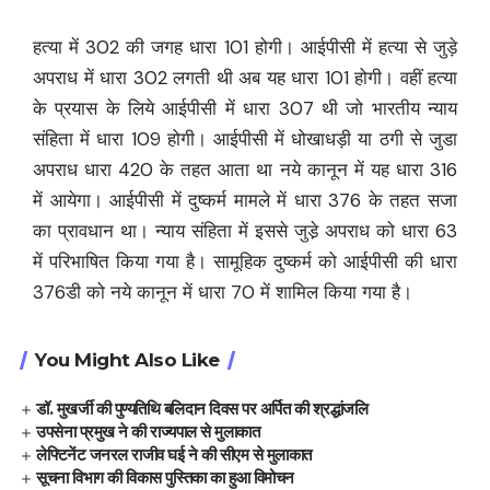
हत्या में 302 की जगह धारा 101 होगी। आईपीसी में हत्या से जुड़े
अपराध में धारा 302 लगती थी अब यह धारा 101 होगी। वहीं हत्या
के प्रयास के लिये आईपीसी में धारा 307 थी जो भारतीय न्याय
संहिता में धारा 109 होगी। आईपीसी में धोखाधड़ी या ठगी से जुडा
अपराध धारा 420 के तहत आता था नये कानून में यह धारा 316
में आयेगा। आईपीसी में दुष्कर्म मामले में धारा 376 के तहत सजा
का प्रावधान था। न्याय संहिता में इससे जुडे़ अपराध को धारा 63
में परिभाषित किया गया है। सामूहिक दुष्कर्म को आईपीसी की धारा
376डी को नये कानून में धारा 70 में शामिल किया गया है।
You Might Also Like
डॉ. मुखर्जी की पुण्यतिथि बलिदान दिवस पर अर्पित की श्रद्धांजलि
उपसेना प्रमुख ने की राज्यपाल से मुलाकात
लेफ्टिनेंट जनरल राजीव घई ने की सीएम से मुलाकात
सूचना विभाग की विकास पुस्तिका का हुआ विमोचन