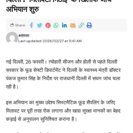
अभियान शुरु
Share
admin
Last updated: 2026/02/27 at 11:41 AM
नई दिल्ली, 26 फरवरी। त्योहारी सीजन और होली से पहले दिल्ली
सरकार के फूड सेफ्टी डिपार्टमेंट ने दिल्ली के स्वास्थ्य मंत्री डॉक्टर
पंकज कुमार सिंह के निर्देश पर राजधानी दिल्ली में सघन जांच चला
रही है।
इस अभियान का मुख्य उद्देश्य सिस्टमैटिक फ़ूड सैंपलिंग के जरिए
मिलावट पर पूरी तरह रोक लगाना और खाद्य सुरक्षा मानकों का बेहद
कड़ाई से अनुपालन सुनिश्चित कराना है।