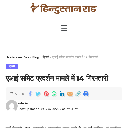
Hindustan Rah
>
Blog
>
दिल्ली
>
एआई समिट प्रदर्शन मामले में 14 गिरफ्तारी
दिल्ली
एआई समिट प्रदर्शन मामले में 14 गिरफ्तारी
Share
admin
Last updated: 2026/02/27 at 7:43 PM