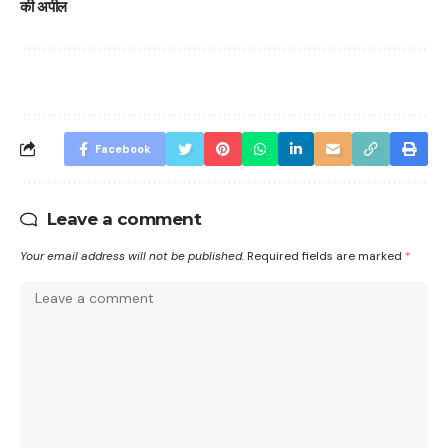
की अपील
Facebook
Leave a comment
Your email address will not be published.
Required fields are marked
*