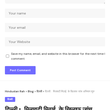
Save my name, email, and website in this browser for the next time I
comment.
Hindustan Rah
>
Blog
>
दिल्ली
>
दिल्ली : मिलावटी मिठाई के खिलाफ जांच अभियान शुरु
दिल्ली
दिल्ली : मिलावटी मिठाई के खिलाफ जांच