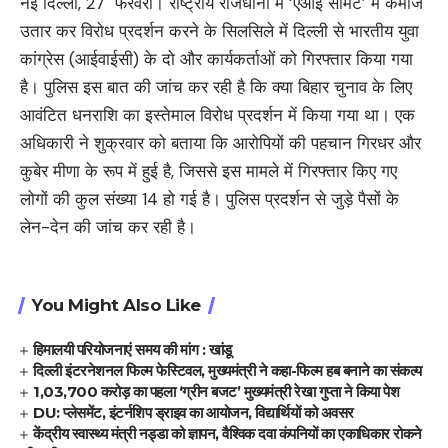
नई दिल्ली, 27 फरवरी। राष्ट्रीय राजधानी में ‘एआई समिट’ में कमीज
उतार कर विरोध प्रदर्शन करने के सिलसिले में दिल्ली से भारतीय युवा
कांग्रेस (आईवाईसी) के दो और कार्यकर्ताओं को गिरफ्तार किया गया
है। पुलिस इस बात की जांच कर रही है कि क्या बिहार चुनाव के लिए
आवंटित धनराशि का इस्तेमाल विरोध प्रदर्शन में किया गया था। एक
अधिकारी ने शुक्रवार को बताया कि आरोपियों की पहचान गिरधर और
कुबेर मीणा के रूप में हुई है, जिससे इस मामले में गिरफ्तार किए गए
लोगों की कुल संख्या 14 हो गई है। पुलिस प्रदर्शन से जुड़े पैसों के
लेन-देन की जांच कर रही है।
You Might Also Like
हिमालयी परियोजनाएं समय की मांग : खांडू
दिल्ली इंटरनेशनल फिल्म फेस्टिवल, मुख्यमंत्री ने कहा-फिल्म हब बनाने का संकल्प
1,03,700 करोड़ का पहला ‘ग्रीन बजट’ मुख्यमंत्री रेखा गुप्ता ने किया पेश
DU: प्लेसमेंट, इंटर्नशिप ड्राइव का आयोजन, विद्यार्थियों को अवसर
केंद्रीय स्वास्थ्य मंत्री नड्डा को ज्ञापन, वैश्विक दवा कंपनियों का एकाधिकार रोकने