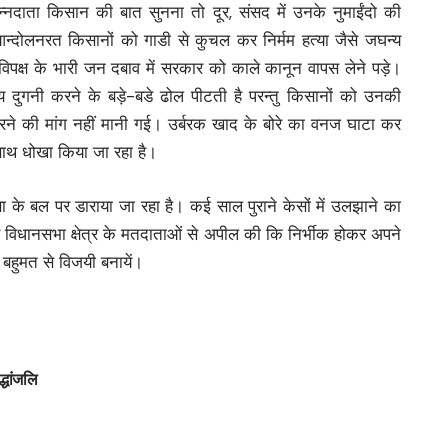
न्नदाता किसान की बात सुनना तो दूर, संसद में उनके नुमाईंदो की
दोलनरत किसानों को गाडी से कुचल कर निर्मम हत्या जैसे जघन्य
 विपक्ष के भारी जन दबाव में सरकार को काले कानून वापस लेने पड़े।
ुगनी करने के बड़े-बडे ढोल पीटती है परन्तु किसानों को उनकी
करने की मांग नहीं मानी गई। उर्बरक खाद के बोरे का वनज घाटा कर
ाथ धोखा किया जा रहा है।
ता के बल पर डाराया जा रहा है। कई साल पुराने केसों में उलझाने का
लौर विधानसभा क्षेत्र के मतदाताओं से अपील की कि निर्भीक होकर अपने
ी बहुमत से विजयी बनायें।
्धांजलि