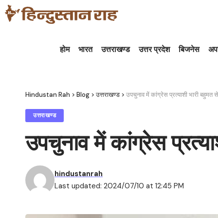
होम
भारत
उत्तराखण्ड
उत्तर प्रदेश
बिजनेस
अप
Hindustan Rah
>
Blog
>
उत्तराखण्ड
>
उपचुनाव में कांग्रेस प्रत्याशी भारी बहुमत 
उत्तराखण्ड
उपचुनाव में कांग्रेस प्रत्
hindustanrah
Last updated: 2024/07/10 at 12:45 PM