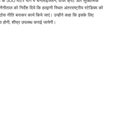
ड पर रहें : सीएम
 मंगलवार को हल्द्वानी में गौला नदी से हुए भू-कटाव का निरीक्षण किया।