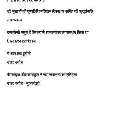
डॉ. मुखर्जी की पुण्यतिथि बलिदान दिवस पर अर्पित की श्रद्धांजलि
उत्तराखण्ड
दस्तावेजी सबूत हैं कि संघ ने आपातकाल का समर्थन किया था
Uncategorized
ये आग कब बुझेगी
उत्तर प्रदेश
पैराडाइज पब्लिक स्कूल ने रचा सफलता का इतिहास
उत्तर प्रदेश
मुख्यमंत्री