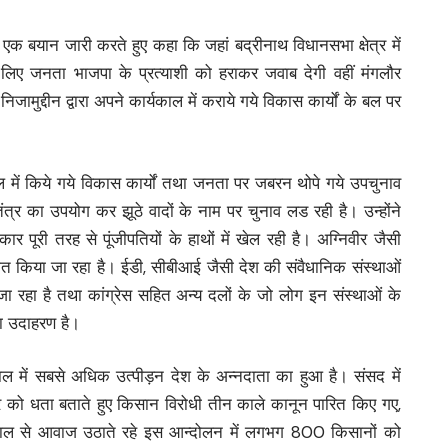
 एक बयान जारी करते हुए कहा कि जहां बद्रीनाथ विधानसभा क्षेत्र में
लिए जनता भाजपा के प्रत्याशी को हराकर जवाब देगी वहीं मंगलौर
निजामुद्दीन द्वारा अपने कार्यकाल में कराये गये विकास कार्यों के बल पर
ाल में किये गये विकास कार्यों तथा जनता पर जबरन थोपे गये उपचुनाव
त्र का उपयोग कर झूठे वादों के नाम पर चुनाव लड रही है। उन्होंने
र पूरी तरह से पूंजीपतियों के हाथों में खेल रही है। अग्निवीर जैसी
त किया जा रहा है। ईडी, सीबीआई जैसी देश की संवैधानिक संस्थाओं
जा रहा है तथा कांग्रेस सहित अन्य दलों के जो लोग इन संस्थाओं के
ता उदाहरण है।
ल में सबसे अधिक उत्पीड़न देश के अन्नदाता का हुआ है। संसद में
र को धता बताते हुए किसान विरोधी तीन काले कानून पारित किए गए,
ाल से आवाज उठाते रहे इस आन्दोलन में लगभग 800 किसानों को