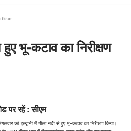
 निरीक्षण
 हुए भू-कटाव का निरीक्षण