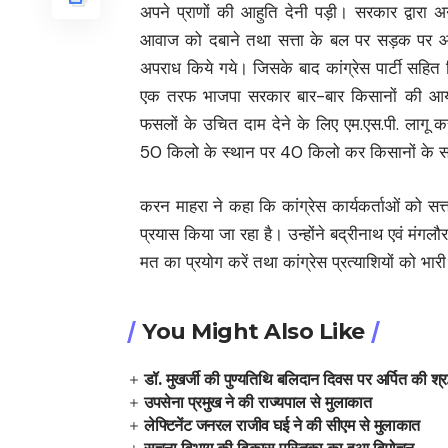
अपने प्राणों की आहुति देनी पड़ी। सरकार द्वारा अ
आवाज को दबाने तथा सत्ता के बल पर सड़क पर आन्
अपराध किये गये। जिसके बाद कांग्रेस पार्टी सहित
एक तरफ भाजपा सरकार बार-बार किसानों की आय द
फसलों के उचित दाम देने के लिए एम.एस.पी. लागू 
50 किलो के स्थान पर 40 किलो कर किसानों के स
करन माहरा ने कहा कि कांग्रेस कार्यकर्ताओं को सत्
प्रयास किया जा रहा है। उन्होंने बद्रीनाथ एवं मंग
मत का प्रयोग करें तथा कांग्रेस प्रत्याशियों को भार
You Might Also Like
डॉ. मुखर्जी की पुण्यतिथि बलिदान दिवस पर अर्पित की श्रद
उपसेना प्रमुख ने की राज्यपाल से मुलाकात
लेफ्टिनेंट जनरल राजीव घई ने की सीएम से मुलाकात