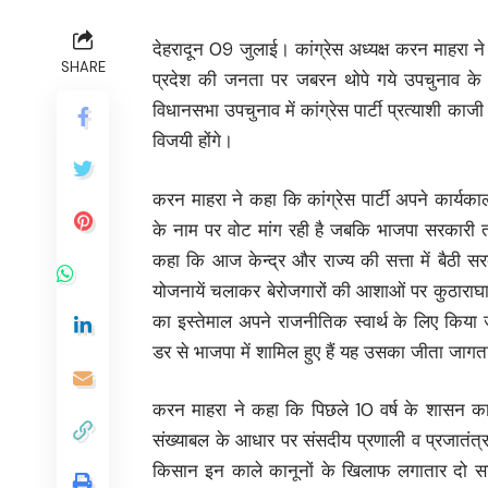
देहरादून 09 जुलाई। कांग्रेस अध्यक्ष करन माहरा ने
SHARE
प्रदेश की जनता पर जबरन थोपे गये उपचुनाव के 
विधानसभा उपचुनाव में कांग्रेस पार्टी प्रत्याशी काजी 
विजयी होंगे।
करन माहरा ने कहा कि कांग्रेस पार्टी अपने कार्यक
के नाम पर वोट मांग रही है जबकि भाजपा सरकारी तं
कहा कि आज केन्द्र और राज्य की सत्ता में बैठी सरका
योजनायें चलाकर बेरोजगारों की आशाओं पर कुठाराघा
का इस्तेमाल अपने राजनीतिक स्वार्थ के लिए किया 
डर से भाजपा में शामिल हुए हैं यह उसका जीता जाग
करन माहरा ने कहा कि पिछले 10 वर्ष के शासन का
संख्याबल के आधार पर संसदीय प्रणाली व प्रजातंत्
किसान इन काले कानूनों के खिलाफ लगातार दो स