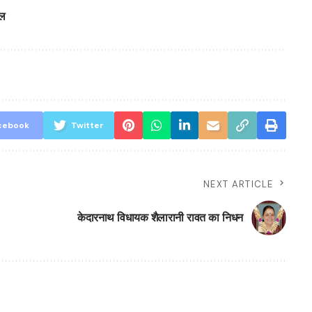
ाल
cebook
Twitter
NEXT ARTICLE
केदारनाथ विधायक शैलारानी रावत का निधन