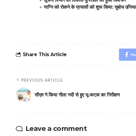
सूचना विभाग की विकास पुस्तिका का हुआ विमोचन
नाग्नि को रोकने के प्रयासों को शुरू किया: सुबोध उनिय
Share This Article
Fa
PREVIOUS ARTICLE
सीएम ने किया गौला नदी से हुए भू-कटाव का निरीक्षण
Leave a comment