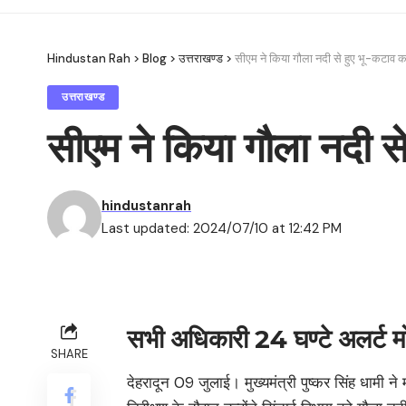
Hindustan Rah
>
Blog
>
उत्तराखण्ड
>
सीएम ने किया गौला नदी से हुए भू-कटाव का
उत्तराखण्ड
सीएम ने किया गौला नदी से
hindustanrah
Last updated: 2024/07/10 at 12:42 PM