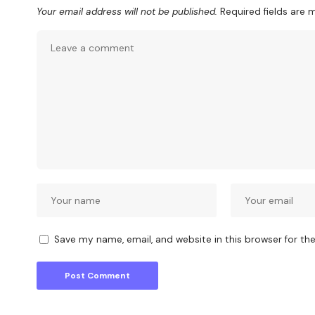
Your email address will not be published.
Required fields are
Save my name, email, and website in this browser for th