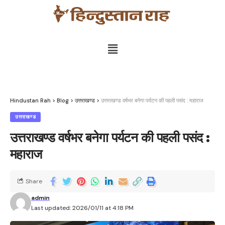
Hindustan Rah
>
Blog
>
उत्तराखण्ड
>
उत्तराखण्ड वर्षभर बनेगा पर्यटन की पहली पसंद : महाराज
उत्तराखण्ड
उत्तराखण्ड वर्षभर बनेगा पर्यटन की पहली पसंद :
महाराज
Share
admin
Last updated: 2026/01/11 at 4:18 PM