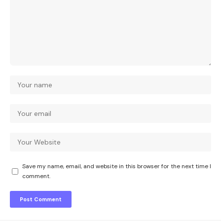
Save my name, email, and website in this browser for the next time I
comment.