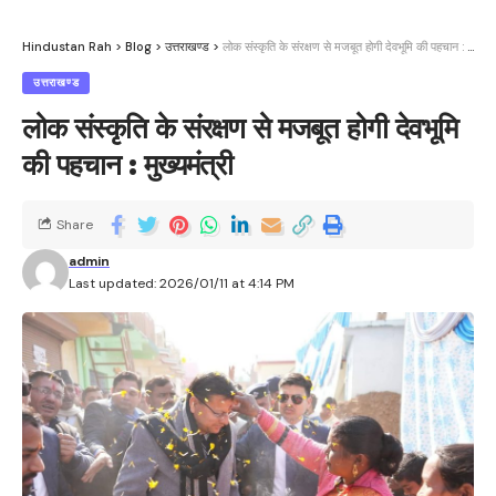
Hindustan Rah
>
Blog
>
उत्तराखण्ड
>
लोक संस्कृति के संरक्षण से मजबूत होगी देवभूमि की पहचान : मुख्यमंत्री
उत्तराखण्ड
लोक संस्कृति के संरक्षण से मजबूत होगी देवभूमि
की पहचान : मुख्यमंत्री
Share
admin
Last updated: 2026/01/11 at 4:14 PM