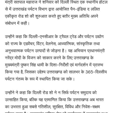
मंत्री सतपाल महाराज ने शनिवार को दिल्ली स्थित एक स्थानीय होटल
से में उत्तराखंड पर्यटन विभाग द्वारा आयोजित पैन-इंडिया द ललित
एकीकृत रोड शो की शुरुआत करते हुए बतौर मुख्य अतिथि अपने
संबोधन में कही।
उन्होंने कहा कि दिल्ली-एनसीआर के ट्रैवल ट्रेड और पर्यटन उद्योग
को राज्य के एडवेंचर, विंटर, वेलनेस, आध्यात्मिक, सांस्कृतिक तथा
अनुभवात्मक पर्यटन उत्पादों से जोड़ना है। यह अभियान प्रधानमंत्री
नरेंद्र मोदी के विजन को साकार करने के लिए उत्तराखण्ड के
मुख्यमंत्री पुष्कर सिंह धामी के दिशा-निर्देशों एवं मार्गदर्शन में प्रारम्भ
किया गया है, जिसका उद्देश्य उत्तराखण्ड को सालभर के 365-दिवसीय
पर्यटन गंतव्य के रूप में स्थापित किया जा सके।
उन्होंने ने कहा कि दिल्ली रोड शो ने न सिर्फ पर्यटन समुदाय को
उत्साहित किया, बल्कि यह प्रमाणित किया कि उत्तराखण्ड अब भारत
का उभरता हुआ सबसे गतिशील, सुरक्षित, विविध और निवेश-सक्षम