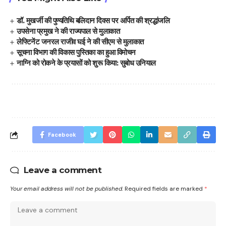
डॉ. मुखर्जी की पुण्यतिथि बलिदान दिवस पर अर्पित की श्रद्धांजलि
उपसेना प्रमुख ने की राज्यपाल से मुलाकात
लेफ्टिनेंट जनरल राजीव घई ने की सीएम से मुलाकात
सूचना विभाग की विकास पुस्तिका का हुआ विमोचन
नाग्नि को रोकने के प्रयासों को शुरू किया: सुबोध उनियाल
Facebook
Leave a comment
Your email address will not be published.
Required fields are marked
*