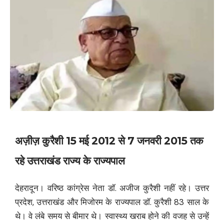
अज़ीज़ कुरैशी 15 मई 2012 से 7 जनवरी 2015 तक
रहे उत्तराखंड राज्य के राज्यपाल
देहरादून। वरिष्ठ कांग्रेस नेता डॉ. अजीज कुरैशी नहीं रहे। उत्तर
प्रदेश, उत्तराखंड और मिजोरम के राज्यपाल डॉ. कुरैशी 83 साल के
थे। वे लंबे समय से बीमार थे। स्वास्थ्य खराब होने की वजह से उन्हें