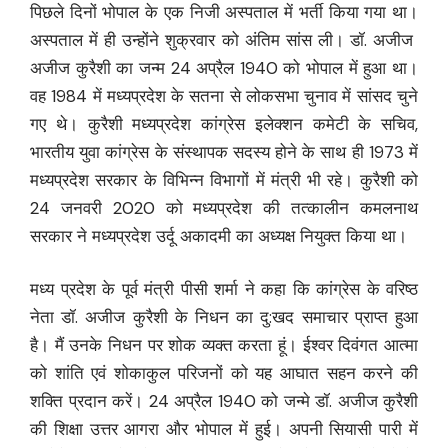
पिछले दिनों भोपाल के एक निजी अस्पताल में भर्ती किया गया था।
अस्पताल में ही उन्होंने शुक्रवार को अंतिम सांस ली। डॉ. अजीज
अजीज कुरैशी का जन्म 24 अप्रैल 1940 को भोपाल में हुआ था।
वह 1984 में मध्यप्रदेश के सतना से लोकसभा चुनाव में सांसद चुने
गए थे। कुरैशी मध्यप्रदेश कांग्रेस इलेक्शन कमेटी के सचिव,
भारतीय युवा कांग्रेस के संस्थापक सदस्य होने के साथ ही 1973 में
मध्यप्रदेश सरकार के विभिन्न विभागों में मंत्री भी रहे। कुरैशी को
24 जनवरी 2020 को मध्यप्रदेश की तत्कालीन कमलनाथ
सरकार ने मध्यप्रदेश उर्दू अकादमी का अध्यक्ष नियुक्त किया था।
मध्य प्रदेश के पूर्व मंत्री पीसी शर्मा ने कहा कि कांग्रेस के वरिष्ठ
नेता डॉ. अजीज कुरैशी के निधन का दु:खद समाचार प्राप्त हुआ
है। मैं उनके निधन पर शोक व्यक्त करता हूं। ईश्वर दिवंगत आत्मा
को शांति एवं शोकाकुल परिजनों को यह आघात सहन करने की
शक्ति प्रदान करें। 24 अप्रैल 1940 को जन्मे डॉ. अजीज कुरैशी
की शिक्षा उत्तर आगरा और भोपाल में हुई। अपनी सियासी पारी में