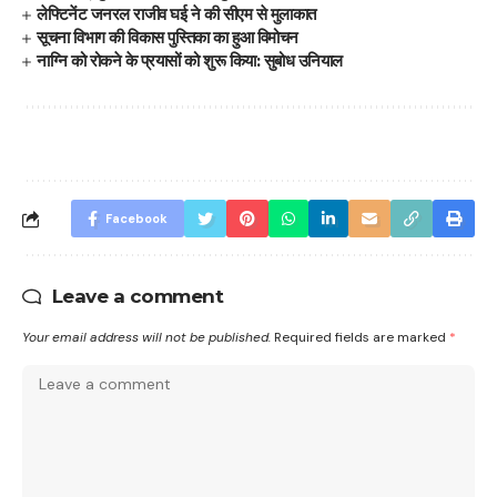
लेफ्टिनेंट जनरल राजीव घई ने की सीएम से मुलाकात
सूचना विभाग की विकास पुस्तिका का हुआ विमोचन
नाग्नि को रोकने के प्रयासों को शुरू किया: सुबोध उनियाल
Facebook
Leave a comment
Your email address will not be published.
Required fields are marked
*