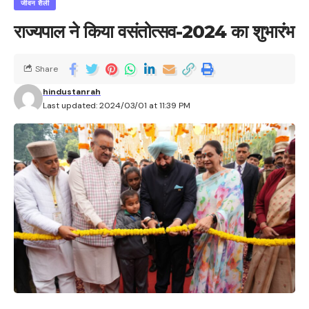
जीवन शैली
राज्यपाल ने किया वसंतोत्सव-2024 का शुभारंभ
Share
hindustanrah
Last updated: 2024/03/01 at 11:39 PM