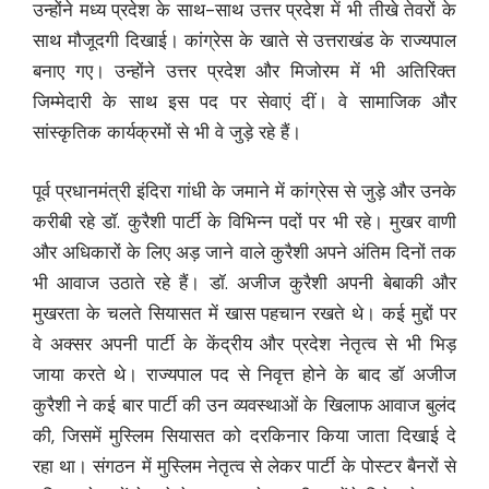
उन्होंने मध्य प्रदेश के साथ-साथ उत्तर प्रदेश में भी तीखे तेवरों के
साथ मौजूदगी दिखाई। कांग्रेस के खाते से उत्तराखंड के राज्यपाल
बनाए गए। उन्होंने उत्तर प्रदेश और मिजोरम में भी अतिरिक्त
जिम्मेदारी के साथ इस पद पर सेवाएं दीं। वे सामाजिक और
सांस्कृतिक कार्यक्रमों से भी वे जुड़े रहे हैं।
पूर्व प्रधानमंत्री इंदिरा गांधी के जमाने में कांग्रेस से जुड़े और उनके
करीबी रहे डॉ. कुरैशी पार्टी के विभिन्न पदों पर भी रहे। मुखर वाणी
और अधिकारों के लिए अड़ जाने वाले कुरैशी अपने अंतिम दिनों तक
भी आवाज उठाते रहे हैं। डॉ. अजीज कुरैशी अपनी बेबाकी और
मुखरता के चलते सियासत में खास पहचान रखते थे। कई मुद्दों पर
वे अक्सर अपनी पार्टी के केंद्रीय और प्रदेश नेतृत्व से भी भिड़
जाया करते थे। राज्यपाल पद से निवृत्त होने के बाद डॉ अजीज
कुरैशी ने कई बार पार्टी की उन व्यवस्थाओं के खिलाफ आवाज बुलंद
की, जिसमें मुस्लिम सियासत को दरकिनार किया जाता दिखाई दे
रहा था। संगठन में मुस्लिम नेतृत्व से लेकर पार्टी के पोस्टर बैनरों से