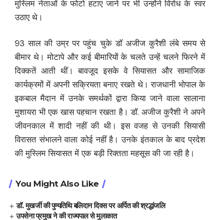
मुस्लिम नेताओं के फोटो हटाए जाने पर भी उन्होंने विरोध के स्वर
उठाए थे।
93 साल की उम्र पर पहुंच चुके डॉ अजीज कुरैशी लंबे समय से
बीमार थे। मोटापे और कई बीमारियों के चलते उन्हें चलने फिरने में
दिक्कतें आती थीं। बावजूद इसके वे सियासत और सामाजिक
कार्यक्रमों में अपनी सक्रियता बनाए रखते थे। राजधानी भोपाल के
इकबाल मैदान में उनके समर्थकों द्वारा किया जाने वाला सालाना
मुशायरा भी एक खास पहचान रखता है। डॉ. अजीज कुरैशी ने अपने
जीवनकाल में शादी नहीं की थी। इस वजह से उनकी सियासी
विरासत संभालने वाला कोई नहीं है। उनके इंतकाल के बाद प्रदेश
की मुस्लिम सियासत में एक बड़ी रिक्तता महसूस की जा रही है।
You Might Also Like
डॉ. मुखर्जी की पुण्यतिथि बलिदान दिवस पर अर्पित की श्रद्धांजलि
उपसेना प्रमुख ने की राज्यपाल से मुलाकात