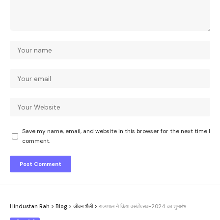
Save my name, email, and website in this browser for the next time I
comment.
Hindustan Rah
>
Blog
>
जीवन शैली
>
राज्यपाल ने किया वसंतोत्सव-2024 का शुभारंभ