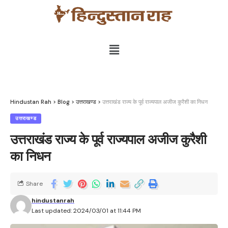
Hindustan Rah
>
Blog
>
उत्तराखण्ड
>
उत्तराखंड राज्य के पूर्व राज्यपाल अजीज कुरैशी का निधन
उत्तराखण्ड
उत्तराखंड राज्य के पूर्व राज्यपाल अजीज कुरैशी
का निधन
Share
hindustanrah
Last updated: 2024/03/01 at 11:44 PM