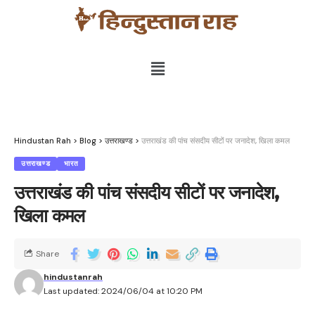
Hindustan Rah
>
Blog
>
उत्तराखण्ड
>
उत्तराखंड की पांच संसदीय सीटों पर जनादेश, खिला कमल
उत्तराखण्ड
भारत
उत्तराखंड की पांच संसदीय सीटों पर जनादेश,
खिला कमल
Share
hindustanrah
Last updated: 2024/06/04 at 10:20 PM