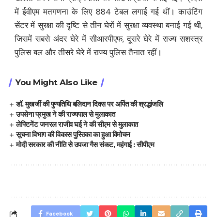
में ईवीएम मतगणना के लिए 884 टेबल लगाई गई थीं। काउंटिंग
सेंटर में सुरक्षा की दृष्टि से तीन घेरों में सुरक्षा व्यवस्था बनाई गई थी,
जिसमें सबसे अंदर घेरे में सीआरपीएफ, दूसरे घेरे में राज्य सशस्त्र
पुलिस बल और तीसरे घेरे में राज्य पुलिस तैनात रहीं।
You Might Also Like
डॉ. मुखर्जी की पुण्यतिथि बलिदान दिवस पर अर्पित की श्रद्धांजलि
उपसेना प्रमुख ने की राज्यपाल से मुलाकात
लेफ्टिनेंट जनरल राजीव घई ने की सीएम से मुलाकात
सूचना विभाग की विकास पुस्तिका का हुआ विमोचन
मोदी सरकार की नीति से उपजा गैस संकट, महंगाई : सीपीएम
Facebook