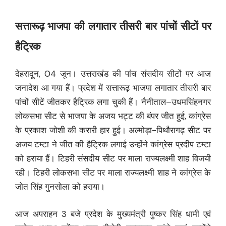
सत्तारूढ़ भाजपा की लगातार तीसरी बार पांचों सीटों पर
हैट्रिक
देहरादून, 04 जून। उत्तराखंड की पांच संसदीय सीटों पर आज
जनादेश आ गया हैं। प्रदेश में सत्तारूढ़ भाजपा लगातार तीसरी बार
पांचों सीटें जीतकर हैट्रिक लगा चुकी हैं। नैनीताल–उधमसिंहनगर
लोकसभा सीट से भाजपा के अजय भट्ट की बंपर जीत हुई, कांग्रेस
के प्रकाश जोशी की करारी हार हुई। अल्मोड़ा-पिथौरागढ़ सीट पर
अजय टम्टा ने जीत की हैट्रिक लगाई उन्होंने कांग्रेस प्रदीप टम्टा
को हराया हैं। टिहरी संसदीय सीट पर माला राज्यलक्ष्मी शाह विजयी
रही। टिहरी लोकसभा सीट पर माला राज्यलक्ष्मी शाह ने कांग्रेस के
जोत सिंह गुनसोला को हराया।
आज अपराहन 3 बजे प्रदेश के मुख्यमंत्री पुष्कर सिंह धामी एवं