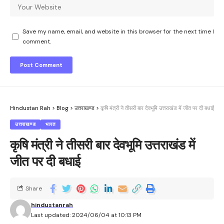
Save my name, email, and website in this browser for the next time I
comment.
Hindustan Rah
>
Blog
>
उत्तराखण्ड
>
कृषि मंत्री ने तीसरी बार देवभूमि उत्तराखंड में जीत पर दी बधाई
उत्तराखण्ड
भारत
कृषि मंत्री ने तीसरी बार देवभूमि उत्तराखंड में
जीत पर दी बधाई
Share
hindustanrah
Last updated: 2024/06/04 at 10:13 PM