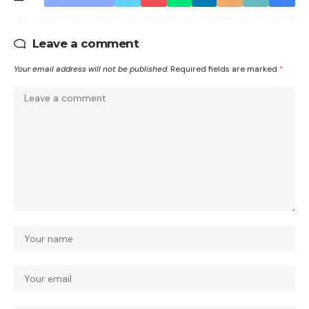
Leave a comment
Your email address will not be published.
Required fields are marked
*