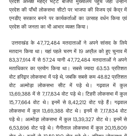
प्रदेश अध्यक्ष महेंद्र भट्ट बीजेपी मुख्यालय पहुंचे जहां उन्होंने
प्रदेश की पाँचों लोकसभा सीटो पर भाजपा की विजय एवं केंद्र में
एनडीए सरकार बनने पर कार्यकर्ताओं का उत्साह वर्धन किया एवं
प्रदेश की जनता का भी आभार व्यक्त किया।
उत्तराखंड के 47,72,484 मतदाताओं ने अपने सांसद के लिये
मतदान किया था। यहां पहले चरण में 19 अप्रैल को हुए चुनाव में
83,37,914 में से 57.24 यानी 47,72,484 मतदाताओं ने अपने
मताधिकार का प्रयोग किया था। सबसे ज्यादा 63.53 प्रतिशत
वोट हरिद्वार लोकसभा में पड़े थे, जबकि सबसे कम 48.82 प्रतिशत
वोट अल्मोड़ा लोकसभा सीट में पड़े थे। गढ़वाल में कुल
13,69,388 में से 7,17,834 वोट पड़े थे। टिहरी लोकसभा में कुल
15,77,664 वोट थे। इनमें से 8,42,212 वोट पड़े हैं। गढ़वाल
लोकसभा में कुल 13,69,388 वोट थे। इनमें से 7,17,834 वोट
पड़े थे। अल्मोड़ा लोकसभा में कुल 13,39,327 वोट थे। इनमें से
6,53,896 वोट पड़े थे। नैनीताल लोकसभा में कुल 20,15,809