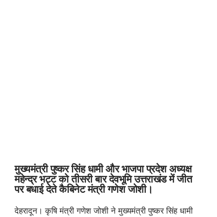
मुख्यमंत्री पुष्कर सिंह धामी और भाजपा प्रदेश अध्यक्ष
महेन्द्र भट्ट को तीसरी बार देवभूमि उत्तराखंड में जीत
पर बधाई देते कैबिनेट मंत्री गणेश जोशी।
देहरादून। कृषि मंत्री गणेश जोशी ने मुख्यमंत्री पुष्कर सिंह धामी