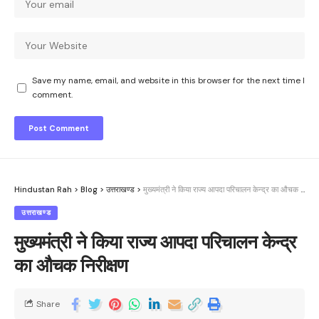
Save my name, email, and website in this browser for the next time I
comment.
Hindustan Rah
>
Blog
>
उत्तराखण्ड
>
मुख्यमंत्री ने किया राज्य आपदा परिचालन केन्द्र का औचक निरीक्षण
उत्तराखण्ड
मुख्यमंत्री ने किया राज्य आपदा परिचालन केन्द्र
का औचक निरीक्षण
Share