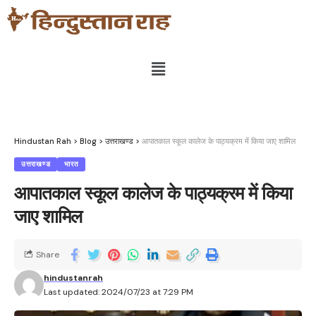
Hindustan Rah
>
Blog
>
उत्तराखण्ड
>
आपातकाल स्कूल कालेज के पाठ्यक्रम में किया जाए शामिल
उत्तराखण्ड
भारत
आपातकाल स्कूल कालेज के पाठ्यक्रम में किया
जाए शामिल
Share
hindustanrah
Last updated: 2024/07/23 at 7:29 PM