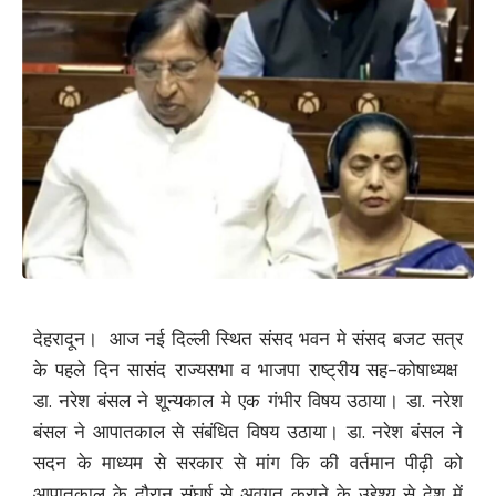
देहरादून। आज नई दिल्ली स्थित संसद भवन मे संसद बजट सत्र
के पहले दिन सासंद राज्यसभा व भाजपा राष्ट्रीय सह-कोषाध्यक्ष
डा. नरेश बंसल ने शून्यकाल मे एक गंभीर विषय उठाया। डा. नरेश
बंसल ने आपातकाल से संबंधित विषय उठाया। डा. नरेश बंसल ने
सदन के माध्यम से सरकार से मांग कि की वर्तमान पीढ़ी को
आपातकाल के दौरान संघर्ष से अवगत कराने के उद्देश्य से देश में