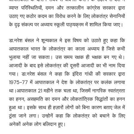
व्याप्त परिस्थितियों, दमन और तत्कालीन कांग्रेस सरकार द्वारा
उठाए गए कठोर कदम का विरोध करने के लिए लोकतंत्र सेनानियों
के दृढ़ संकल्प पर अध्याय स्कूली पाठ्यक्रम में शामिल किया जाए।
डा.नरेश बंसल ने शून्यकाल मे इस विषय को उठाते हुए कहा कि
आपातकाल भारत के लोकतंत्र का काला अध्याय है जिसे कभी
भुलाया नहीं जा सकता। उस समय रक्षक ही भक्षक बन गए थे।
आजादी के बाद इसे लोकतंत्र की दूसरी आजादी का भी नाम दिया
गया। डा.नरेश बंसल ने कहा कि इंदिरा गांधी की सरकार द्वारा
1975-77 में आपातकाल ने देश के लोकतंत्र पर कलंक लगाया
था।आपातकाल 21 महीने तक चला था, जिसमें नागरिक स्वतंत्रता
का हनन, असहमति का दमन और लोकतांत्रिक सिद्धांतों का हनन
हुआ था। इसके साथ ही हज़ारों लोगों को बिना कारण बताए जेल में
ठूंसा जाने लगा। उन्होनें कहा कि लोकतंत्र को बचाने के लिए
अनेकों अनेक लोग बलिदान हुए।