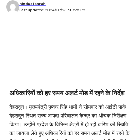
hindustanrah
Last updated: 2024/07/23 at 7:25 PM
अधिकारियों को हर समय अलर्ट मोड में रहने के निर्देश
देहरादून। मुख्यमंत्री पुष्कर सिंह धामी ने सोमवार को आईटी पार्क
देहरादून स्थित राज्य आपदा परिचालन केन्द्र का औचक निरीक्षण
किया। उन्होंने प्रदेश के विभिन्न क्षेत्रों में हो रही बारिश की स्थिति
का जायजा लेते हुए अधिकारियों को हर समय अलर्ट मोड में रहने के