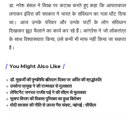
डा. नरेश बंसल ने विपक्ष पर कटाक्ष करते हुए कहा कि आपातकाल
लगाकर इंदिरा की सरकार ने भारत के संविधान का गला घोंट दिया
था। आज उनके परिवार और उनके पार्टी के लोग संविधान
दिखाकर झूठ फैलाने का कार्य कर रहे हैं। कांग्रेस ने जो लोकतंत्र
के साथ विश्वासघात किया, उसे कभी भी माफ नहीं किया जा सकता
है।
You Might Also Like
डॉ. मुखर्जी की पुण्यतिथि बलिदान दिवस पर अर्पित की श्रद्धांजलि
उपसेना प्रमुख ने की राज्यपाल से मुलाकात
लेफ्टिनेंट जनरल राजीव घई ने की सीएम से मुलाकात
सूचना विभाग की विकास पुस्तिका का हुआ विमोचन
मोदी सरकार की नीति से उपजा गैस संकट, महंगाई : सीपीएम