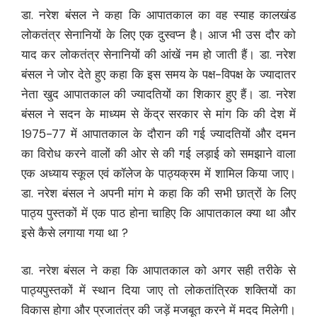
डा. नरेश बंसल ने कहा कि आपातकाल का वह स्याह कालखंड
लोकतंत्र सेनानियों के लिए एक दुस्वप्न है। आज भी उस दौर को
याद कर लोकतंत्र सेनानियों की आंखें नम हो जाती हैं। डा. नरेश
बंसल ने जोर देते हुए कहा कि इस समय के पक्ष-विपक्ष के ज्यादातर
नेता खुद आपातकाल की ज्यादतियों का शिकार हुए हैं। डा. नरेश
बंसल ने सदन के माध्यम से केंद्र सरकार से मांग कि की देश में
1975-77 में आपातकाल के दौरान की गई ज्यादतियों और दमन
का विरोध करने वालों की ओर से की गई लड़ाई को समझाने वाला
एक अध्याय स्कूल एवं कॉलेज के पाठ्यक्रम में शामिल किया जाए।
डा. नरेश बंसल ने अपनी मांग मे कहा कि की सभी छात्रों के लिए
पाठ्य पुस्तकों में एक पाठ होना चाहिए कि आपातकाल क्या था और
इसे कैसे लगाया गया था ?
डा. नरेश बंसल ने कहा कि आपातकाल को अगर सही तरीके से
पाठ्यपुस्तकों में स्थान दिया जाए तो लोकतांत्रिक शक्तियों का
विकास होगा और प्रजातंत्र की जड़ें मजबूत करने में मदद मिलेगी।