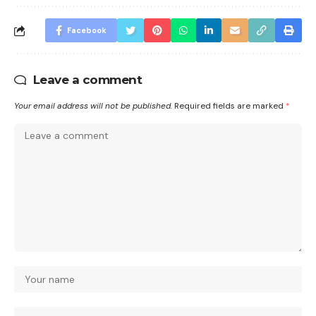
Facebook
Leave a comment
Your email address will not be published.
Required fields are marked
*