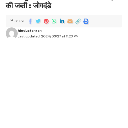
की जब्ती : जोगदंडे
Share
hindustanrah
Last updated: 2024/03/27 at 11:23 PM