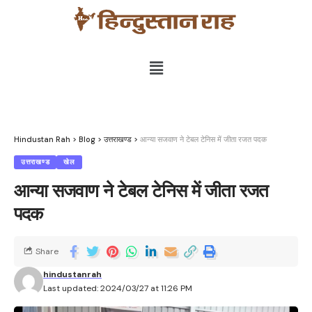
Hindustan Rah
>
Blog
>
उत्तराखण्ड
>
आन्या सजवाण ने टेबल टेनिस में जीता रजत पदक
उत्तराखण्ड
खेल
आन्या सजवाण ने टेबल टेनिस में जीता रजत
पदक
Share
hindustanrah
Last updated: 2024/03/27 at 11:26 PM