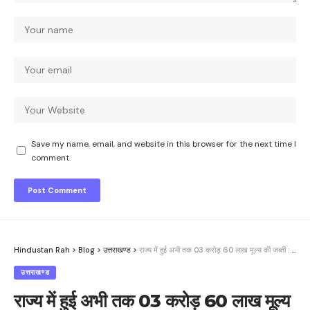
Save my name, email, and website in this browser for the next time I
comment.
Hindustan Rah
>
Blog
>
उत्तराखण्ड
>
राज्य में हुई अभी तक 03 करोड़ 60 लाख मूल्य की जब्ती : जोगदंडे
उत्तराखण्ड
राज्य में हुई अभी तक 03 करोड़ 60 लाख मूल्य