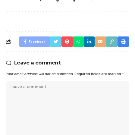
Facebook
Leave a comment
Your email address will not be published.
Required fields are marked
*