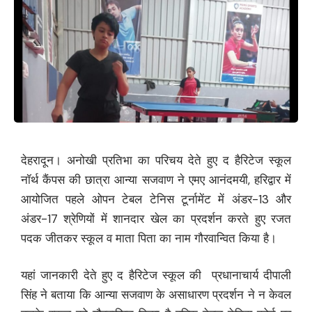
देहरादून। अनोखी प्रतिभा का परिचय देते हुए द हैरिटेज स्कूल
नॉर्थ कैंपस की छात्रा आन्या सजवाण ने एमए आनंदमयी, हरिद्वार में
आयोजित पहले ओपन टेबल टेनिस टूर्नामेंट में अंडर-13 और
अंडर-17 श्रेणियों में शानदार खेल का प्रदर्शन करते हुए रजत
पदक जीतकर स्कूल व माता पिता का नाम गौरवान्वित किया है।
यहां जानकारी देते हुए द हैरिटेज स्कूल की प्रधानाचार्य दीपाली
सिंह ने बताया कि आन्या सजवाण के असाधारण प्रदर्शन ने न केवल