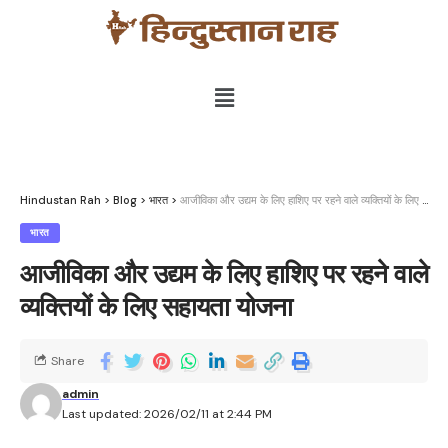
Hindustan Rah
>
Blog
>
भारत
>
आजीविका और उद्यम के लिए हाशिए पर रहने वाले व्यक्तियों के लिए सहायता योजना
भारत
आजीविका और उद्यम के लिए हाशिए पर रहने वाले
व्यक्तियों के लिए सहायता योजना
Share
admin
Last updated: 2026/02/11 at 2:44 PM