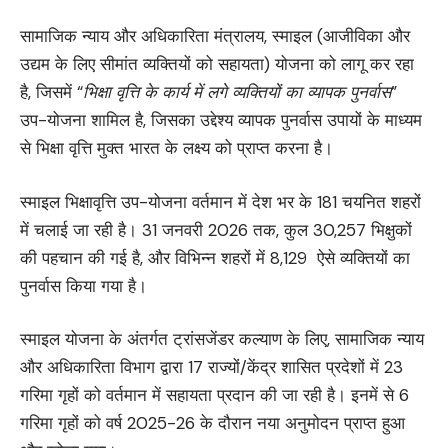
सामाजिक न्याय और अधिकारिता मंत्रालय, स्माइल (आजीविका और
उद्यम के लिए सीमांत व्यक्तियों को सहायता) योजना को लागू कर रहा
है, जिसमें “
भिक्षा वृत्ति
के कार्य में लगे व्यक्तियों का व्यापक पुनर्वास
”
उप-योजना शामिल है, जिसका उद्देश्य व्यापक पुनर्वास उपायों के माध्यम
से भिक्षा वृत्ति मुक्त भारत के लक्ष्य को प्राप्त करना है।
स्माइल भिक्षावृत्ति उप-योजना वर्तमान में देश भर के 181 चयनित शहरों
में चलाई जा रही है। 31 जनवरी 2026 तक, कुल 30,257 भिक्षुकों
की पहचान की गई है, और विभिन्न शहरों में 8,129 ऐसे व्यक्तियों का
पुनर्वास किया गया है।
स्माइल योजना के अंतर्गत ट्रांसजेंडर कल्याण के लिए, सामाजिक न्याय
और अधिकारिता विभाग द्वारा 17 राज्यों/केंद्र शासित प्रदेशों में 23
गरिमा गृहों को वर्तमान में सहायता प्रदान की जा रही है। इनमें से 6
गरिमा गृहों को वर्ष 2025-26 के दौरान नया अनुमोदन प्राप्त हुआ