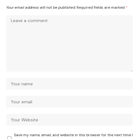
Your email address will not be published.
Required fields are marked
*
Save my name, email, and website in this browser for the next time I