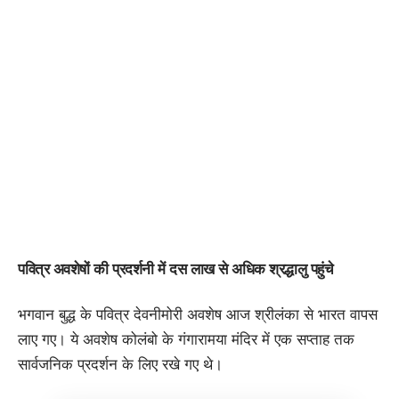
पवित्र अवशेषों की प्रदर्शनी में दस लाख से अधिक श्रद्धालु पहुंचे
भगवान बुद्ध के पवित्र देवनीमोरी अवशेष आज श्रीलंका से भारत वापस
लाए गए। ये अवशेष कोलंबो के गंगारामया मंदिर में एक सप्ताह तक
सार्वजनिक प्रदर्शन के लिए रखे गए थे।