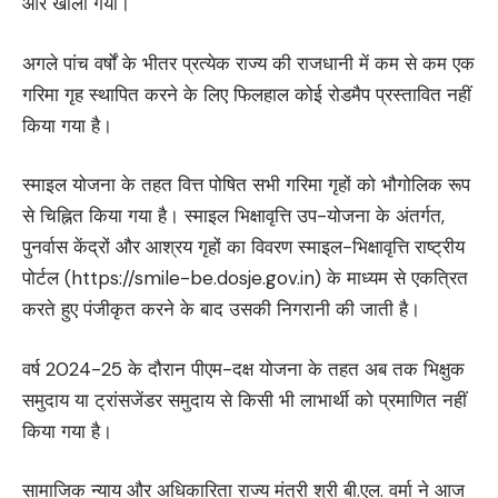
और खोला गया।
अगले पांच वर्षों के भीतर प्रत्येक राज्य की राजधानी में कम से कम एक
गरिमा गृह स्थापित करने के लिए फिलहाल कोई रोडमैप प्रस्तावित नहीं
किया गया है।
स्माइल योजना के तहत वित्त पोषित सभी गरिमा गृहों को भौगोलिक रूप
से चिह्नित किया गया है। स्माइल भिक्षावृत्ति उप-योजना के अंतर्गत,
पुनर्वास केंद्रों और आश्रय गृहों का विवरण स्माइल-भिक्षावृत्ति राष्ट्रीय
पोर्टल (https://smile-be.dosje.gov.in) के माध्यम से एकत्रित
करते हुए पंजीकृत करने के बाद उसकी निगरानी की जाती है।
वर्ष 2024-25 के दौरान पीएम-दक्ष योजना के तहत अब तक भिक्षुक
समुदाय या ट्रांसजेंडर समुदाय से किसी भी लाभार्थी को प्रमाणित नहीं
किया गया है।
सामाजिक न्याय और अधिकारिता राज्य मंत्री श्री बी.एल. वर्मा ने आज