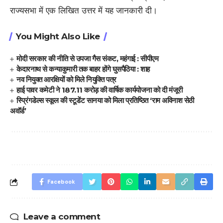
राज्यसभा में एक लिखित उत्तर में यह जानकारी दी।
You Might Also Like
मोदी सरकार की नीति से उपजा गैस संकट, महंगाई : सीपीएम
केदारनाथ से कन्याकुमारी तक बाहर होंगे घुसपैठिया : शाह
नव नियुक्त आरक्षियों को मिले नियुक्ति पत्र
हाई पावर कमेटी ने 187.11 करोड़ की वार्षिक कार्ययोजना को दी मंजूरी
स्प्रिंगडेल्स स्कूल की स्टूडेंट सानया को मिला प्रतिष्ठित ‘राम अविनाश सेठी
अवॉर्ड’
Facebook
Leave a comment