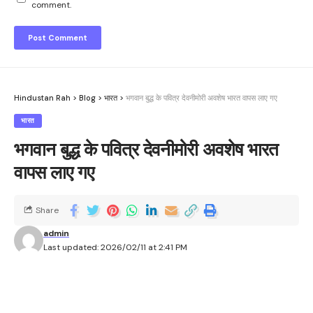
comment.
Hindustan Rah
>
Blog
>
भारत
>
भगवान बुद्ध के पवित्र देवनीमोरी अवशेष भारत वापस लाए गए
भारत
भगवान बुद्ध के पवित्र देवनीमोरी अवशेष भारत
वापस लाए गए
Share
admin
Last updated: 2026/02/11 at 2:41 PM