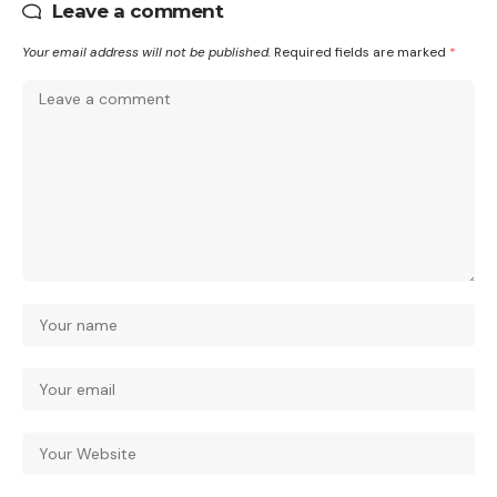
Leave a comment
Your email address will not be published.
Required fields are marked
*