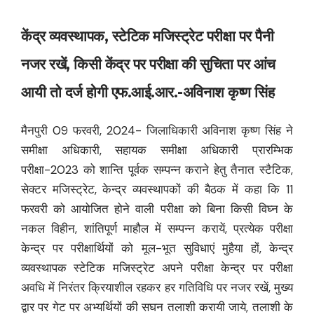
केंद्र व्यवस्थापक, स्टेटिक मजिस्ट्रेट परीक्षा पर पैनी
नजर रखें, किसी केंद्र पर परीक्षा की सुचिता पर आंच
आयी तो दर्ज होगी एफ.आई.आर.-अविनाश कृष्ण सिंह
मैनपुरी 09 फरवरी, 2024- जिलाधिकारी अविनाश कृष्ण सिंह ने
समीक्षा अधिकारी, सहायक समीक्षा अधिकारी प्रारम्भिक
परीक्षा-2023 को शान्ति पूर्वक सम्पन्न कराने हेतु तैनात स्टैटिक,
सेक्टर मजिस्ट्रेट, केन्द्र व्यवस्थापकों की बैठक में कहा कि 11
फरवरी को आयोजित होने वाली परीक्षा को बिना किसी विघ्न के
नकल विहीन, शांतिपूर्ण माहौल में सम्पन्न करायें, प्रत्येक परीक्षा
केन्द्र पर परीक्षार्थियों को मूल-भूत सुविधाएं मुहैया हों, केन्द्र
व्यवस्थापक स्टेटिक मजिस्ट्रेट अपने परीक्षा केन्द्र पर परीक्षा
अवधि में निरंतर क्रियाशील रहकर हर गतिविधि पर नजर रखें, मुख्य
द्वार पर गेट पर अभ्यर्थियों की सघन तलाशी करायी जाये, तलाशी के