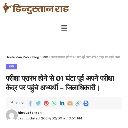
Hindustan Rah
>
Blog
>
भारत
>
परीक्षा प्रारंभ होने से 01 घंटा पूर्व अपने परीक्षा केंद्र पर पहुंचे अभ्यर्थी – जिलाधिकारी।
भारत
परीक्षा प्रारंभ होने से 01 घंटा पूर्व अपने परीक्षा
केंद्र पर पहुंचे अभ्यर्थी – जिलाधिकारी।
Share
hindustanrah
Last updated: 2024/02/09 at 10:55 PM