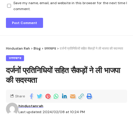
Save my name, email, and website in this browser for the next time I
comment.
Hindustan Rah
>
Blog
>
उत्तराखण्ड
>
दर्जनों प्रतिनिधियों सहित सैकड़ों ने ली भाजपा की सदस्यता
उत्तराखण्ड
दर्जनों प्रतिनिधियों सहित सैकड़ों ने ली भाजपा
की सदस्यता
Share
hindustanrah
Last updated: 2024/02/08 at 10:24 PM