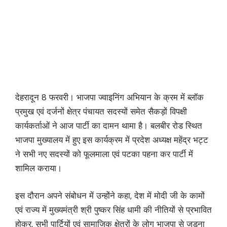
देहरादून 8 फरवरी। भाजपा ज्वाइनिंग अभियान के क्रम में ब्लॉक
प्रमुख एवं दर्जनों क्षेत्र पंचायत सदस्यों समेत सैकड़ों विपक्षी
कार्यकर्ताओं ने आज पार्टी का दामन थामा है। बलबीर रोड स्थित
भाजपा मुख्यालय में हुए इस कार्यक्रम में प्रदेश अध्यक्ष महेंद्र भट्ट
ने सभी नए सदस्यों को फूलमाला एवं पटका पहना कर पार्टी में
शामिल कराया।
इस दौरान अपने संबोधन में उन्होंने कहा, देश में मोदी जी के कामों
एवं राज्य में मुख्यमंत्री श्री पुष्कर सिंह धामी की नीतियों से प्रभावित
होकर, सभी पार्टियों एवं सामाजिक क्षेत्रों के लोग भाजपा से जुड़ना