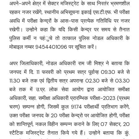
अपने-अपने क्षेत्र में सेक्टर मजिस्ट्रेट के साथ निरतंर भ्रमणशील
रहकर नजर रखेंगे, स्थानीय अभिसूचना इकाई एस.टी.एफ. भी परीक्षा
अवधि में परीक्षा केन्द्रों के आस-पास प्रत्येक गतिविधि पर नजर
रखेगी। उन्होने कहा कि यदि किसी केन्द्र पर समय से तैनात
पुलिस कर्मी न पहंुचे तो तत्काल पुलिस नोडल अधिकारी के
मोबाइल नम्बर 9454401096 पर सूचित करें।
अपर जिलाधिकारी, नोडल अधिकारी राम जी मिश्र ने बताया कि
जनपद में दि. 11 फरवरी को प्रथम सत्र पूर्वान्ह 09.30 बजे से
11.30 बजे तक एवं द्वितीय सत्र अपरान्ह 02.30 बजे से 03.30
बजे तक में उ.प्र. लोक सेवा आयोग द्वारा आयोजित समीक्षा
अधिकारी, सहा. समीक्षा अधिकारी प्रारम्भिक परीक्षा-2023 (प्रथम
चरण) सम्पन्न होगी, जिसमें कुल 9174 परीक्षार्थी प्रतिभाग करेंगे,
उक्त परीक्षा जनपद के 20 परीक्षा केन्द्रो पर आयोजित होगी, परीक्षा
को शान्तिपूर्ण, नकल विहीन सम्पन्न कराने के लिए 07 सेक्टर, 20
स्टैटिक मजिस्ट्रेट तैनात किये गये हैं। उन्होने बताया कि कुं.