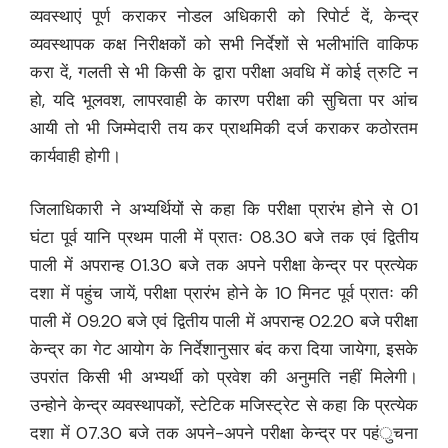
व्यवस्थाएं पूर्ण कराकर नोडल अधिकारी को रिपोर्ट दें, केन्द्र
व्यवस्थापक कक्ष निरीक्षकों को सभी निर्देशों से भलीभांति वाकिफ
करा दें, गलती से भी किसी के द्वारा परीक्षा अवधि में कोई त्रुटि न
हो, यदि भूलवश, लापरवाही के कारण परीक्षा की सुचिता पर आंच
आयी तो भी जिम्मेदारी तय कर प्राथमिकी दर्ज कराकर कठोरतम
कार्यवाही होगी।
जिलाधिकारी ने अभ्यर्थियों से कहा कि परीक्षा प्रारंभ होने से 01
घंटा पूर्व यानि प्रथम पाली में प्रातः 08.30 बजे तक एवं द्वितीय
पाली में अपरान्ह 01.30 बजे तक अपने परीक्षा केन्द्र पर प्रत्येक
दशा में पहुंच जायें, परीक्षा प्रारंभ होने के 10 मिनट पूर्व प्रातः की
पाली में 09.20 बजे एवं द्वितीय पाली में अपरान्ह 02.20 बजे परीक्षा
केन्द्र का गेट आयोग के निर्देशानुसार बंद करा दिया जायेगा, इसके
उपरांत किसी भी अभ्यर्थी को प्रवेश की अनुमति नहीं मिलेगी।
उन्होने केन्द्र व्यवस्थापकों, स्टेटिक मजिस्ट्रेट से कहा कि प्रत्येक
दशा में 07.30 बजे तक अपने-अपने परीक्षा केन्द्र पर पहंुचना