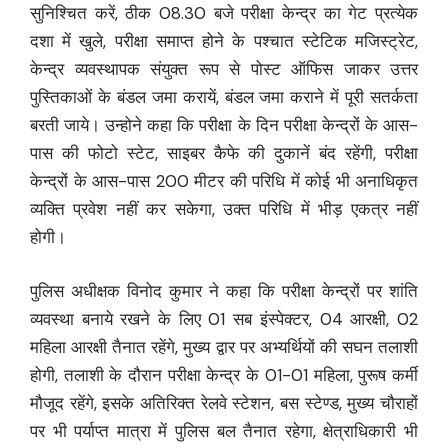
सुनिश्चित करें, ठीक 08.30 बजे परीक्षा केन्द्र का गेट प्रत्येक
दशा में खुले, परीक्षा समाप्त होने के पश्चात स्टेटिक मजिस्ट्रेट,
केन्द्र व्यवस्थापक संयुक्त रूप से पोस्ट ऑफिस जाकर उत्तर
पुस्तिकाओं के बंडल जमा करायें, बंडल जमा कराने में पूरी सतर्कता
बरती जाये। उन्होने कहा कि परीक्षा के दिन परीक्षा केन्द्रों के आस-
पास की फोटो स्टेट, साइबर कैफे की दुकानें बंद रहेंगी, परीक्षा
केन्द्रों के आस-पास 200 मीटर की परिधि में कोई भी अनाधिकृत
व्यक्ति प्रवेश नहीं कर सकेगा, उक्त परिधि में भीड़ एकत्र नहीं
होगी।
पुलिस अधीक्षक विनोद कुमार ने कहा कि परीक्षा केन्द्रों पर शांति
व्यवस्था बनाये रखने के लिए 01 सब इंस्पेक्टर, 04 आरक्षी, 02
महिला आरक्षी तैनात रहेंगे, मुख्य द्वार पर अभ्यर्थियों की सघन तलाशी
होगी, तलाशी के दौरान परीक्षा केन्द्र के 01-01 महिला, पुरूष कर्मी
मौजूद रहेंगे, इसके अतिरिक्त रेलवे स्टेशन, बस स्टेण्ड, मुख्य चौराहों
पर भी पर्याप्त मात्रा में पुलिस बल तैनात रहेगा, क्षेत्राधिकारी भी