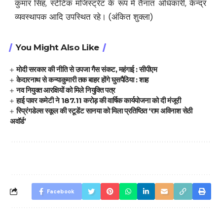
कुमार सिंह, स्टेटिक मजिस्ट्रेट के रूप में तैनात अधिकारी, केन्द्र
व्यवस्थापक आदि उपस्थित रहे। (अंकित शुक्ला)
You Might Also Like
मोदी सरकार की नीति से उपजा गैस संकट, महंगाई : सीपीएम
केदारनाथ से कन्याकुमारी तक बाहर होंगे घुसपैठिया : शाह
नव नियुक्त आरक्षियों को मिले नियुक्ति पत्र
हाई पावर कमेटी ने 187.11 करोड़ की वार्षिक कार्ययोजना को दी मंजूरी
स्प्रिंगडेल्स स्कूल की स्टूडेंट सानया को मिला प्रतिष्ठित ‘राम अविनाश सेठी
अवॉर्ड’
Facebook