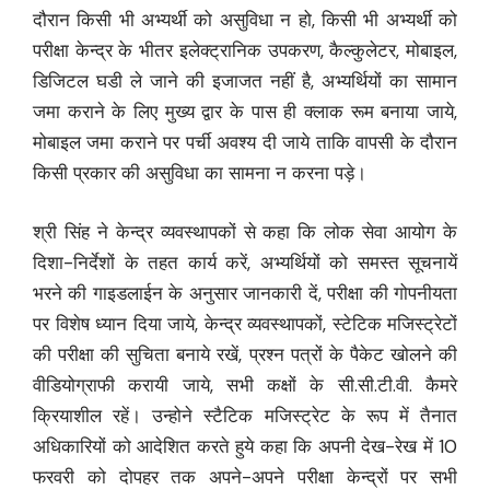
दौरान किसी भी अभ्यर्थी को असुविधा न हो, किसी भी अभ्यर्थी को
परीक्षा केन्द्र के भीतर इलेक्ट्रानिक उपकरण, कैल्कुलेटर, मोबाइल,
डिजिटल घडी ले जाने की इजाजत नहीं है, अभ्यर्थियों का सामान
जमा कराने के लिए मुख्य द्वार के पास ही क्लाक रूम बनाया जाये,
मोबाइल जमा कराने पर पर्ची अवश्य दी जाये ताकि वापसी के दौरान
किसी प्रकार की असुविधा का सामना न करना पड़े।
श्री सिंह ने केन्द्र व्यवस्थापकों से कहा कि लोक सेवा आयोग के
दिशा-निर्देशों के तहत कार्य करें, अभ्यर्थियों को समस्त सूचनायें
भरने की गाइडलाईन के अनुसार जानकारी दें, परीक्षा की गोपनीयता
पर विशेष ध्यान दिया जाये, केन्द्र व्यवस्थापकों, स्टेटिक मजिस्ट्रेटों
की परीक्षा की सुचिता बनाये रखें, प्रश्न पत्रों के पैकेट खोलने की
वीडियोग्राफी करायी जाये, सभी कक्षों के सी.सी.टी.वी. कैमरे
क्रियाशील रहें। उन्होने स्टैटिक मजिस्ट्रेट के रूप में तैनात
अधिकारियों को आदेशित करते हुये कहा कि अपनी देख-रेख में 10
फरवरी को दोपहर तक अपने-अपने परीक्षा केन्द्रों पर सभी