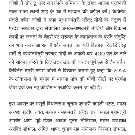
जोशी ने डोर टू डोर जनसंपर्क अभियान के तहत भाजपा प्रत्याशी
माला राज्य लक्ष्मी शाह के पक्ष में मतदान की अपील की। कैबिनेट
मंत्री गणेश जोशी ने कहा प्रधानमंत्री नरेंद्र मोदी के नेतृत्व में
प्रदेश सरकार द्वारा संचालित जनकल्याणकारी नीतियों और विकास
कार्यों पर जनता के चेहरों पर सरकार के कामकाज के प्रति संतुष्टि
का भाव नजर आ रहा है और जनता का यही विश्वास रिकॉर्ड तोड़
मतों से प्रधानमंत्री नरेन्द्र मोदी के अबकी बार 400 पार के नारे
को साकार करने के लिए उत्तराखंड की जनता पूर्ण रूप से तैयार है।
कैबिनेट मंत्री गणेश जोशी ने विश्वास जताते हुए कहा कि 2024
के लोकसभा के चुनाव में भाजपा पांच की पाँचों सीटों पर प्रचंड
जीत दर्ज कर नए कीर्तिमान स्थापित करने जा रही है।
इस अवसर पर मसूरी विधानसभा चुनाव प्रभारी कमली भट्ट, मंडल
अध्यक्ष प्रदीप रावत, महानगर महामंत्री सुरेंद्र राणा, मंडल महामंत्री
आशीष थापा, पूर्व मंडल अध्यक्ष पूनम नौटियाल, मंडल उपाध्यक्ष
अरविंद डोभाल, अमित थापा, चुनाव सह संयोजक निरंजन डोभाल,