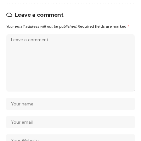
Leave a comment
Your email address will not be published.
Required fields are marked
*