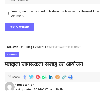
Save my name, email, and website in this browser for the next time I
comment.
Hindustan Rah
>
Blog
>
उत्तराखण्ड
>
मतदाता जागरूकता सप्ताह का आयोजन
उत्तराखण्ड
मतदाता जागरूकता सप्ताह का आयोजन
Share
hindustanrah
Last updated: 2024/03/31 at 11:16 PM