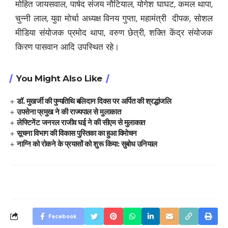
मोहित जायसवाल, पार्षद संजय नौटियाल, योगेश घाघट, कमल थापा,
चुन्नी लाल, युवा मोर्चा अध्यक्ष विनय गुप्ता, महामंत्री दीपक, सोशल
मीडिया संयोजक प्रमोद थापा, वरुण छेत्री, शक्ति केंद्र संयोजक
किरण पासवान आदि उपस्थित रहे।
You Might Also Like
डॉ. मुखर्जी की पुण्यतिथि बलिदान दिवस पर अर्पित की श्रद्धांजलि
उपसेना प्रमुख ने की राज्यपाल से मुलाकात
लेफ्टिनेंट जनरल राजीव घई ने की सीएम से मुलाकात
सूचना विभाग की विकास पुस्तिका का हुआ विमोचन
नाग्नि को रोकने के प्रयासों को शुरू किया: सुबोध उनियाल
Facebook