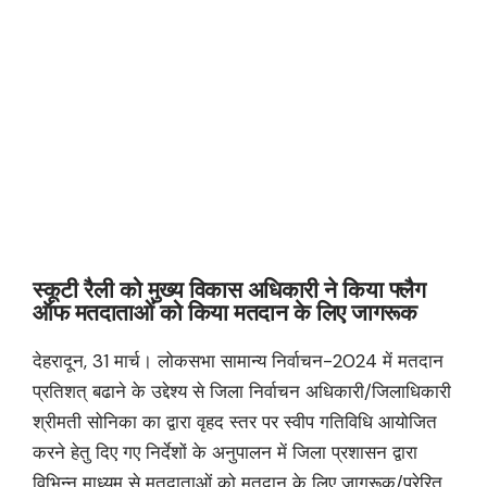
स्कूटी रैली को मुख्य विकास अधिकारी ने किया फ्लैग
ऑफ मतदाताओं को किया मतदान के लिए जागरूक
देहरादून, 31 मार्च। लोकसभा सामान्य निर्वाचन-2024 में मतदान
प्रतिशत् बढाने के उद्देश्य से जिला निर्वाचन अधिकारी/जिलाधिकारी
श्रीमती सोनिका का द्वारा वृहद स्तर पर स्वीप गतिविधि आयोजित
करने हेतु दिए गए निर्देशों के अनुपालन में जिला प्रशासन द्वारा
विभिन्न माध्यम से मतदाताओं को मतदान के लिए जागरूक/प्रेरित