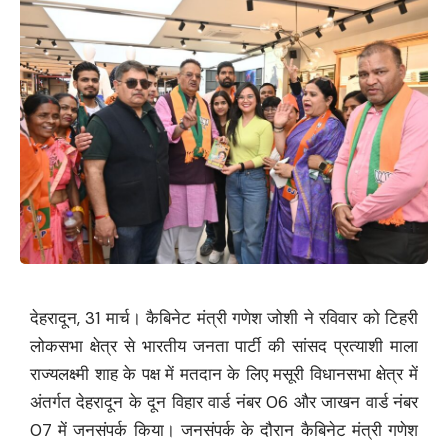
देहरादून, 31 मार्च। कैबिनेट मंत्री गणेश जोशी ने रविवार को टिहरी
लोकसभा क्षेत्र से भारतीय जनता पार्टी की सांसद प्रत्याशी माला
राज्यलक्ष्मी शाह के पक्ष में मतदान के लिए मसूरी विधानसभा क्षेत्र में
अंतर्गत देहरादून के दून विहार वार्ड नंबर 06 और जाखन वार्ड नंबर
07 में जनसंपर्क किया। जनसंपर्क के दौरान कैबिनेट मंत्री गणेश