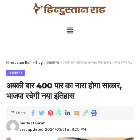
Hindustan Rah
>
Blog
>
उत्तराखण्ड
>
अबकी बार 400 पार का नारा होगा साकार, भाजपा रचेगी नया इतिहास
उत्तराखण्ड
अबकी बार 400 पार का नारा होगा साकार,
भाजपा रचेगी नया इतिहास
Share
hindustanrah
Last updated: 2024/03/31 at 11:20 PM