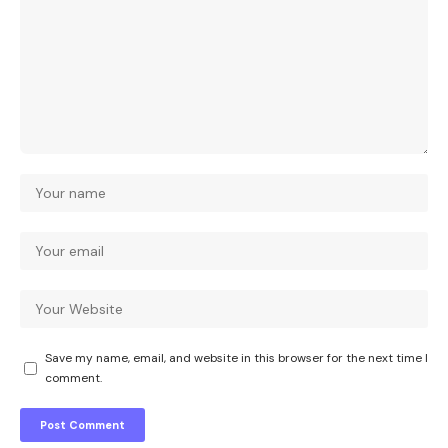
Save my name, email, and website in this browser for the next time I
comment.