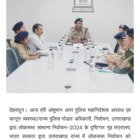
देहरादून। आज एपी अंशुमान अपर पुलिस महानिदेशक अपराध एवं
कानून व्यवस्था/राज्य पुलिस नोडल अधिकारी, निर्वाचन, उत्तराखण्ड
द्वारा लोकसभा सामान्य निर्वाचन-2024 के दृष्टिगत गृह मंत्रालय,
भारत सरकार द्वारा उत्तराखण्ड राज्य में लोकसभा निर्वाचन को