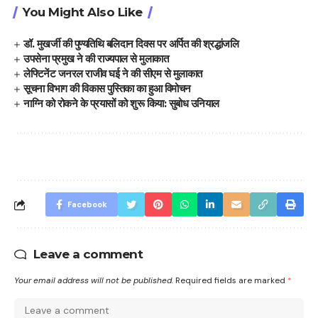
You Might Also Like
डॉ. मुखर्जी की पुण्यतिथि बलिदान दिवस पर अर्पित की श्रद्धांजलि
उपसेना प्रमुख ने की राज्यपाल से मुलाकात
लेफ्टिनेंट जनरल राजीव घई ने की सीएम से मुलाकात
सूचना विभाग की विकास पुस्तिका का हुआ विमोचन
नाग्नि को रोकने के प्रयासों को शुरू किया: सुबोध उनियाल
Facebook
Leave a comment
Your email address will not be published.
Required fields are marked
*