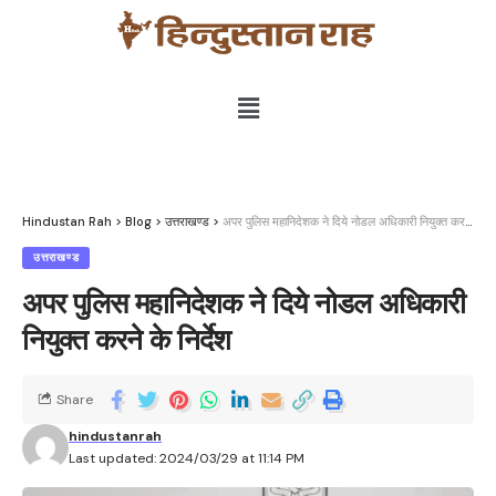
Hindustan Rah
>
Blog
>
उत्तराखण्ड
>
अपर पुलिस महानिदेशक ने दिये नोडल अधिकारी नियुक्त करने के निर्देश
उत्तराखण्ड
अपर पुलिस महानिदेशक ने दिये नोडल अधिकारी
नियुक्त करने के निर्देश
Share
hindustanrah
Last updated: 2024/03/29 at 11:14 PM