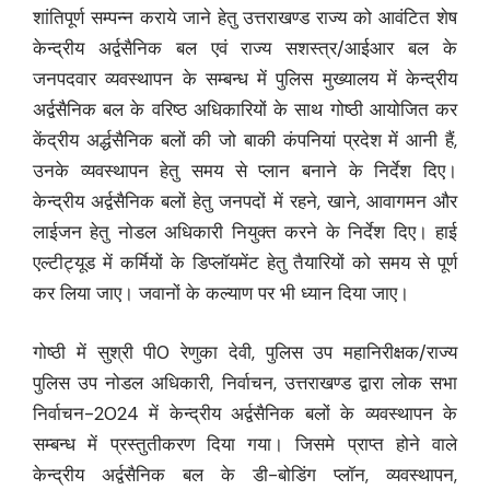
शांतिपूर्ण सम्पन्न कराये जाने हेतु उत्तराखण्ड राज्य को आवंटित शेष
केन्द्रीय अर्द्वसैनिक बल एवं राज्य सशस्त्र/आईआर बल के
जनपदवार व्यवस्थापन के सम्बन्ध में पुलिस मुख्यालय में केन्द्रीय
अर्द्वसैनिक बल के वरिष्ठ अधिकारियों के साथ गोष्ठी आयोजित कर
केंद्रीय अर्द्धसैनिक बलों की जो बाकी कंपनियां प्रदेश में आनी हैं,
उनके व्यवस्थापन हेतु समय से प्लान बनाने के निर्देश दिए।
केन्द्रीय अर्द्वसैनिक बलों हेतु जनपदों में रहने, खाने, आवागमन और
लाईजन हेतु नोडल अधिकारी नियुक्त करने के निर्देश दिए। हाई
एल्टीट्यूड में कर्मियों के डिप्लॉयमेंट हेतु तैयारियों को समय से पूर्ण
कर लिया जाए। जवानों के कल्याण पर भी ध्यान दिया जाए।
गोष्ठी में सुश्री पी0 रेणुका देवी, पुलिस उप महानिरीक्षक/राज्य
पुलिस उप नोडल अधिकारी, निर्वाचन, उत्तराखण्ड द्वारा लोक सभा
निर्वाचन-2024 में केन्द्रीय अर्द्वसैनिक बलों के व्यवस्थापन के
सम्बन्ध में प्रस्तुतीकरण दिया गया। जिसमे प्राप्त होने वाले
केन्द्रीय अर्द्वसैनिक बल के डी-बोडिंग प्लॉन, व्यवस्थापन,