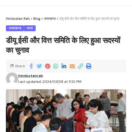
Hindustan Rah
>
Blog
>
उत्तराखण्ड
>
डीयू ईसी और वित्त समिति के लिए हुआ सदस्यों का चुनाव
उत्तराखण्ड
भारत
डीयू ईसी और वित्त समिति के लिए हुआ सदस्यों
का चुनाव
Share
hindustanrah
Last updated: 2024/03/28 at 11:10 PM