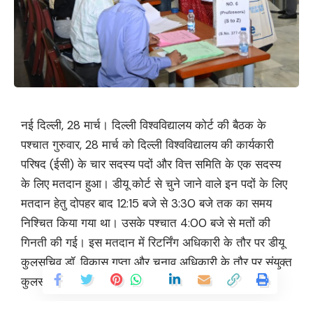
नई दिल्ली, 28 मार्च। दिल्ली विश्वविद्यालय कोर्ट की बैठक के
पश्चात गुरुवार, 28 मार्च को दिल्ली विश्वविद्यालय की कार्यकारी
परिषद (ईसी) के चार सदस्य पदों और वित्त समिति के एक सदस्य
के लिए मतदान हुआ। डीयू कोर्ट से चुने जाने वाले इन पदों के लिए
मतदान हेतु दोपहर बाद 12:15 बजे से 3:30 बजे तक का समय
निश्चित किया गया था। उसके पश्चात 4:00 बजे से मतों की
गिनती की गई। इस मतदान में रिटर्निंग अधिकारी के तौर पर डीयू
कुलसचिव डॉ. विकास गुप्ता और चुनाव अधिकारी के तौर पर संयुक्त
कुलसचिव डॉ. रोहण राय को नियुक्त किया गया था।