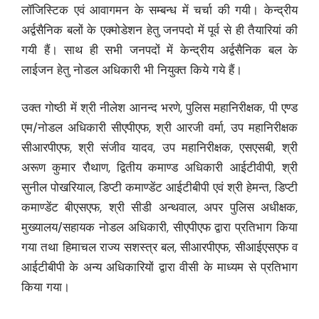
लॉजिस्टिक एवं आवागमन के सम्बन्ध में चर्चा की गयी। केन्द्रीय
अर्द्वसैनिक बलों के एक्मोडेशन हेतु जनपदो में पूर्व से ही तैयारियां की
गयी हैं। साथ ही सभी जनपदों में केन्द्रीय अर्द्वसैनिक बल के
लाईजन हेतु नोडल अधिकारी भी नियुक्त किये गये हैं।
उक्त गोष्ठी में श्री नीलेश आनन्द भरणे, पुलिस महानिरीक्षक, पी एण्ड
एम/नोडल अधिकारी सीएपीएफ, श्री आरजी वर्मा, उप महानिरीक्षक
सीआरपीएफ, श्री संजीव यादव, उप महानिरीक्षक, एसएसबी, श्री
अरूण कुमार रौथाण, द्वितीय कमाण्ड अधिकारी आईटीवीपी, श्री
सुनील पोखरियाल, डिप्टी कमाण्डेंट आईटीबीपी एवं श्री हेमन्त, डिप्टी
कमाण्डेंट बीएसएफ, श्री सीडी अन्थवाल, अपर पुलिस अधीक्षक,
मुख्यालय/सहायक नोडल अधिकारी, सीएपीएफ द्वारा प्रतिभाग किया
गया तथा हिमाचल राज्य सशस्त्र बल, सीआरपीएफ, सीआईएसएफ व
आईटीबीपी के अन्य अधिकारियों द्वारा वीसी के माध्यम से प्रतिभाग
किया गया।