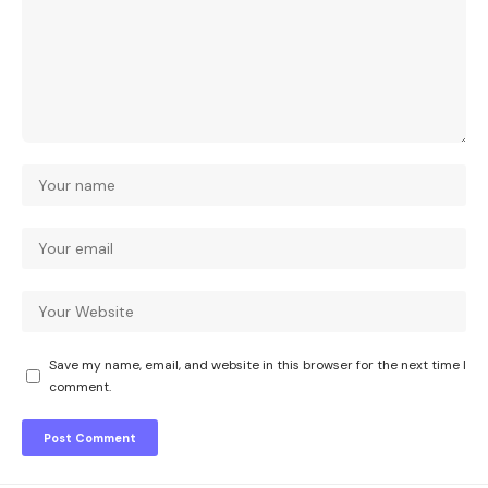
Save my name, email, and website in this browser for the next time I
comment.