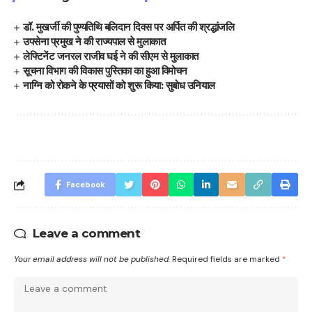
डॉ. मुखर्जी की पुण्यतिथि बलिदान दिवस पर अर्पित की श्रद्धांजलि
उपसेना प्रमुख ने की राज्यपाल से मुलाकात
लेफ्टिनेंट जनरल राजीव घई ने की सीएम से मुलाकात
सूचना विभाग की विकास पुस्तिका का हुआ विमोचन
नाग्नि को रोकने के प्रयासों को शुरू किया: सुबोध उनियाल
Facebook
Leave a comment
Your email address will not be published.
Required fields are marked
*