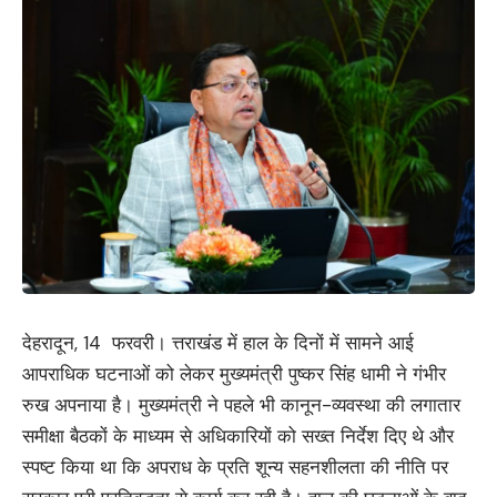
देहरादून, 14 फरवरी। त्तराखंड में हाल के दिनों में सामने आई
आपराधिक घटनाओं को लेकर मुख्यमंत्री पुष्कर सिंह धामी ने गंभीर
रुख अपनाया है। मुख्यमंत्री ने पहले भी कानून-व्यवस्था की लगातार
समीक्षा बैठकों के माध्यम से अधिकारियों को सख्त निर्देश दिए थे और
स्पष्ट किया था कि अपराध के प्रति शून्य सहनशीलता की नीति पर