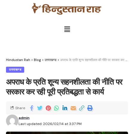
Hindustan Rah
>
Blog
>
उत्तराखण्ड
>
अपराध के प्रति शून्य सहनशीलता की नीति पर सरकार कर रही पूरी प्रतिबद्धता से कार्य
उत्तराखण्ड
अपराध के प्रति शून्य सहनशीलता की नीति पर
सरकार कर रही पूरी प्रतिबद्धता से कार्य
Share
admin
Last updated: 2026/02/14 at 3:37 PM