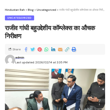
Hindustan Rah
>
Blog
>
Uncategorized
>
राजीव गांधी बहुउद्देशीय कॉम्प्लेक्स का औचक निरीक्षण
UNCATEGORIZED
राजीव गांधी बहुउद्देशीय कॉम्प्लेक्स का औचक
निरीक्षण
Share
admin
Last updated: 2026/02/14 at 3:35 PM