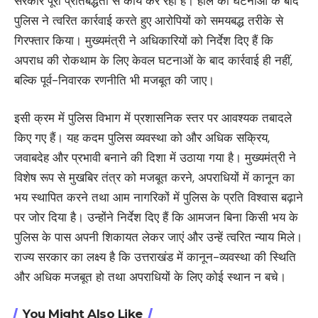
सरकार पूरी प्रतिबद्धता से कार्य कर रही है। हाल की घटनाओं के बाद
पुलिस ने त्वरित कार्रवाई करते हुए आरोपियों को समयबद्ध तरीके से
गिरफ्तार किया। मुख्यमंत्री ने अधिकारियों को निर्देश दिए हैं कि
अपराध की रोकथाम के लिए केवल घटनाओं के बाद कार्रवाई ही नहीं,
बल्कि पूर्व-निवारक रणनीति भी मजबूत की जाए।
इसी क्रम में पुलिस विभाग में प्रशासनिक स्तर पर आवश्यक तबादले
किए गए हैं। यह कदम पुलिस व्यवस्था को और अधिक सक्रिय,
जवाबदेह और प्रभावी बनाने की दिशा में उठाया गया है। मुख्यमंत्री ने
विशेष रूप से मुखबिर तंत्र को मजबूत करने, अपराधियों में कानून का
भय स्थापित करने तथा आम नागरिकों में पुलिस के प्रति विश्वास बढ़ाने
पर जोर दिया है। उन्होंने निर्देश दिए हैं कि आमजन बिना किसी भय के
पुलिस के पास अपनी शिकायत लेकर जाएं और उन्हें त्वरित न्याय मिले।
राज्य सरकार का लक्ष्य है कि उत्तराखंड में कानून-व्यवस्था की स्थिति
और अधिक मजबूत हो तथा अपराधियों के लिए कोई स्थान न बचे।
You Might Also Like