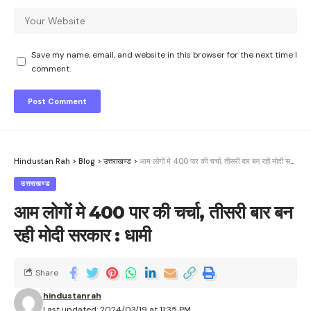
Save my name, email, and website in this browser for the next time I
comment.
Hindustan Rah
>
Blog
>
उत्तराखण्ड
>
आम लोगों मे 400 पार की चर्चा, तीसरी बार बन रही मोदी सरकार : धामी
उत्तराखण्ड
आम लोगों मे 400 पार की चर्चा, तीसरी बार बन
रही मोदी सरकार : धामी
Share
hindustanrah
Last updated: 2024/03/19 at 11:35 PM