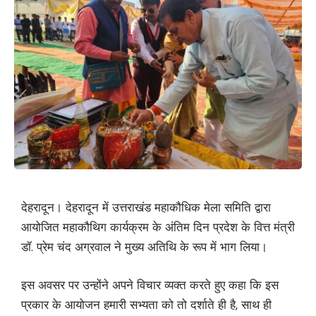
देहरादून। देहरादून में उत्तराखंड महाकौधिक मेला समिति द्वारा
आयोजित महाकौथिग कार्यक्रम के अंतिम दिन प्रदेश के वित्त मंत्री
डॉ. प्रेम चंद अग्रवाल ने मुख्य अतिथि के रूप में भाग लिया।
इस अवसर पर उन्होंने अपने विचार व्यक्त करते हुए कहा कि इस
प्रकार के आयोजन हमारी सभ्यता को तो दर्शाते ही है, साथ ही