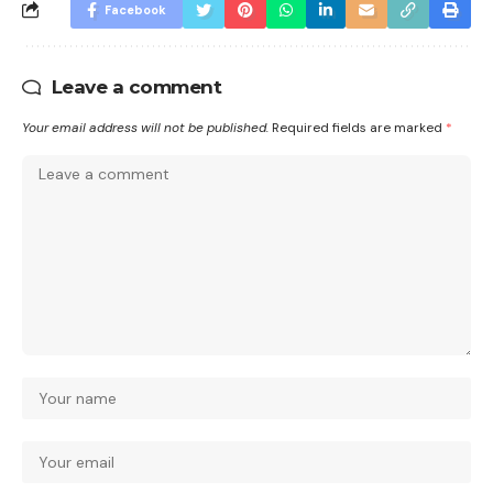
Facebook
Leave a comment
Your email address will not be published.
Required fields are marked
*