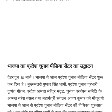
भाजपा का प्रदेश चुनाव मीडिया सेंटर का उद्धाटन
देहरादून 19 मार्च। भाजपा ने आज प्रदेश चुनाव मीडिया सेंटर शुरू
कर दिया है। मुख्यमंत्री पुष्कर सिंह धामी, प्रदेश चुनाव प्रभारी
दुष्यंत गौतम, प्रदेश अध्यक्ष महेंद्र भट्ट, चुनाव प्रबंधन समिति के
अध्यक्ष नरेश बंसल तथा महामंत्री संगठन अजय कुमार की मौजूदगी
भाजपा ने आज से प्रदेश चुनाव मीडिया सेंटर की विधिवत शुरुआत