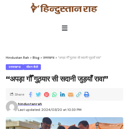
Hindustan Rah
>
Blog
>
उत्तराखण्ड
>
“अपड़ा गौँ गुठ्यार सी सदानी जुड़याँ रावा”
उत्तराखण्ड
जीवन शैली
“अपड़ा गौँ गुठ्यार सी सदानी जुड़याँ रावा”
Share
hindustanrah
Last updated: 2024/03/20 at 10:33 PM