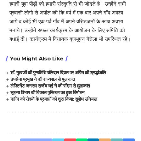
हमारी युवा पीढ़ी को हमारी संस्कृति से भी जोड़ते है। उन्होंने सभी
प्रवासी लोगो से अपील की कि वर्ष में एक बार अपने गाँव अवश्य
जायें व कोई भी एक पर्व गाँव में अपने वरिष्ठजनों के साथ अवश्य
मनायें। उन्होंने सफल कार्यक्रम के आयोजन के लिए समिति को
बधाई दी। कार्यक्रम में विधायक बृजभूषण गैरोला भी उपस्थित रहे।
You Might Also Like
डॉ. मुखर्जी की पुण्यतिथि बलिदान दिवस पर अर्पित की श्रद्धांजलि
उपसेना प्रमुख ने की राज्यपाल से मुलाकात
लेफ्टिनेंट जनरल राजीव घई ने की सीएम से मुलाकात
सूचना विभाग की विकास पुस्तिका का हुआ विमोचन
नाग्नि को रोकने के प्रयासों को शुरू किया: सुबोध उनियाल