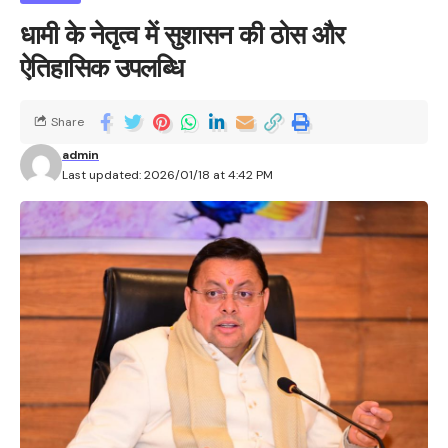
धामी के नेतृत्व में सुशासन की ठोस और
ऐतिहासिक उपलब्धि
Share
admin
Last updated: 2026/01/18 at 4:42 PM