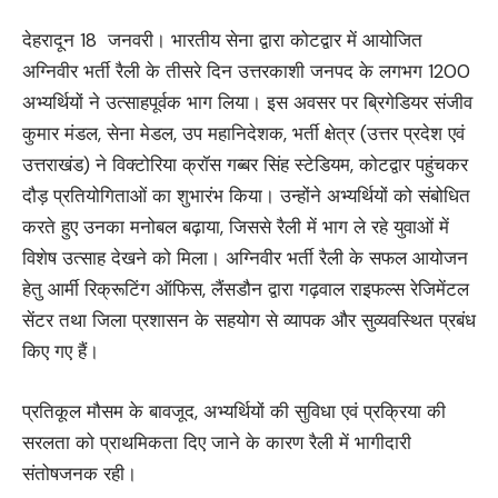
देहरादून 18 जनवरी। भारतीय सेना द्वारा कोटद्वार में आयोजित
अग्निवीर भर्ती रैली के तीसरे दिन उत्तरकाशी जनपद के लगभग 1200
अभ्यर्थियों ने उत्साहपूर्वक भाग लिया। इस अवसर पर ब्रिगेडियर संजीव
कुमार मंडल, सेना मेडल, उप महानिदेशक, भर्ती क्षेत्र (उत्तर प्रदेश एवं
उत्तराखंड) ने विक्टोरिया क्रॉस गब्बर सिंह स्टेडियम, कोटद्वार पहुंचकर
दौड़ प्रतियोगिताओं का शुभारंभ किया। उन्होंने अभ्यर्थियों को संबोधित
करते हुए उनका मनोबल बढ़ाया, जिससे रैली में भाग ले रहे युवाओं में
विशेष उत्साह देखने को मिला। अग्निवीर भर्ती रैली के सफल आयोजन
हेतु आर्मी रिक्रूटिंग ऑफिस, लैंसडौन द्वारा गढ़वाल राइफल्स रेजिमेंटल
सेंटर तथा जिला प्रशासन के सहयोग से व्यापक और सुव्यवस्थित प्रबंध
किए गए हैं।
प्रतिकूल मौसम के बावजूद, अभ्यर्थियों की सुविधा एवं प्रक्रिया की
सरलता को प्राथमिकता दिए जाने के कारण रैली में भागीदारी
संतोषजनक रही।