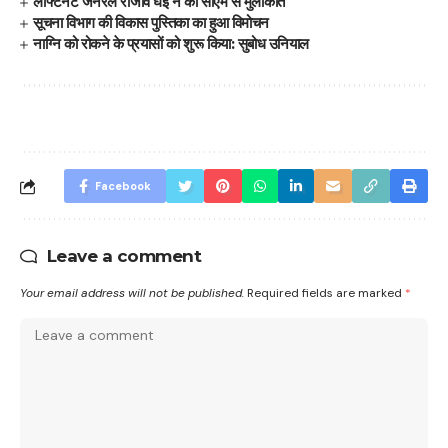
लेफ्टिनेंट जनरल राजीव घई ने की सीएम से मुलाकात
सूचना विभाग की विकास पुस्तिका का हुआ विमोचन
नाग्नि को रोकने के प्रयासों को शुरू किया: सुबोध उनियाल
Facebook
Leave a comment
Your email address will not be published.
Required fields are marked
*