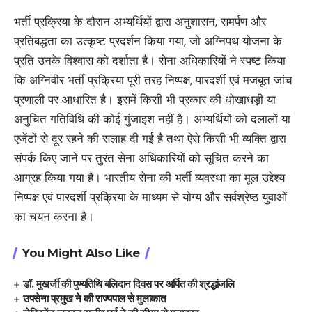
भर्ती प्रक्रिया के दौरान अभ्यर्थियों द्वारा अनुशासन, समर्पण और
प्रतिबद्धता का उत्कृष्ट प्रदर्शन किया गया, जो अग्निपथ योजना के
प्रति उनके विश्वास को दर्शाता है। सेना अधिकारियों ने स्पष्ट किया
कि अग्निवीर भर्ती प्रक्रिया पूरी तरह निष्पक्ष, पारदर्शी एवं मजबूत जांच
प्रणाली पर आधारित है। इसमें किसी भी प्रकार की धोखाधड़ी या
अनुचित गतिविधि की कोई गुंजाइश नहीं है। अभ्यर्थियों को दलालों या
एजेंटों से दूर रहने की सलाह दी गई है तथा ऐसे किसी भी व्यक्ति द्वारा
संपर्क किए जाने पर तुरंत सेना अधिकारियों को सूचित करने का
आग्रह किया गया है। भारतीय सेना की भर्ती व्यवस्था का मूल उद्देश्य
निष्पक्ष एवं पारदर्शी प्रक्रिया के माध्यम से योग्य और सर्वश्रेष्ठ युवाओं
का चयन करना है।
You Might Also Like
डॉ. मुखर्जी की पुण्यतिथि बलिदान दिवस पर अर्पित की श्रद्धांजलि
उपसेना प्रमुख ने की राज्यपाल से मुलाकात