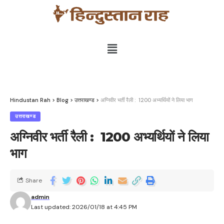
Hindustan Rah
>
Blog
>
उत्तराखण्ड
>
अग्निवीर भर्ती रैली : 1200 अभ्यर्थियों ने लिया भाग
उत्तराखण्ड
अग्निवीर भर्ती रैली : 1200 अभ्यर्थियों ने लिया
भाग
Share
admin
Last updated: 2026/01/18 at 4:45 PM