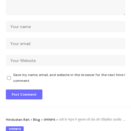
Save my name, email, and website in this browser for the next time I
comment.
Hindustan Rah
>
Blog
>
उत्तराखण्ड
>
धामी के नेतृत्व में सुशासन की ठोस और ऐतिहासिक उपलब्धि
उत्तराखण्ड