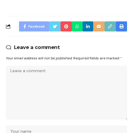
Facebook
Leave a comment
Your email address will not be published.
Required fields are marked
*