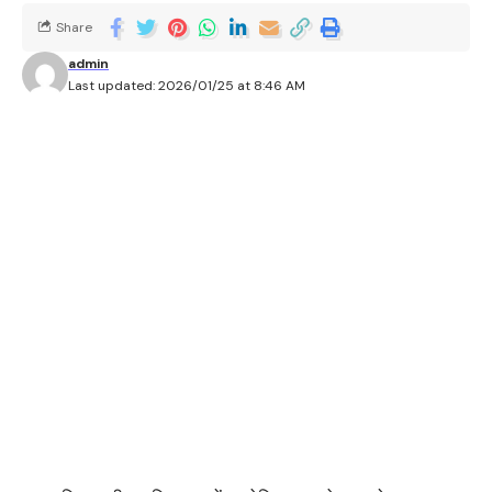
Share
admin
Last updated: 2026/01/25 at 8:46 AM