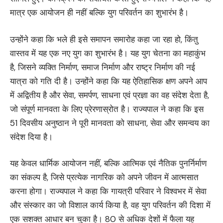
मात्र एक आयोजन ही नहीं बल्कि युग परिवर्तन का शुभारंभ है।
उन्होंने कहा कि भले ही इसे समापन समारोह कहा जा रहा हो, किंतु
वास्तव में यह एक नए युग का शुभारंभ है। यह युग चेतना का महाकुंभ
है, जिसने व्यक्ति निर्माण, समाज निर्माण और राष्ट्र निर्माण की नई
यात्रा को गति दी है। उन्होंने कहा कि यह ऐतिहासिक क्षण अपने आप
में अद्वितीय है और सेवा, समर्पण, साधना एवं प्रज्ञा का वह संदेश देता है,
जो संपूर्ण मानवता के लिए प्रेरणास्रोत है। राज्यपाल ने कहा कि इस
51 दिवसीय अनुष्ठान ने पूरी मानवता को साधना, सेवा और समन्वय का
संदेश दिया है।
यह केवल धार्मिक आयोजन नहीं, बल्कि आत्मिक एवं नैतिक पुनर्निर्माण
का संकल्प है, जिसे प्रत्येक नागरिक को अपने जीवन में आत्मसात
करना होगा। राज्यपाल ने कहा कि गायत्री परिवार ने विश्वभर में सेवा
और संस्कार का जो विशाल कार्य किया है, वह युग परिवर्तन की दिशा में
एक सशक्त आधार बन चुका है। 80 से अधिक देशों में फैला यह