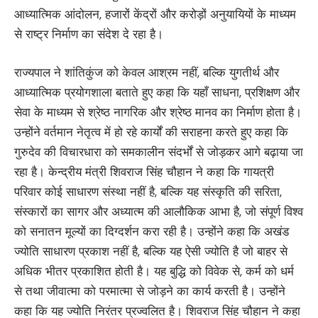
आध्यात्मिक आंदोलन, हजारों केंद्रों और करोड़ों अनुयायियों के माध्यम
से राष्ट्र निर्माण का संदेश दे रहा है।
राज्यपाल ने शांतिकुंज को केवल आश्रम नहीं, बल्कि युगतीर्थ और
आध्यात्मिक प्रयोगशाला बताते हुए कहा कि यहाँ साधना, प्रशिक्षण और
सेवा के माध्यम से श्रेष्ठ नागरिक और श्रेष्ठ मानव का निर्माण होता है।
उन्होंने वर्तमान नेतृत्व में हो रहे कार्यों की सराहना करते हुए कहा कि
गुरुदेव की विचारधारा को समकालीन संदर्भों से जोड़कर आगे बढ़ाया जा
रहा है। केन्द्रीय मंत्री शिवराज सिंह चौहान ने कहा कि गायत्री
परिवार कोई साधारण संस्था नहीं है, बल्कि यह संस्कृति की सरिता,
संस्कारों का सागर और अध्यात्म की आलौकिक आभा है, जो संपूर्ण विश्व
को सनातन मूल्यों का दिग्दर्शन करा रही है। उन्होंने कहा कि अखंड
ज्योति साधारण प्रकाश नहीं है, बल्कि यह ऐसी ज्योति है जो बाहर से
अधिक भीतर प्रकाशित होती है। यह बुद्धि को विवेक से, कर्म को धर्म
से तथा जीवात्मा को परमात्मा से जोड़ने का कार्य करती है। उन्होंने
कहा कि यह ज्योति निरंतर प्रज्वलित है। शिवराज सिंह चौहान ने कहा