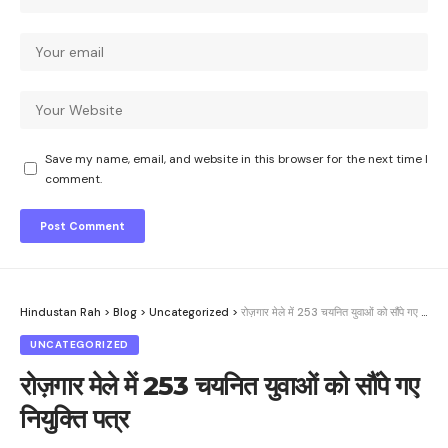
Save my name, email, and website in this browser for the next time I
comment.
Hindustan Rah
>
Blog
>
Uncategorized
>
रोज़गार मेले में 253 चयनित युवाओं को सौंपे गए नियुक्ति पत्र
UNCATEGORIZED
रोज़गार मेले में 253 चयनित युवाओं को सौंपे गए
नियुक्ति पत्र