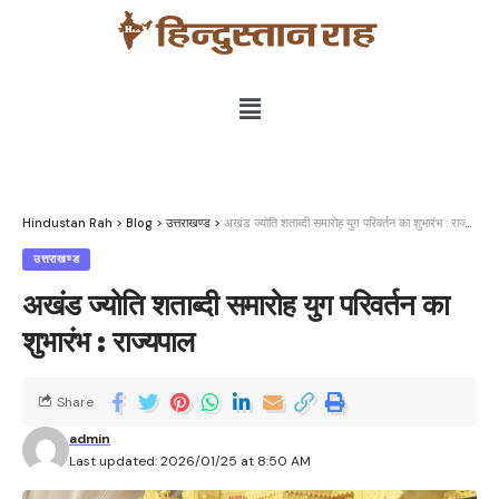
Hindustan Rah
>
Blog
>
उत्तराखण्ड
>
अखंड ज्योति शताब्दी समारोह युग परिवर्तन का शुभारंभ : राज्यपाल
उत्तराखण्ड
अखंड ज्योति शताब्दी समारोह युग परिवर्तन का
शुभारंभ : राज्यपाल
Share
admin
Last updated: 2026/01/25 at 8:50 AM