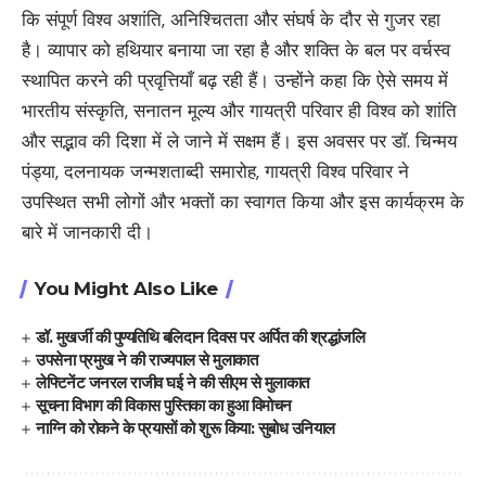
कि संपूर्ण विश्व अशांति, अनिश्चितता और संघर्ष के दौर से गुजर रहा
है। व्यापार को हथियार बनाया जा रहा है और शक्ति के बल पर वर्चस्व
स्थापित करने की प्रवृत्तियाँ बढ़ रही हैं। उन्होंने कहा कि ऐसे समय में
भारतीय संस्कृति, सनातन मूल्य और गायत्री परिवार ही विश्व को शांति
और सद्भाव की दिशा में ले जाने में सक्षम हैं। इस अवसर पर डॉ. चिन्मय
पंड्या, दलनायक जन्मशताब्दी समारोह, गायत्री विश्व परिवार ने
उपस्थित सभी लोगों और भक्तों का स्वागत किया और इस कार्यक्रम के
बारे में जानकारी दी।
You Might Also Like
डॉ. मुखर्जी की पुण्यतिथि बलिदान दिवस पर अर्पित की श्रद्धांजलि
उपसेना प्रमुख ने की राज्यपाल से मुलाकात
लेफ्टिनेंट जनरल राजीव घई ने की सीएम से मुलाकात
सूचना विभाग की विकास पुस्तिका का हुआ विमोचन
नाग्नि को रोकने के प्रयासों को शुरू किया: सुबोध उनियाल