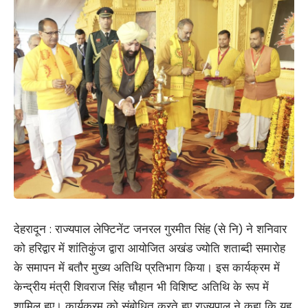
देहरादून : राज्यपाल लेफ्टिनेंट जनरल गुरमीत सिंह (से नि) ने शनिवार
को हरिद्वार में शांतिकुंज द्वारा आयोजित अखंड ज्योति शताब्दी समारोह
के समापन में बतौर मुख्य अतिथि प्रतिभाग किया। इस कार्यक्रम में
केन्द्रीय मंत्री शिवराज सिंह चौहान भी विशिष्ट अतिथि के रूप में
शामिल हुए। कार्यक्रम को संबोधित करते हुए राज्यपाल ने कहा कि यह