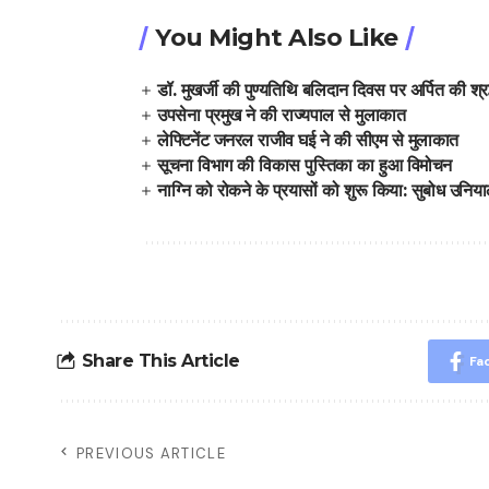
You Might Also Like
डॉ. मुखर्जी की पुण्यतिथि बलिदान दिवस पर अर्पित की श्रद
उपसेना प्रमुख ने की राज्यपाल से मुलाकात
लेफ्टिनेंट जनरल राजीव घई ने की सीएम से मुलाकात
सूचना विभाग की विकास पुस्तिका का हुआ विमोचन
नाग्नि को रोकने के प्रयासों को शुरू किया: सुबोध उनिय
Share This Article
Fa
PREVIOUS ARTICLE