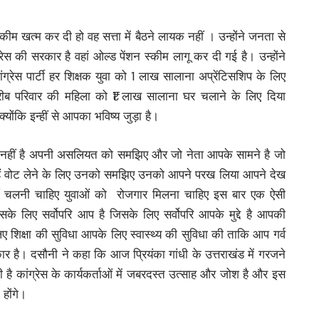
्कीम खत्म कर दी हो वह सत्ता में बैठने लायक नहीं । उन्होंने जनता से
स की सरकार है वहां ओल्ड पेंशन स्कीम लागू कर दी गई है। उन्होंने
ंग्रेस पार्टी हर शिक्षक युवा को 1 लाख सालाना अप्रेंटिसशिप के लिए
ीब परिवार की महिला को ₹1 लाख सालाना घर चलाने के लिए दिया
ोंकि इन्हीं से आपका भविष्य जुड़ा है।
चाई नहीं है अपनी असलियत को समझिए और जो नेता आपके सामने है जो
रते हैं वोट लेने के लिए उनको समझिए उनको आपने परख लिया आपने देख
हीं चलनी चाहिए युवाओं को रोजगार मिलना चाहिए इस बार एक ऐसी
े लिए सर्वोपरि आप है जिसके लिए सर्वोपरि आपके मुद्दे है आपकी
िक्षा की सुविधा आपके लिए स्वास्थ्य की सुविधा की ताकि आप गर्व
कार है। दसौनी ने कहा कि आज प्रियंका गांधी के उत्तराखंड में गरजने
 है कांग्रेस के कार्यकर्ताओं में जबरदस्त उत्साह और जोश है और इस
 होंगे।