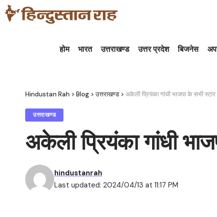
होम
भारत
उत्तराखण्ड
उत्तर प्रदेश
बिजनेस
अप
Hindustan Rah
>
Blog
>
उत्तराखण्ड
>
अकेली प्रियंका गांधी भाजपा के सभी स्टार 
उत्तराखण्ड
अकेली प्रियंका गांधी भाजप
hindustanrah
Last updated: 2024/04/13 at 11:17 PM