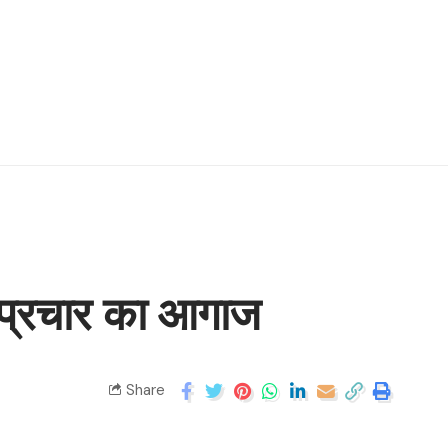
ाव प्रचार का आगाज
Share