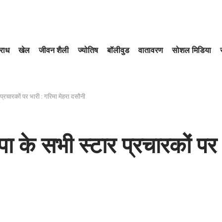
राध
खेल
जीवन शैली
ज्योतिष
बॉलीवुड
वातावरण
सोशल मिडिया
प्रचारकों पर भारी : गरिमा मेहरा दसौनी
ा के सभी स्टार प्रचारकों पर 