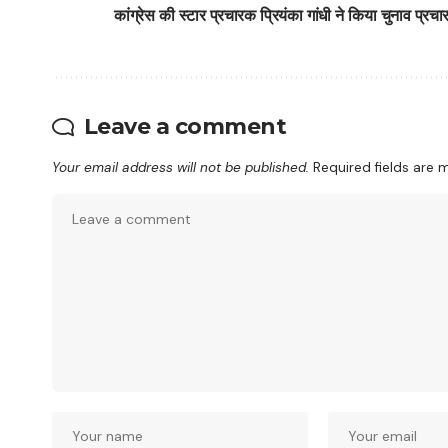
कांग्रेस की स्टार प्रचारक प्रियंका गांधी ने किया चुनाव प्र
Leave a comment
Your email address will not be published.
Required fields are