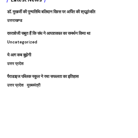
डॉ. मुखर्जी की पुण्यतिथि बलिदान दिवस पर अर्पित की श्रद्धांजलि
उत्तराखण्ड
दस्तावेजी सबूत हैं कि संघ ने आपातकाल का समर्थन किया था
Uncategorized
ये आग कब बुझेगी
उत्तर प्रदेश
पैराडाइज पब्लिक स्कूल ने रचा सफलता का इतिहास
उत्तर प्रदेश
मुख्यमंत्री