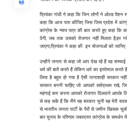
प्रियंका गांधी ने कहा कि जिन लोगों ने ओल्ड पेंशन स
कहा कि आज पता कीजिए जिस जिस प्रदेश में कांग्रे
कांग्रेस के न्याय पत्र की बात करते हुए कहा कि का
देगी, जब तक उसको रोजगार नहीं मिलता है,हर गर
जाएगा,प्रियंका ने कहा की इन योजनाओं को जानिए क्य
उन्होंने जनता से कहा जो आप देख रहे हैं वह सच्
धर्म की बातें करते हैं लेकिन धर्म का इस्तेमाल क
लिया है बहुत हो गया है ऐसी तानाशाही सरकार न
सरकार बननी चाहिए जो आपको सर्वप्रथम रखे, जिसक
महंगाई कम करना आपको रोजगार दिलवाने आपके लिए श
से कह सकें हैं कि मैंने यह सरकार चुनी यह मेरी सर
से भारतीय जनता पार्टी के पैरों से जमीन खिसक चुकी
बार चुनाव के परिणाम जबरदस्त कांग्रेस के समर्थन में