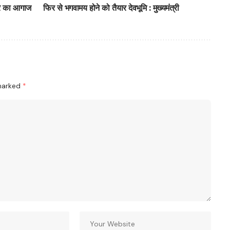
चार का आगाज
फिर से भगवामय होने को तैयार देवभूमि : मुख्यमंत्री
 marked
*