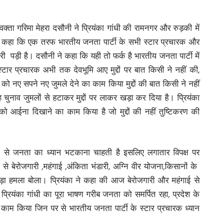
रवक्ता गरिमा मेहरा दसौनी ने प्रियंका गांधी की रामनगर और रुड़की में
े कहा कि एक तरफ भारतीय जनता पार्टी के सभी स्टार प्रचारक और
ी पड़ी है। दसौनी ने कहा कि यही तो फर्क है भारतीय जनता पार्टी में
स्टार प्रचारक अभी तक देवभूमि आए मुद्दों पर बात किसी ने नहीं की,
ो नए सपने नए जुमले देने का काम किया मुद्दों की बात किसी ने नहीं
 चुनाव जुमलों से हटाकर मुद्दों पर लाकर खड़ा कर दिया है। प्रियंका
को आईना दिखाने का काम किया है जो मुद्दों की नहीं तुष्टिकरण की
ों से जनता का ध्यान भटकाना चाहती है इसलिए लगातार विपक्ष पर
से बेरोजगारी ,महंगाई ,अंकिता भंडारी, अग्नि वीर योजना,किसानों के
कड़ा हमला बोला। प्रियंका ने कहा की आज बेरोजगारी और महंगाई से
रियंका गांधी का पूरा भाषण गरीब जनता को समर्पित रहा, प्रदेश के
ा काम किया जिन पर से भारतीय जनता पार्टी के स्टार प्रचारक ध्यान