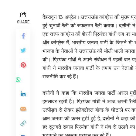
देहरादून 13 अप्रैल। उत्तराखंड कांग्रेस की मुख्य प्
SHARE
हुई चुनावी रैली को सफलतम रैली बताया। दसौनी न
एक तरफ कांग्रेस की शेरनी प्रियंका गांधी सब पर भार
और कांग्रेस में, भारतीय जनता पार्टी के जितने भी 
भाजपा के नेताओं ने उत्तराखंड की भोली भाली जनता क
की। प्रियंका गांधी ने अपने संबोधन में पहली बार यह
गांधी ने भारतीय जनता पार्टी के तमाम उन नेताओं 
राजनीति कर रहे हैं।
दसौनी ने कहा कि भारतीय जनता पार्टी असल मुद्द
हमलावर रहती है। प्रियंका गांधी ने आज अपनी रैली 
उत्पीड़न से लेकर इलेक्टोरल बॉन्ड के घोटाले पर 
आम जनता की कमर टूटी हुई है, दसौनी ने कहा की प्
हर सुलगते सवाल प्रियंका गांधी ने मंच से उठाने क
भटकाने का भरसक प्रयास कर रहे हैं।