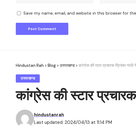
Save my name, email, and website in this browser for th
Hindustan Rah
>
Blog
>
उत्तराखण्ड
>
कांग्रेस की स्टार प्रचारक प्रियंका गांधी
उत्तराखण्ड
कांग्रेस की स्टार प्रचार
hindustanrah
Last updated: 2024/04/13 at 11:14 PM