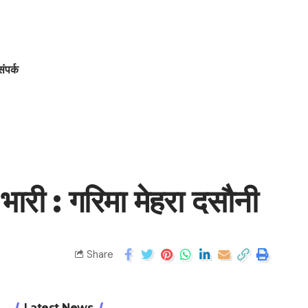
संपर्क
भारी : गरिमा मेहरा दसौनी
Share
Latest News