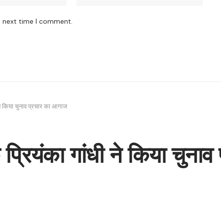
e next time I comment.
 ने किया चुनाव प्रचार का आगाज
क प्रियंका गांधी ने किया चुन