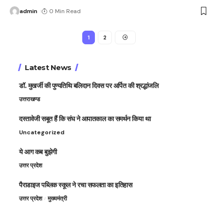
admin
0 Min Read
1
2
Latest News
डॉ. मुखर्जी की पुण्यतिथि बलिदान दिवस पर अर्पित की श्रद्धांजलि
उत्तराखण्ड
दस्तावेजी सबूत हैं कि संघ ने आपातकाल का समर्थन किया था
Uncategorized
ये आग कब बुझेगी
उत्तर प्रदेश
पैराडाइज पब्लिक स्कूल ने रचा सफलता का इतिहास
उत्तर प्रदेश
मुख्यमंत्री