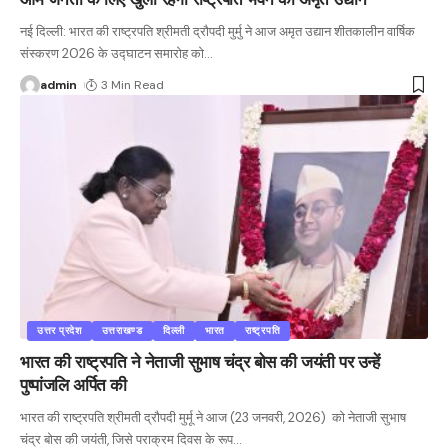
नई दिल्ली: भारत की राष्ट्रपति श्रीमती द्रौपदी मुर्मु ने आज अमृत उद्यान शीतकालीन वार्षिक
संस्‍करण 2026 के उद्घाटन समारोह को
…
admin
3 Min Read
उत्तर प्रदेश
उत्तराखण्ड
दिल्ली
भारत
राष्ट्रपति
भारत की राष्ट्रपति ने नेताजी सुभाष चंद्र बोस की जयंती पर उन्हें
पुष्पांजलि अर्पित की
भारत की राष्ट्रपति श्रीमती द्रौपदी मुर्मू ने आज (23 जनवरी, 2026) को नेताजी सुभाष
चंद्र बोस की जयंती, जिसे पराक्रम दिवस के रूप
…