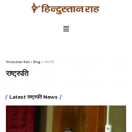
Hindustan Rah
>
Blog
>
राष्ट्रपति
राष्ट्रपति
Latest राष्ट्रपति News