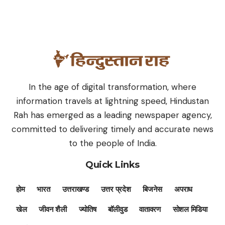
In the age of digital transformation, where
information travels at lightning speed, Hindustan
Rah has emerged as a leading newspaper agency,
committed to delivering timely and accurate news
to the people of India.
Quick Links
होम
भारत
उत्तराखण्ड
उत्तर प्रदेश
बिजनेस
अपराध
खेल
जीवन शैली
ज्योतिष
बॉलीवुड
वातावरण
सोशल मिडिया