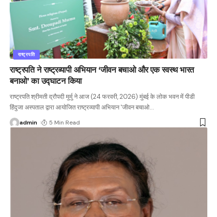
राष्ट्रपति
राष्ट्रपति ने राष्ट्रव्यापी अभियान ‘जीवन बचाओ और एक स्वस्थ भारत
बनाओ’ का उद्घाटन किया
राष्ट्रपति श्रीमती द्रौपदी मुर्मु ने आज (24 फरवरी, 2026) मुंबई के लोक भवन में पीडी
हिंदुजा अस्पताल द्वारा आयोजित राष्ट्रव्यापी अभियान 'जीवन बचाओ
…
admin
5 Min Read