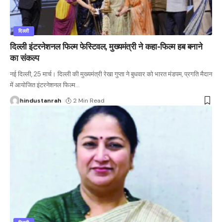
दिल्ली
दिल्ली इंटरनेशनल फिल्म फेस्टिवल, मुख्यमंत्री ने कहा-फिल्म हब बनाने
का संकल्प
नई दिल्ली, 25 मार्च। दिल्ली की मुख्यमंत्री रेखा गुप्ता ने बुधवार को भारत मंडपम, प्रगति मैदान
में आयोजित इंटरनेशनल फिल्म
…
hindustanrah
2 Min Read