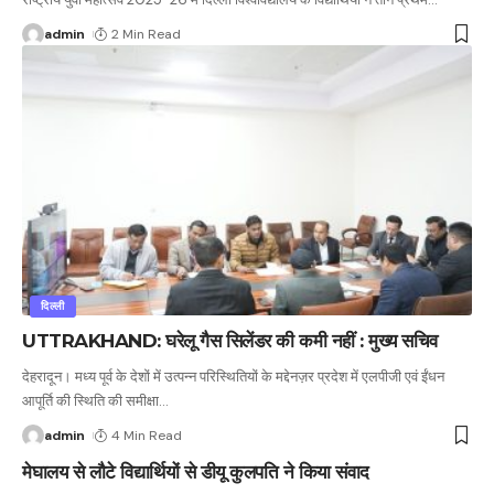
admin
2 Min Read
दिल्ली
UTTRAKHAND: घरेलू गैस सिलेंडर की कमी नहीं : मुख्य सचिव
देहरादून। मध्य पूर्व के देशों में उत्पन्न परिस्थितियों के मद्देनज़र प्रदेश में एलपीजी एवं ईंधन
आपूर्ति की स्थिति की समीक्षा
…
admin
4 Min Read
मेघालय से लौटे विद्यार्थियों से डीयू कुलपति ने किया संवाद