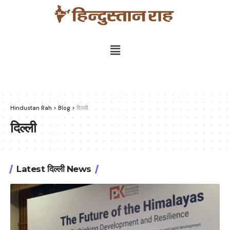
Hindustan Rah
>
Blog
>
दिल्ली
दिल्ली
Latest दिल्ली News