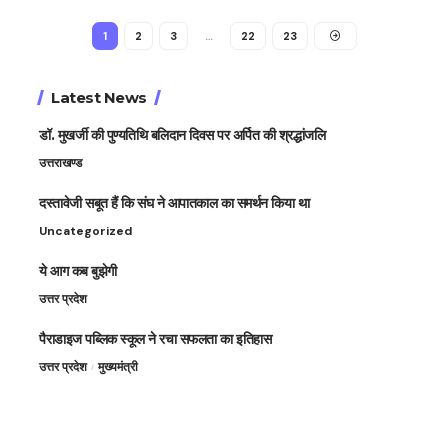
1
2
3
…
22
23
Latest News
डॉ. मुखर्जी की पुण्यतिथि बलिदान दिवस पर अर्पित की श्रद्धांजलि
उत्तराखण्ड
दस्तावेजी सबूत हैं कि संघ ने आपातकाल का समर्थन किया था
Uncategorized
ये आग कब बुझेगी
उत्तर प्रदेश
पैराडाइज पब्लिक स्कूल ने रचा सफलता का इतिहास
उत्तर प्रदेश
मुख्यमंत्री