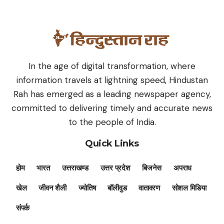
In the age of digital transformation, where
information travels at lightning speed, Hindustan
Rah has emerged as a leading newspaper agency,
committed to delivering timely and accurate news
to the people of India.
Quick Links
होम
भारत
उत्तराखण्ड
उत्तर प्रदेश
बिजनेस
अपराध
खेल
जीवन शैली
ज्योतिष
बॉलीवुड
वातावरण
सोशल मिडिया
संपर्क