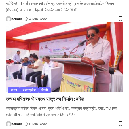
नई दिल्ली, 11 मार्च।अष्टलक्ष्मी दर्शन यूथ एक्सचेंज प्रोग्राम के तहत आईआईएम शिलांग
(मेघालय) जा कर आए दिल्ली विश्वविद्यालय के विद्यार्थियों
…
admin
4 Min Read
आगरा
उत्तर प्रदेश
दिल्ली
स्वस्थ मस्तिष्क से स्वस्थ राष्ट्र का निर्माण : बघेल
अंतराष्ट्रीय महिला दिवस आगरा: मुख्य अतिथि मा0 केन्द्रीय मंत्री प्रो0 एस0पी0 सिंह
बघेल की गरिमामई उपस्थिति में एकलव्य स्पोर्टस स्टेडियम
…
admin
8 Min Read