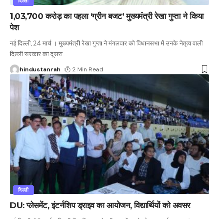
दिल्ली
1,03,700 करोड़ का पहला ‘ग्रीन बजट’ मुख्यमंत्री रेखा गुप्ता ने किया
पेश
नई दिल्ली, 24 मार्च । मुख्यमंत्री रेखा गुप्ता ने मंगलवार को विधानसभा में उनके नेतृत्व वाली
दिल्ली सरकार का दूसरा
…
hindustanrah
2 Min Read
दिल्ली
DU: प्लेसमेंट, इंटर्नशिप ड्राइव का आयोजन, विद्यार्थियों को अवसर