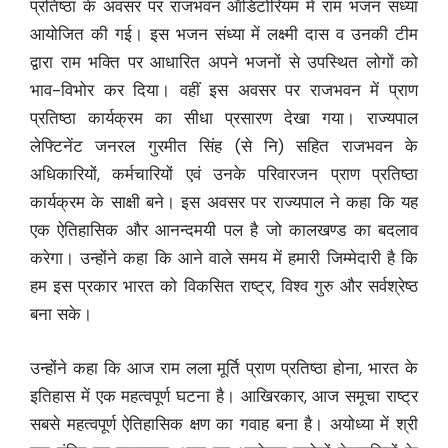
प्रतिष्ठा के अवसर पर राजभवन ऑडिटोरियम में राम भजन संध्या
आयोजित की गई। इस भजन संध्या में लक्ष्मी दास व उनकी टीम
द्वारा राम भक्ति पर आधारित अपने भजनों से उपस्थित लोगों को
भाव-विभोर कर दिया। वहीं इस अवसर पर राजभवन में प्राण
प्रतिष्ठा कार्यक्रम का सीधा प्रसारण देखा गया। राज्यपाल
लेफ्टिनेंट जनरल गुरमीत सिंह (से नि) सहित राजभवन के
अधिकारियों, कर्मचारियों एवं उनके परिवारजन प्राण प्रतिष्ठा
कार्यक्रम के साक्षी बने। इस अवसर पर राज्यपाल ने कहा कि यह
एक ऐतिहासिक और आनन्दमयी पल है जो कालखण्ड का बदलाव
करेगा। उन्होंने कहा कि आने वाले समय में हमारी जिम्मेदारी है कि
हम इस प्रकार भारत को विकसित राष्ट्र, विश्व गुरु और सर्वश्रेष्ठ
बना सके।
उन्होंने कहा कि आज राम लला मूर्ति प्राण प्रतिष्ठा होना, भारत के
इतिहास में एक महत्वपूर्ण घटना है। आखिरकार, आज समूचा राष्ट्र
सबसे महत्वपूर्ण ऐतिहासिक क्षण का गवाह बना है। अयोध्या में श्री