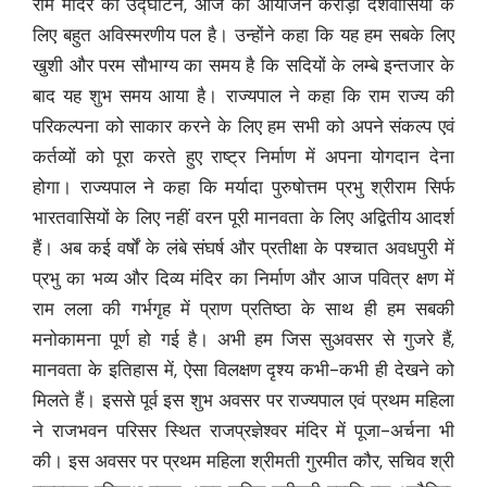
राम मंदिर का उद्घाटन, आज का आयोजन करोड़ों देशवासियों के
लिए बहुत अविस्मरणीय पल है। उन्होंने कहा कि यह हम सबके लिए
खुशी और परम सौभाग्य का समय है कि सदियों के लम्बे इन्तजार के
बाद यह शुभ समय आया है। राज्यपाल ने कहा कि राम राज्य की
परिकल्पना को साकार करने के लिए हम सभी को अपने संकल्प एवं
कर्तव्यों को पूरा करते हुए राष्ट्र निर्माण में अपना योगदान देना
होगा। राज्यपाल ने कहा कि मर्यादा पुरुषोत्तम प्रभु श्रीराम सिर्फ
भारतवासियों के लिए नहीं वरन पूरी मानवता के लिए अद्वितीय आदर्श
हैं। अब कई वर्षों के लंबे संघर्ष और प्रतीक्षा के पश्चात अवधपुरी में
प्रभु का भव्य और दिव्य मंदिर का निर्माण और आज पवित्र क्षण में
राम लला की गर्भगृह में प्राण प्रतिष्ठा के साथ ही हम सबकी
मनोकामना पूर्ण हो गई है। अभी हम जिस सुअवसर से गुजरे हैं,
मानवता के इतिहास में, ऐसा विलक्षण दृश्य कभी-कभी ही देखने को
मिलते हैं। इससे पूर्व इस शुभ अवसर पर राज्यपाल एवं प्रथम महिला
ने राजभवन परिसर स्थित राजप्रज्ञेश्वर मंदिर में पूजा-अर्चना भी
की। इस अवसर पर प्रथम महिला श्रीमती गुरमीत कौर, सचिव श्री