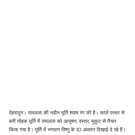
देहरादून। रामलला की नवीन मूर्ति श्याम रंग की है। काले पत्थर से
बनी मोहक मूर्ति में रामलला को आभूषण, वस्त्र, मुकुट से तैयार
किया गया है। मूर्ति में भगवान विष्णु के 10 अवतार दिखाई दे रहे हैं।