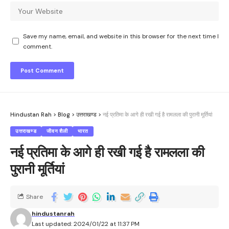
Save my name, email, and website in this browser for the next time I
comment.
Hindustan Rah
>
Blog
>
उत्तराखण्ड
>
नई प्रतिमा के आगे ही रखी गई है रामलला की पुरानी मूर्तियां
उत्तराखण्ड
जीवन शैली
भारत
नई प्रतिमा के आगे ही रखी गई है रामलला की
पुरानी मूर्तियां
Share
hindustanrah
Last updated: 2024/01/22 at 11:37 PM