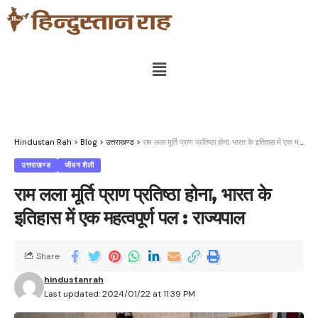
Hindustan Rah
>
Blog
>
उत्तराखण्ड
>
राम लला मूर्ति प्राण प्रतिष्ठा होना, भारत के इतिहास में एक महत्वपूर्ण पल : राज्यपाल
उत्तराखण्ड
जीवन शैली
राम लला मूर्ति प्राण प्रतिष्ठा होना, भारत के
इतिहास में एक महत्वपूर्ण पल : राज्यपाल
Share
hindustanrah
Last updated: 2024/01/22 at 11:39 PM