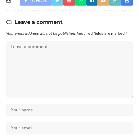
Facebook
Leave a comment
Your email address will not be published.
Required fields are marked
*