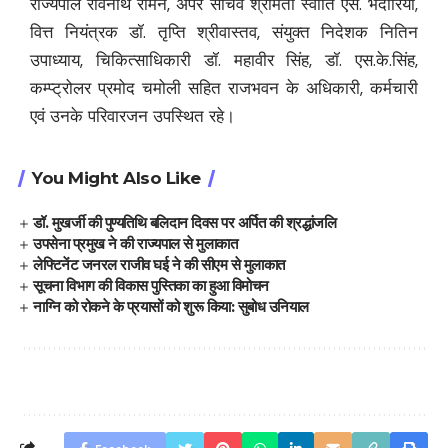
राज्यपाल रविनाथ रामन, अपर सचिव श्रीमती स्वाति एस. भदौरिया,
वित्त नियंत्रक डॉ. तृप्ति श्रीवास्तव, संयुक्त निदेशक नितिन
उपाध्याय, चिकित्साधिकारी डॉ. महावीर सिंह, डॉ. एस.के.सिंह,
कम्प्ट्रोलर प्रमोद चमोली सहित राजभवन के अधिकारी, कर्मचारी
एवं उनके परिवारजन उपस्थित रहे।
You Might Also Like
डॉ. मुखर्जी की पुण्यतिथि बलिदान दिवस पर अर्पित की श्रद्धांजलि
उपसेना प्रमुख ने की राज्यपाल से मुलाकात
लेफ्टिनेंट जनरल राजीव घई ने की सीएम से मुलाकात
सूचना विभाग की विकास पुस्तिका का हुआ विमोचन
नाग्नि को रोकने के प्रयासों को शुरू किया: सुबोध उनियाल