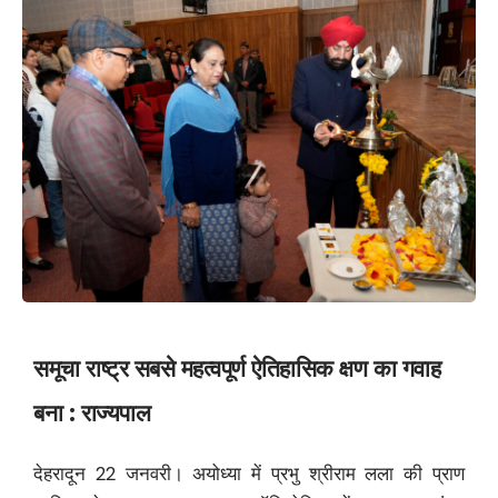
समूचा राष्ट्र सबसे महत्वपूर्ण ऐतिहासिक क्षण का गवाह
बना : राज्यपाल
देहरादून 22 जनवरी। अयोध्या में प्रभु श्रीराम लला की प्राण