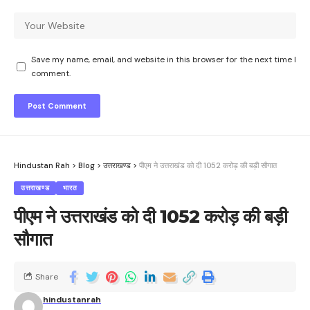
Save my name, email, and website in this browser for the next time I
comment.
Hindustan Rah
>
Blog
>
उत्तराखण्ड
>
पीएम ने उत्तराखंड को दी 1052 करोड़ की बड़ी सौगात
उत्तराखण्ड
भारत
पीएम ने उत्तराखंड को दी 1052 करोड़ की बड़ी
सौगात
Share
hindustanrah