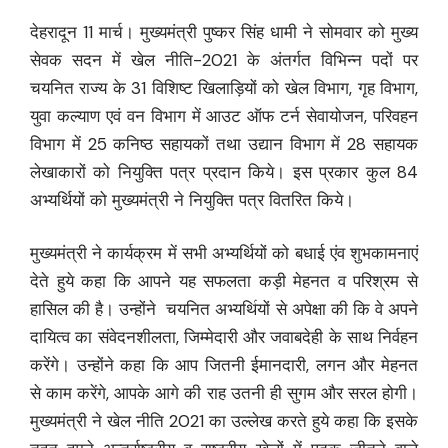
देहरादून 11 मार्च। मुख्यमंत्री पुष्कर सिंह धामी ने सोमवार को मुख्य
सेवक सदन में खेल नीति-2021 के अंतर्गत विभिन्न पदों पर
चयनित राज्य के 31 विशिष्ट खिलाड़ियों को खेल विभाग, गृह विभाग,
युवा कल्याण एवं वन विभाग में आउट ऑफ टर्न सेवायोजन, परिवहन
विभाग में 25 कनिष्ठ सहायकों तथा उद्यान विभाग में 28 सहायक
लेखाकारों को नियुक्ति पत्र प्रदान किये। इस प्रकार कुल 84
अभ्यर्थियों को मुख्यमंत्री ने नियुक्ति पत्र वितरित किये।
मुख्यमंत्री ने कार्यक्रम में सभी अभ्यर्थियों को बधाई एंव शुभकामनाएं
देते हुये कहा कि आपने यह सफलता कड़ी मेहनत व परिश्रम से
हासिल की है। उन्होंने चयनित अभ्यर्थियों से अपेक्षा की कि वे अपने
दायित्व का संवेदनशीलता, जिम्मेदारी और जवाबदेही के साथ निर्वहन
करेंगे। उन्होंने कहा कि आप जितनी ईमानदारी, लगन और मेहनत
से काम करेंगे, आपके आगे की राह उतनी ही सुगम और सरल होगी।
मुख्यमंत्री ने खेल नीति 2021 का उल्लेख करते हुये कहा कि इसके