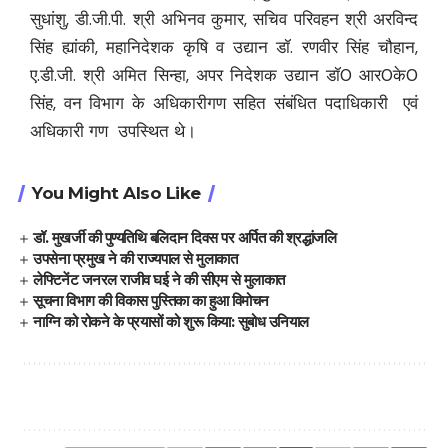
सुधांशु, डी.जी.पी. श्री अभिनव कुमार, सचिव परिवहन श्री अरविन्द
सिंह ह्यांकी, महानिदेशक कृषि व उद्यान डॉ. रणवीर सिंह चौहान,
ए.डी.जी. श्री अमित सिन्हा, अपर निदेशक उद्यान डॉ0 आर0के0
सिंह, वन विभाग के अधिकारीगण सहित संबंधित पदाधिकारी एवं
अधिकारी गण उपस्थित थे।
You Might Also Like
डॉ. मुखर्जी की पुण्यतिथि बलिदान दिवस पर अर्पित की श्रद्धांजलि
उपसेना प्रमुख ने की राज्यपाल से मुलाकात
लेफ्टिनेंट जनरल राजीव घई ने की सीएम से मुलाकात
सूचना विभाग की विकास पुस्तिका का हुआ विमोचन
नाग्नि को रोकने के प्रयासों को शुरू किया: सुबोध उनियाल