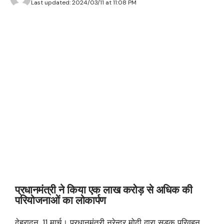
Last updated: 2024/03/11 at 11:08 PM
प्रधानमंत्री ने किया एक लाख करोड़ से अधिक की
परियोजनाओं का लोकार्पण
देहरादून, 11 मार्च। प्रधानमंत्री नरेन्द्र मोदी द्वारा सड़क परिवहन