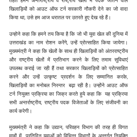
तहत हमने अन्तर्राष्ट्रीय व राष्ट्रीय खेलों में पदक जीतने वाले
खिलाड़ियों को आउट ऑफ टर्न सरकारी नौकरी देने का जो वादा
किया था, उसे हम आज धरातल पर उतरते हुए देख रहे हैं।
उन्होने कहा कि हमने तय किया है कि जो भी युवा खेल की दुनिया में
उत्तराखंड का नाम रोशन करेंगे, उन्हें प्रोत्साहित किया जायेगा।
मुख्यमंत्री ने कहा कि खेलों के साथ ही खिलाड़ियों को अंतरराष्ट्रीय
और राष्ट्रीय खेलों में प्रतिभाग करने के लिए तमाम सुविधाएं
उपलब्ध कराई जा रही हैं तथा सरकार खिलाड़ियों को प्रोत्साहित
करने और उन्हें उत्कृष्ट प्रदर्शन के लिए सम्मानित करके,
खिलाड़ियों का मनोबल निरन्तर बढ़ा रही है। उन्होंने आउट ऑफ
टर्न नियुक्त प्रक्रिया का जिक्र करते हुये कहा कि यह प्रक्रिया
सभी अन्तर्राष्ट्रीय, राष्ट्रीय पदक विजेताओं के लिए संजीवनी का
कार्य करेगी।
मुख्यमंत्री ने कहा कि उद्यान, परिवहन विभाग की तरह ही विगत
माहों में प्रतिदिन युवाओं को विभिन्न विभागों के अन्तर्गत नियुक्ति