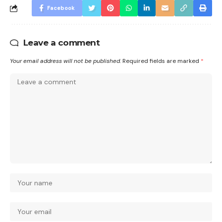
Facebook
Leave a comment
Your email address will not be published.
Required fields are marked
*