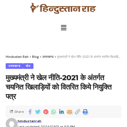
Hindustan Rah
>
Blog
>
उत्तराखण्ड
>
मुख्यमंत्री ने खेल नीति-2021 के अंतर्गत चयनित खिलाड़ियों को वितरित किये नियुक्ति पत्र
उत्तराखण्ड
खेल
मुख्यमंत्री ने खेल नीति-2021 के अंतर्गत
चयनित खिलाड़ियों को वितरित किये नियुक्ति
पत्र
Share
hindustanrah
Last updated: 2024/03/11 at 11:11 PM