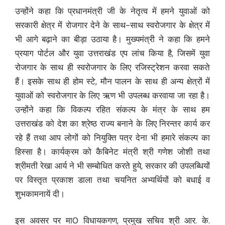
उन्होंने कहा कि प्रधानमंत्री जी के नेतृत्व में हमने युवाओं को
सरकारी क्षेत्र में रोजगार देने के साथ-साथ स्वरोजगार के क्षेत्र में
भी आगे बढ़ाने का बीड़ा उठाया है। मुख्यमंत्री ने कहा कि हमने
प्रयाग पोर्टल और युवा उत्तराखंड एप लांच किया है, जिसमें युवा
रोजगार के साथ ही स्वरोजगार के लिए रजिस्ट्रेशन करवा सकते
हैं। इसके साथ ही होम स्टे, मौन पालन के साथ ही अन्य क्षेत्रों में
युवाओं को स्वरोजगार के लिए ऋण भी उपलब्ध करवाया जा रहा है।
उन्होंने कहा कि विकल्प रहित संकल्प के मंत्र के साथ हम
उत्तराखंड को देश का श्रेष्ठ राज्य बनाने के लिए निरन्तर कार्य कर
रहे हैं तथा आप लोगों को नियुक्ति पत्र देना भी हमारे संकल्प का
हिस्सा है। कार्यक्रम को कैबिनेट मंत्री श्री गणेश जोशी तथा
श्रीमती रेखा आर्य ने भी सम्बोधित करते हुये, सरकार की उपलब्धियों
पर विस्तृत प्रकाश डाला तथा चयनित अभ्यर्थियों को बधाई व
शुभकामनायें दी।
इस अवसर पर मा0 विधायकगण, प्रमुख सचिव श्री आर. के.