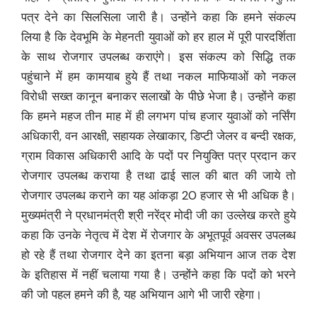
पत्र देने का सिलसिला जारी है। उन्होंने कहा कि हमने संकल्प
लिया है कि देवभूमि के मेहनती युवाओं को हर हाल में पूरी पारदर्शिता
के साथ रोजगार उपलब्ध कराएंगे। इस संकल्प को सिद्धि तक
पहुंचाने में हम कामयाब हुये हैं तथा नकल माफियाओं को नकल
विरोधी सख्त कानून बनाकर सलाखों के पीछे भेजा है। उन्होंने कहा
कि हमने महज तीन माह में ही लगभग पांच हजार युवाओं को नर्सिंग
अधिकारी, वन आरक्षी, सहायक लेखाकार, डिप्टी जेलर व बन्दी रक्षक,
ग्राम विकास अधिकारी आदि के पदों पर नियुक्ति पत्र प्रदान कर
रोजगार उपलब्ध कराया है तथा ढाई साल की बात की जाये तो
रोजगार उपलब्ध कराने का यह आंकड़ा 20 हजार से भी अधिक है।
मुख्यमंत्री ने प्रधानमंत्री श्री नरेंद्र मोदी जी का उल्लेख करते हुये
कहा कि उनके नेतृत्व में देश में रोजगार के अभूतपूर्व अवसर उपलब्ध
हो रहे हैं तथा रोजगार देने का इतना बड़ा अभियान आज तक देश
के इतिहास में नहीं चलाया गया है। उन्होंने कहा कि पदों को भरने
की जो पहल हमने की है, यह अभियान आगे भी जारी रहेगा।