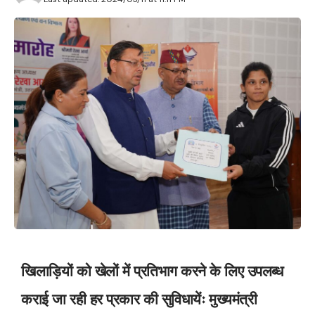
खिलाड़ियों को खेलों में प्रतिभाग करने के लिए उपलब्ध
कराई जा रही हर प्रकार की सुविधायेंः मुख्यमंत्री