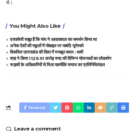
थे।
You Might Also Like
दस्तावेजी सबूत हैं कि संघ ने आपातकाल का समर्थन किया था
अनेक देशों की स्कूलों में मोबाइल पर पाबंदी: यूनेस्को
विकसित उत्तराखंड की दिशा में मजबूत कदम : धामी
शाह ने किया 1129.91 करोड़ रुपए की विभिन्न योजनाओं का लोकार्पण
रूड़की के अधिकारियों से मिला वाल्मीकि समाज का प्रतिनिधिमंडल
Facebook
Leave a comment