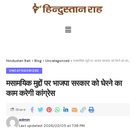
Hindustan Rah
>
Blog
>
Uncategorized
>
मसामयिक मुद्दों पर भाजपा सरकार को घेरने का काम करेगी कांग्रेस
UNCATEGORIZED
मसामयिक मुद्दों पर भाजपा सरकार को घेरने का
काम करेगी कांग्रेस
Share
admin
Last updated: 2026/02/05 at 7:38 PM