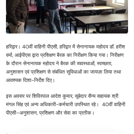
हरिद्वार। 40वीं वाहिनी पीएसी, हरिद्वार में सेनानायक महोदय डॉ. हरीश
वर्मा, आईपीएस द्वारा प्रशिक्षण बैरक का निरीक्षण किया गया। निरीक्षण
के दौरान सेनानायक महोदय ने बैरक की व्यवस्थाओं, स्वच्छता,
अनुशासन एवं प्रशिक्षण से संबंधित सुविधाओं का जायज़ा लिया तथा
आवश्यक दिशा-निर्देश दिए।
इस अवसर पर शिविरपाल आदेश कुमार, सूबेदार सैन्य सहायक श्री
मंगल सिंह एवं अन्य अधिकारी-कर्मचारी उपस्थित रहे। 40वीं वाहिनी
पीएसी–अनुशासन, प्रशिक्षण और सेवा का प्रतीक।