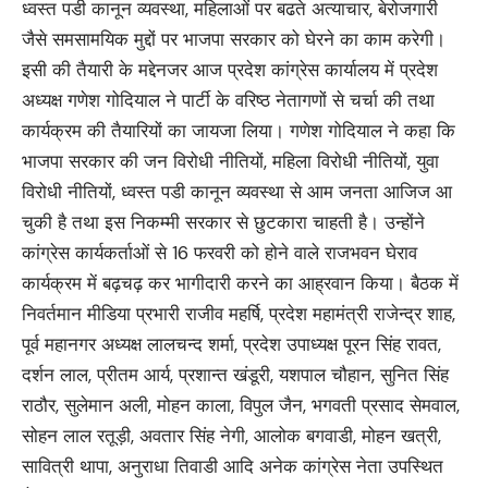
ध्वस्त पडी कानून व्यवस्था, महिलाओं पर बढते अत्याचार, बेरोजगारी
जैसे समसामयिक मुद्दों पर भाजपा सरकार को घेरने का काम करेगी।
इसी की तैयारी के मद्देनजर आज प्रदेश कांग्रेस कार्यालय में प्रदेश
अध्यक्ष गणेश गोदियाल ने पार्टी के वरिष्ठ नेतागणों से चर्चा की तथा
कार्यक्रम की तैयारियों का जायजा लिया। गणेश गोदियाल ने कहा कि
भाजपा सरकार की जन विरोधी नीतियों, महिला विरोधी नीतियों, युवा
विरोधी नीतियों, ध्वस्त पडी कानून व्यवस्था से आम जनता आजिज आ
चुकी है तथा इस निकम्मी सरकार से छुटकारा चाहती है। उन्होंने
कांग्रेस कार्यकर्ताओं से 16 फरवरी को होने वाले राजभवन घेराव
कार्यक्रम में बढ़चढ़ कर भागीदारी करने का आह्रवान किया। बैठक में
निवर्तमान मीडिया प्रभारी राजीव महर्षि, प्रदेश महामंत्री राजेन्द्र शाह,
पूर्व महानगर अध्यक्ष लालचन्द शर्मा, प्रदेश उपाध्यक्ष पूरन सिंह रावत,
दर्शन लाल, प्रीतम आर्य, प्रशान्त खंडूरी, यशपाल चौहान, सुनित सिंह
राठौर, सुलेमान अली, मोहन काला, विपुल जैन, भगवती प्रसाद सेमवाल,
सोहन लाल रतूड़ी, अवतार सिंह नेगी, आलोक बगवाडी, मोहन खत्री,
सावित्री थापा, अनुराधा तिवाडी आदि अनेक कांग्रेस नेता उपस्थित