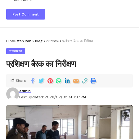
Hindustan Rah
>
Blog
>
उत्तराखण्ड
>
प्रशिक्षण बैरक का निरीक्षण
उत्तराखण्ड
प्रशिक्षण बैरक का निरीक्षण
Share
admin
Last updated: 2026/02/05 at 7:37 PM