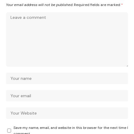
Your email address will not be published.
Required fields are marked
*
Save my name, email, and website in this browser for the next time I
comment.