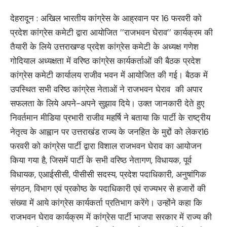
देहरादून : अखिल भारतीय कांग्रेस के आह्रवान पर 16 फरवरी को
प्रदेश कांग्रेस कमेटी द्वारा आयोजित ’’राजभवन घेराव’’ कार्यक्रम की
तैयारी के लिये उत्तराखण्ड प्रदेश कांग्रेस कमेटी के अध्यक्ष गणेश
गोदियाल अध्यक्षता में वरिष्ठ कांग्रेस कार्यकर्ताओं की बैठक प्रदेश
कांग्रेस कमेटी कार्यालय राजीव भवन में आयोजित की गई। बैठक में
उपस्थित सभी वरिष्ठ कांग्रेस नेताओं ने राजभवन घेराव की अपार
सफलता के लिये अपने-अपने सुझाव दिये। उक्त जानकारी देते हुए
निवर्तमान मीडिया प्रभारी राजीव महर्षि ने बताया कि पार्टी के राष्ट्रीय
नेतृत्व के आह्वान पर उत्तराखंड राज्य के जनहित के मुद्दों को लेकर16
फरवरी को कांग्रेस पार्टी द्वारा विशाल राजभवन घेराव का आयोजन
किया गया है, जिसमें पार्टी के सभी वरिष्ठ नेतागण, विधायक, पूर्व
विधायक, एआईसीसी, पीसीसी सदस्य, प्रदेश पदाधिकारी, अनुषांगिक
संगठन, विभाग एवं प्रकोष्ठ के पदाधिकारी एवं राज्यभर से हजारों की
संख्या में आये कांग्रेस कार्यकर्ता प्रतिभाग करेंगे। उन्होंने कहा कि
राजभवन घेराव कार्यक्रम में कांग्रेस पार्टी भाजपा सरकार में राज्य की