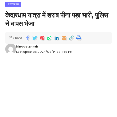
उत्तराखण्ड
केदारधाम यात्रा में शराब पीना पड़ा भारी, पुलिस
ने वापस भेजा
Share
hindustanrah
Last updated: 2024/05/14 at 11:45 PM