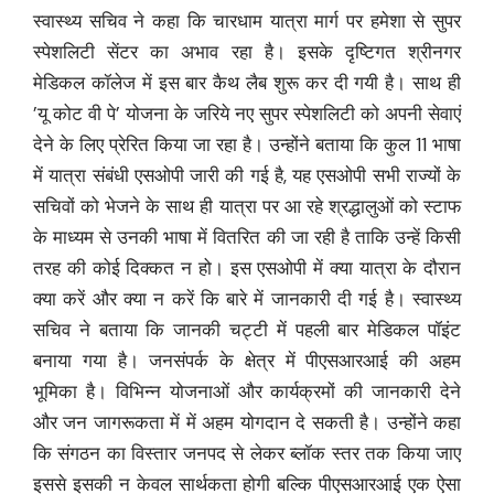
स्वास्थ्य सचिव ने कहा कि चारधाम यात्रा मार्ग पर हमेशा से सुपर
स्पेशलिटी सेंटर का अभाव रहा है। इसके दृष्टिगत श्रीनगर
मेडिकल कॉलेज में इस बार कैथ लैब शुरू कर दी गयी है। साथ ही
’यू कोट वी पे’ योजना के जरिये नए सुपर स्पेशलिटी को अपनी सेवाएं
देने के लिए प्रेरित किया जा रहा है। उन्होंने बताया कि कुल 11 भाषा
में यात्रा संबंधी एसओपी जारी की गई है, यह एसओपी सभी राज्यों के
सचिवों को भेजने के साथ ही यात्रा पर आ रहे श्रद्धालुओं को स्टाफ
के माध्यम से उनकी भाषा में वितरित की जा रही है ताकि उन्हें किसी
तरह की कोई दिक्कत न हो। इस एसओपी में क्या यात्रा के दौरान
क्या करें और क्या न करें कि बारे में जानकारी दी गई है। स्वास्थ्य
सचिव ने बताया कि जानकी चट्टी में पहली बार मेडिकल पॉइंट
बनाया गया है। जनसंपर्क के क्षेत्र में पीएसआरआई की अहम
भूमिका है। विभिन्न योजनाओं और कार्यक्रमों की जानकारी देने
और जन जागरूकता में में अहम योगदान दे सकती है। उन्होंने कहा
कि संगठन का विस्तार जनपद से लेकर ब्लॉक स्तर तक किया जाए
इससे इसकी न केवल सार्थकता होगी बल्कि पीएसआरआई एक ऐसा