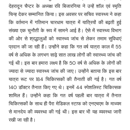
देहरादून चैप्टर के अध्यक्ष रवि बिजारनिया ने उन्हें शॉल एवं स्मृति
चिन्ह देकर सम्मानित किया। इस अवसर पर सचिव स्वास्थ्य ने कहा
कि वर्तमान में गतिमान चारधाम यात्रा में यात्रियों की बढ़ती हुई
संख्या एक चुनौती के रूप में सामने आई है। ऐसे में स्वास्थ्य विभाग
की ओर से श्रद्धालुओं को स्वास्थ्य जांच से लेकर तमाम सुविधाएं
प्रदान की जा रही हैं। उन्होंने कहा कि गत वर्ष यात्रा काल में 55
वर्ष से अधिक के लगभग साढ़े सात लाख लोगों की स्वास्थ्य जांच की
गई थी। इस बार हमारा लक्ष्य है कि 50 वर्ष से अधिक के लोगों की
ज्यादा से ज्यादा स्वास्थ्य जांच की जाए। उन्होंने बताया कि इस बार
यात्रा रूट पर 184 चिकित्सकों की तैनाती की गई है। गत वर्ष
140 डॉक्टर तैनात किए गए थे। इनमें 44 स्पेशलिस्ट चिकित्सक
शामिल हैं। उन्होंने कहा कि गत वर्ष पहली बार यात्रा में तैनात
चिकित्सकों के साथ ही पैरा मेडिकल स्टाफ को एनएचएम के माध्यम
से मानदेय की व्यवस्था की गई थी। इस बार भी यह व्यवस्था जारी
रखी जा रही है।