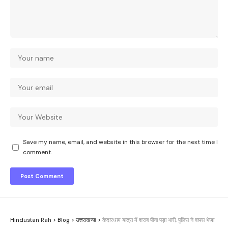
Save my name, email, and website in this browser for the next time I
comment.
Hindustan Rah
>
Blog
>
उत्तराखण्ड
>
केदारधाम यात्रा में शराब पीना पड़ा भारी, पुलिस ने वापस भेजा