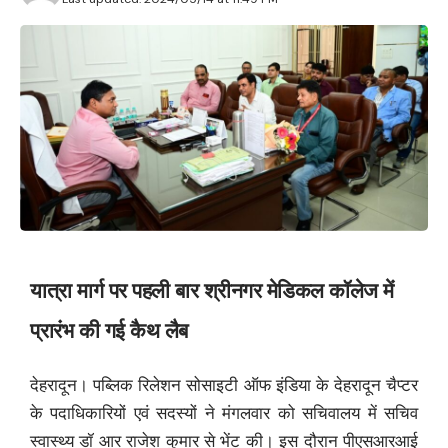
यात्रा मार्ग पर पहली बार श्रीनगर मेडिकल कॉलेज में
प्रारंभ की गई कैथ लैब
देहरादून। पब्लिक रिलेशन सोसाइटी ऑफ इंडिया के देहरादून चैप्टर
के पदाधिकारियों एवं सदस्यों ने मंगलवार को सचिवालय में सचिव
स्वास्थ्य डॉ आर राजेश कुमार से भेंट की। इस दौरान पीएसआरआई