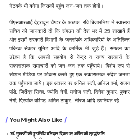
नेटवर्क भी बनेगा जिसकी पहुंच जन-जन तक होगी।
पीएसआरआई देहरादून चैप्टर के अध्यक्ष रवि बिजारनिया ने स्वास्थ्य
सचिव को जानकारी दी कि संगठन की देश भर में 25 शाखायें हैं
और इसमें सरकारी विभागों के जनसंपर्क अधिकारियों के अतिरिक्त
पब्लिक सेक्टर यूनिट आदि के कार्मिक भी जुड़े हैं। संगठन का
उद्देश्य है कि आपसी सहयोग से केंद्र व राज्य सरकारों के
सकारात्मक समाचारों को जन-जन तक पहुँचाये। विशेष रूप से
सोशल मीडिया पर फोकस करते हुए एक सकारात्मक संदेश जनता
तक पहुँचाया जाये। इस अवसर पर अनिल सती, अनिल वर्मा, संजय
पांडे, जितेंद्र सिन्हा, ज्योति नेगी, मनोज सती, दिनेश कुमार, पुष्कर
नेगी, प्रियांक वशिष्ठ, अमित ठाकुर, नीरज आदि उपस्थित रहे।
You Might Also Like
डॉ. मुखर्जी की पुण्यतिथि बलिदान दिवस पर अर्पित की श्रद्धांजलि