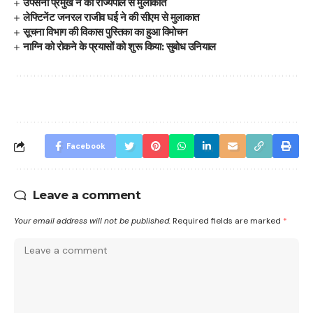
उपसेना प्रमुख ने की राज्यपाल से मुलाकात
लेफ्टिनेंट जनरल राजीव घई ने की सीएम से मुलाकात
सूचना विभाग की विकास पुस्तिका का हुआ विमोचन
नाग्नि को रोकने के प्रयासों को शुरू किया: सुबोध उनियाल
Facebook
Leave a comment
Your email address will not be published.
Required fields are marked
*