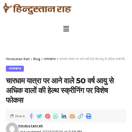
Hindustan Rah
>
Blog
>
उत्तराखण्ड
>
चारधाम यात्रा पर आने वाले 50 वर्ष आयु से अधिक वालों की हेल्थ स्क्रीनिंग पर विशेष फोकस
उत्तराखण्ड
चारधाम यात्रा पर आने वाले 50 वर्ष आयु से
अधिक वालों की हेल्थ स्क्रीनिंग पर विशेष
फोकस
Share
hindustanrah
Last updated: 2024/05/14 at 11:49 PM